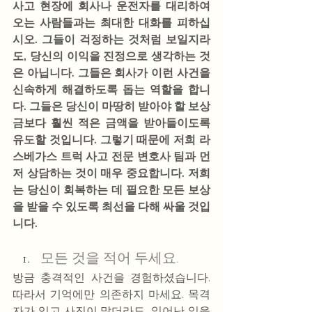
사고 현장에 회사나 운전자를 대리하여 
오는 사람들과는 최대한 대화를 피하십
시오. 그들이 걱정하는 것처럼 보일지라
도, 당신의 이익을 진정으로 생각하는 것
은 아닙니다. 그들은 회사가 이런 사건을 
신속하게 해결하도록 돕는 역할을 합니
다. 그들은 당신이 마땅히 받아야 할 보상
금보다 훨씬 적은 금액을 받아들이도록 
유도할 것입니다. 그렇기 때문에 저희 라
스베가스 트럭 사고 전문 변호사 팀과 먼
저 상담하는 것이 매우 중요합니다. 저희
는 당신이 회복하는 데 필요한 모든 보상
을 받을 수 있도록 최선을 다해 싸울 것입
니다.
모든 것을 적어 두세요.
방금 충격적인 사건을 경험하셨습니다. 
따라서 기억에만 의존하지 마세요. 목격
자가 있고 사진이 많더라도, 일어난 일을 