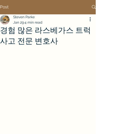
Post
Steven Parke
Jan 29
4 min read
경험 많은 라스베가스 트럭
사고 전문 변호사