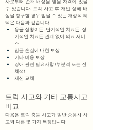
사로부터 손해 배상을 받을 자격이 있을 
수 있습니다. 트럭 사고 후 개인 상해 배
상을 청구할 경우 받을 수 있는 재정적 혜
택은 다음과 같습니다.
응급 상황이든, 단기적인 치료든, 장
기적인 치료든 관계 없이 의료 서비
스
임금 손실에 대한 보상
기타 비용 보장
장애 관련 필요사항 (부분적 또는 전
체적)
재산 교체
트럭 사고와 기타 교통사고 
비교
다음은 트럭 충돌 사고가 일반 승용차 사
고와 다른 몇 가지 특징입니다.