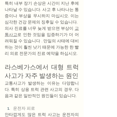
특히 내부 장기 손상은 시간이 지난 후에 
나타날 수 있습니다. 사고 후 나타나는 통
증이나 부상을 무시하지 마십시오. 이는 
심각한 건강 문제의 징후일 수 있습니다.
의사 진료를 너무 늦게 받으면 부상이 
교
통사고
로 인한 것임을 입증하기가 더 어
려워질 수 있습니다 . 만일의 사태에 대비
하는 것이 훨씬 낫기 때문에 가능한 한 빨
리 의료 전문가의 진료 예약을 하십시오.
라스베가스에서 대형 트럭 
사고가 자주 발생하는 원인
교통사고가 발생하는 이유는 다양합니
다. 특히 상용 트럭 관련 사고의 경우, 다
음과 같은 일반적인 원인들이 있습니다.
운전자 피로
안타깝게도 많은 트럭 사고는 운전자의 