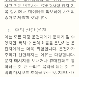
사고 전문 변호사는 EOBD(차량 전자 기
록 장치)에서 데이터를 확보하여 사건의 
증거로 제출할 것입니다.
주의 산만 운전
이는 모든 차량 운전자에게 문제가 될 수 
있지만, 특히 수 톤의 화물을 운반하는 운
전자에게는 더욱 위험합니다. 운전자가 
주의가 산만해지는 이유는 다양합니다. 
문자 메시지를 보내거나 휴대전화로 통
화하는 것, 큰 소리로 음악을 듣는 것, 트
럭의 대시보드 조작을 하는 것, 지도나 내
비게이션 장치를 보는 것 등이 그 예입니
다. 화면을 보는 데는 단 0.5초밖에 걸리
지 않지만, 그 짧은 순간에 끔찍한 사고가 
발생할 수 있습니다.
부적절한 트럭 정비