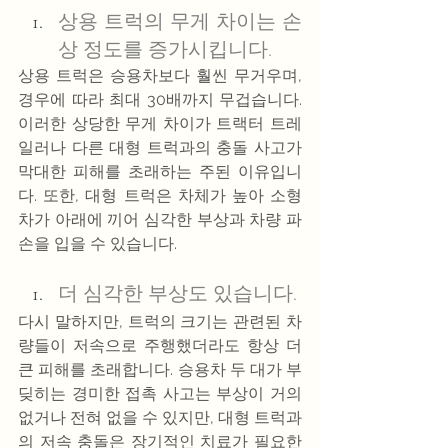
상용 트럭의 무게 차이는 손
상 정도를 증가시킵니다.
상용 트럭은 승용차보다 훨씬 무거우며, 
경우에 따라 최대 30배까지 무겁습니다. 
이러한 상당한 무게 차이가 트랙터 트레
일러나 다른 대형 트럭과의 충돌 사고가 
막대한 피해를 초래하는 주된 이유입니
다. 또한, 대형 트럭은 차체가 높아 소형
차가 아래에 끼어 심각한 부상과 차량 파
손을 입을 수 있습니다.
더 심각한 부상도 있습니다.
다시 말하지만, 트럭의 크기는 관련된 차
량들이 저속으로 주행했더라도 항상 더 
큰 피해를 초래합니다. 승용차 두 대가 부
딪히는 경미한 접촉 사고는 부상이 거의 
없거나 전혀 없을 수 있지만, 대형 트럭과
의 저속 충돌은 장기적인 치료가 필요한 