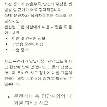
사진 증거가 많을수록, 당신의 주장을 뒷
받침 할 근거가 더욱 강력해집니다.
상대 운전자와 목격자로부터 정보를 얻
으십시오.
관련된 모든 사람에게 다음 사항을 꼭 물
어보세요:
이름 및 연락처 정보
상업용 운전면허증
보험 정보
사고 목격자가 있었나요? 만약 그들이 사
고 현장에 남아 있었다면, 그들의 정보도 
확보해 두세요. 사고 경위에 대한 그들의 
진술은 경찰 보고서에 증거로 활용될 수 
있습니다.
운전기사 측 담당자와의 대
화를 피하십시오.