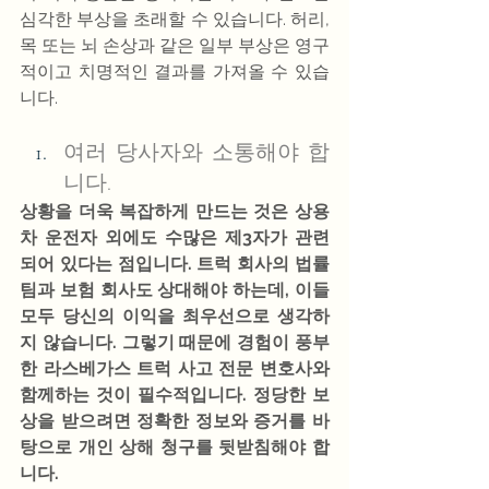
심각한 부상을 초래할 수 있습니다. 허리, 
목 또는 뇌 손상과 같은 일부 부상은 영구
적이고 치명적인 결과를 가져올 수 있습
니다.
여러 당사자와 소통해야 합
니다.
상황을 더욱 복잡하게 만드는 것은 상용
차 운전자 외에도 수많은 제3자가 관련
되어 있다는 점입니다. 트럭 회사의 법률
팀과 보험 회사도 상대해야 하는데, 이들 
모두 당신의 이익을 최우선으로 생각하
지 않습니다. 그렇기 때문에 경험이 풍부
한 라스베가스 트럭 사고 전문 변호사와 
함께하는 것이 필수적입니다. 정당한 보
상을 받으려면 정확한 정보와 증거를 바
탕으로 개인 상해 청구를 뒷받침해야 합
니다.