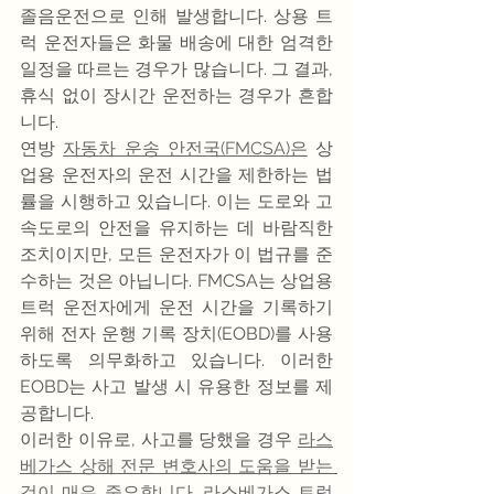
졸음운전으로 인해 발생합니다. 상용 트
럭 운전자들은 화물 배송에 대한 엄격한 
일정을 따르는 경우가 많습니다. 그 결과, 
휴식 없이 장시간 운전하는 경우가 흔합
니다.
연방 
자동차 운송 안전국(FMCSA)은
 상
업용 운전자의 운전 시간을 제한하는 법
률을 시행하고 있습니다. 이는 도로와 고
속도로의 안전을 유지하는 데 바람직한 
조치이지만, 모든 운전자가 이 법규를 준
수하는 것은 아닙니다. FMCSA는 상업용 
트럭 운전자에게 운전 시간을 기록하기 
위해 전자 운행 기록 장치(EOBD)를 사용
하도록 의무화하고 있습니다. 이러한 
EOBD는 사고 발생 시 유용한 정보를 제
공합니다.
이러한 이유로, 사고를 당했을 경우
라스
베가스 상해 전문 변호사의 도움을 받는 
것이 매우 중요합니다. 라스베가스 트럭 