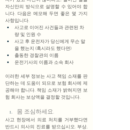
자신만의 방식으로 설명할 수 있어야 합
니다. 다음은 메모해 두면 좋은 몇 가지 
사항입니다.
사고로 이어진 사건들과 관련된 차
량 및 인원 수
사고 후 운전자가 당신에게 무슨 말
을 했는지 (혹시라도 했다면)
출동한 경찰관의 이름
운전기사의 이름과 소속 회사
이러한 세부 정보는 사고 책임 소재를 판
단하는 데 도움이 되므로 보험 회사에 제
공해야 합니다. 책임 소재가 밝혀지면 보
험 회사는 보상액을 결정할 것입니다.
몸 조심하세요.
사고 현장에서 의료 처치를 거부했다면 
반드시 의사의 진료를 받으십시오. 부상, 