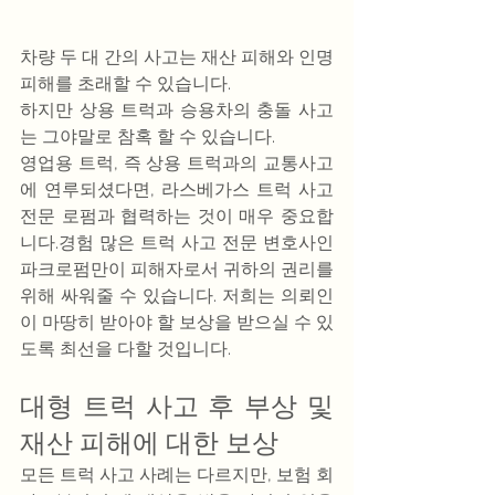
차량 두 대 간의 사고는 재산 피해와 인명 
피해를 초래할 수 있습니다. 
하지만 상용 트럭과 승용차의 충돌 사고
는 그야말로 참혹 할 수 있습니다.
영업용 트럭, 즉 상용 트럭과의 교통사고
에 연루되셨다면, 라스베가스 트럭 사고 
전문 로펌과 협력하는 것이 매우 중요합
니다.경험 많은 트럭 사고 전문 변호사인 
파크로펌만이 피해자로서 귀하의 권리를 
위해 싸워줄 수 있습니다. 저희는 의뢰인
이 마땅히 받아야 할 보상을 ​​받으실 수 있
도록 최선을 다할 것입니다.
대형 트럭 사고 후 부상 및 
재산 피해에 대한 보상
모든 트럭 사고 사례는 다르지만, 보험 회