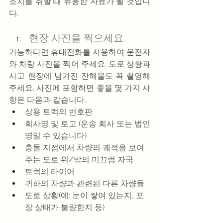
조치를 취할 때 유용한 자료가 될 것입니
다.
현장 사진을 찍으세요.
가능하다면 휴대전화를 사용하여 운전자
와 차량 사진을 찍어 주세요. 도로 상황과 
사고 현장에 남겨진 잔해물도 꼭 촬영해 
주세요. 사진에 포함하면 좋을 몇 가지 사
항은 다음과 같습니다.
상용 트럭의 번호판
회사명 및 로고 (운송 회사 또는 법인
명일 수 있습니다)
충돌 지점에서 차량의 궤적을 보여
주는 도로 위/밖의 미끄럼 자국
트럭의 타이어
귀하의 차량과 관련된 다른 차량들
도로 상황(예: 눈이 쌓여 있는지, 포
장 상태가 불량한지 등)