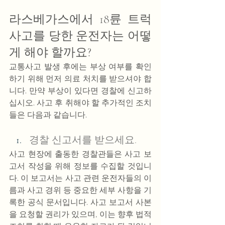
라스베가스에서 18륜 트럭 
사고를 당한 운전자는 어떻
게 해야 할까요?
교통사고 발생 후에는 부상 여부를 확인
하기 위해 먼저 의료 처치를 받으셔야 합
니다. 만약 부상이 있다면 경찰에 신고하
십시오. 사고 후 취해야 할 추가적인 조치
들은 다음과 같습니다.
경찰 신고서를 받으세요.
사고 현장에 출동한 경찰관들은 사고 보
고서 작성을 위해 정보를 수집할 것입니
다. 이 보고서는 사고 관련 운전자들의 이
름과 사고 경위 등 중요한 세부 사항을 기
록한 공식 문서입니다. 사고 보고서 사본
을 요청할 권리가 있으며, 이는 향후 법적 