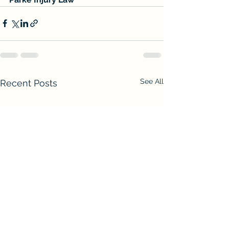
See All
Recent Posts