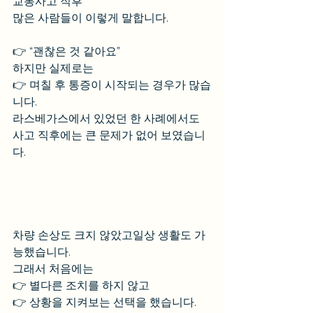
교통사고 직후
많은 사람들이 이렇게 말합니다.
👉 “괜찮은 것 같아요”
하지만 실제로는
👉 며칠 후 통증이 시작되는 경우가 많습
니다.
라스베가스에서 있었던 한 사례에서도
사고 직후에는 큰 문제가 없어 보였습니
다.
차량 손상도 크지 않았고일상 생활도 가
능했습니다.
그래서 처음에는
👉 별다른 조치를 하지 않고
👉 상황을 지켜보는 선택을 했습니다.