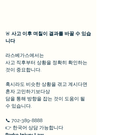
🚨 
사고 이후 며칠이 결과를 바꿀 수 있습
니다
라스베가스에서는
사고 직후부터 상황을 정확히 확인하는 
것이 중요합니다.
혹시라도 비슷한 상황을 겪고 계시다면
혼자 고민하기보다상
담을 통해 방향을 잡는 것이 도움이 될 
수 있습니다.
📞 702-389-8888
👉 한국어 상담 가능합니다
Parke Injury Law