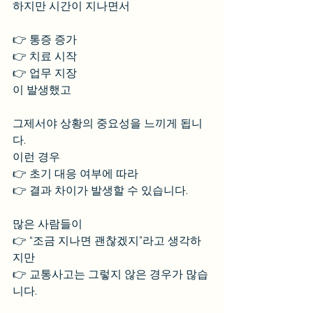
하지만 시간이 지나면서
👉 통증 증가
👉 치료 시작
👉 업무 지장
이 발생했고
그제서야 상황의 중요성을 느끼게 됩니
다.
이런 경우
👉 초기 대응 여부에 따라
👉 결과 차이가 발생할 수 있습니다.
많은 사람들이
👉 “조금 지나면 괜찮겠지”라고 생각하
지만
👉 교통사고는 그렇지 않은 경우가 많습
니다.