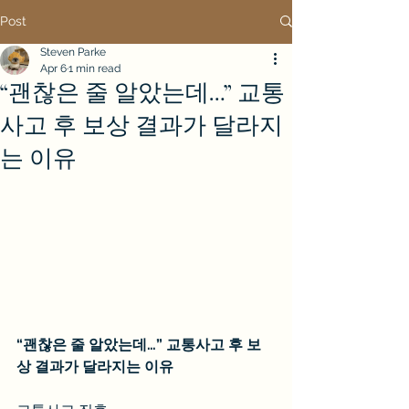
Post
Steven Parke
Apr 6
1 min read
“괜찮은 줄 알았는데…” 교통
사고 후 보상 결과가 달라지
는 이유
“괜찮은 줄 알았는데…” 교통사고 후 보
상 결과가 달라지는 이유