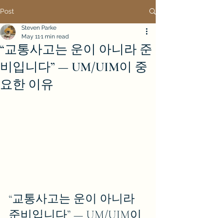
Post
Steven Parke
May 11
1 min read
“교통사고는 운이 아니라 준
비입니다” — UM/UIM이 중
요한 이유
“교통사고는 운이 아니라 
준비입니다” — UM/UIM이 