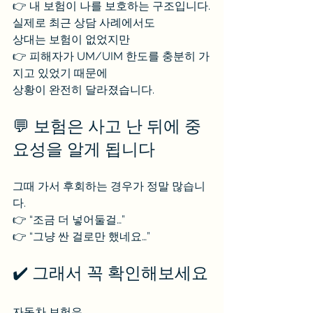
👉 내 보험이 나를 보호하는 구조입니다.
실제로 최근 상담 사례에서도
상대는 보험이 없었지만
👉 피해자가 UM/UIM 한도를 충분히 가
지고 있었기 때문에
상황이 완전히 달라졌습니다.
💬 보험은 사고 난 뒤에 중
요성을 알게 됩니다
그때 가서 후회하는 경우가 정말 많습니
다.
👉 “조금 더 넣어둘걸…”
👉 “그냥 싼 걸로만 했네요…”
✔️ 그래서 꼭 확인해보세요
자동차 보험은