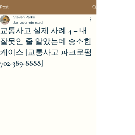
Post
Steven Parke
Jan 20
0 min read
교통사고 실제 사례 4 – 내
잘못인 줄 알았는데 승소한
케이스 [교통사고 파크로펌
702-389-8888]