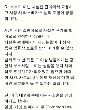
Q ; 부부가 아닌 사실혼 관계에서 교통사
고 사망 시 라스베가스 법적 조항이 궁금
합니다.
A ; 미국은 일반적으로 사실혼 관계를 법
적으로 인정하지 않습니다.
사실혼 관계에서의 재산분할이나 상속 
등은 법률상 보호를 받기 어려울 수 있습
니다.
실제로 10년 혹은 그 이상 남들에게는 당
연히 부부처럼 보이는 생활을 했다 하더
라도 혼인신고가 되어있지 않으면 어떠
한 사건, 사고의 경우에도 재산에 대한 법
적인 보호를 받을 수 없다는 말입니다.
단, 미국 내 9개 주에서는 사실혼을 인정
하기도 합니다.
일명, 커먼 로 메리지 주 (Common Law 