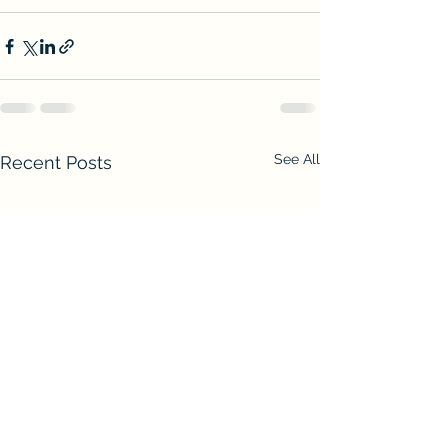
See All
Recent Posts