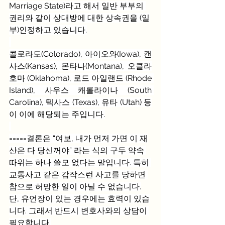
Marriage State)라고 해서 일반 부부의 
권리와 같이 상대방에 대한 상속권을 (일
부)인정하고 있습니다.
콜로라도(Colorado), 아이오와(Iowa), 캔
사스(Kansas), 몬타나(Montana), 오클라
호마 (Oklahoma), 로드 아일랜드 (Rhode 
Island), 사우스 캐롤라이나 (South 
Carolina), 텍사스 (Texas), 유타 (Utah) 등
이 이에 해당되는 주입니다.
=====결론은 “여보, 내가 먼저 가면 이 재
산은 다 당신꺼야” 라는 식의 구두 약속 
따위는 하나 쓸모 없다는 말입니다. 특히 
교통사고 같은 갑작스런 사고를 당하면 
참으로 허망한 일이 아닐 수 없습니다.
단, 유언장이 있는 경우에는 효력이 있습
니다. 그래서 반드시 변호사와의 상담이 
필요합니다.