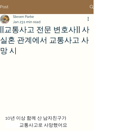
Post
Steven Parke
Jan 23
1 min read
[[교통사고 전문 변호사]] 사
실혼 관계에서 교통사고 사
망 시
10년 이상 함께 산 남자친구가
            교통사고로 사망했어요