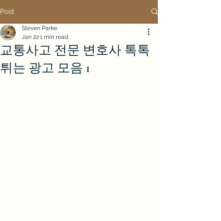
Post
Steven Parke
Jan 22
1 min read
교통사고 전문 변호사 톡톡
튀는 광고 모음 1