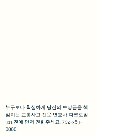
누구보다 확실하게 당신의 보상금을 책
임지는 교통사고 전문 변호사 파크로펌
911 전에 먼저 전화주세요. 702-389-
8888