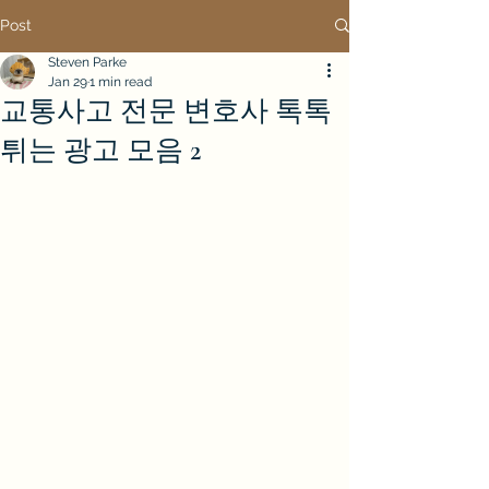
Post
Steven Parke
Jan 29
1 min read
교통사고 전문 변호사 톡톡
튀는 광고 모음 2