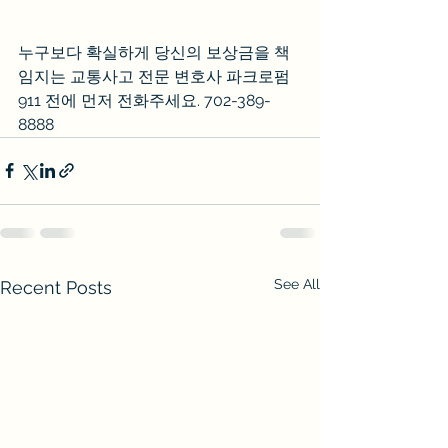
누구보다 확실하게 당신의 보상금을 책
임지는 교통사고 전문 변호사 파크로펌
911 전에 먼저 전화주세요. 702-389-
8888
See All
Recent Posts