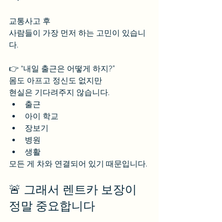
교통사고 후
사람들이 가장 먼저 하는 고민이 있습니
다.
👉 “내일 출근은 어떻게 하지?”
몸도 아프고 정신도 없지만
현실은 기다려주지 않습니다.
출근
아이 학교
장보기
병원
생활
모든 게 차와 연결되어 있기 때문입니다.
🚨 그래서 렌트카 보장이 
정말 중요합니다