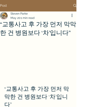
Post
Steven Parke
May 20
1 min read
“교통사고 후 가장 먼저 막막
한 건 병원보다 ‘차’입니다”
“교통사고 후 가장 먼저 막
막한 건 병원보다 ‘차’입니
다”