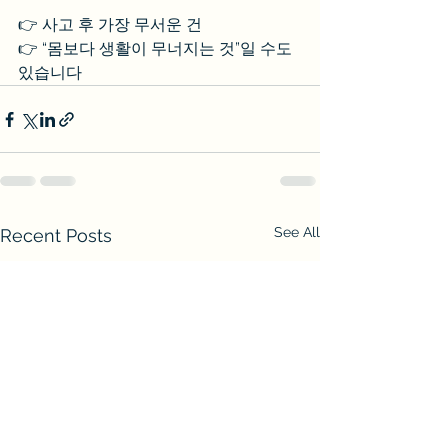
👉 사고 후 가장 무서운 건
👉 “몸보다 생활이 무너지는 것”일 수도 
있습니다
See All
Recent Posts