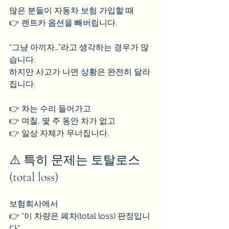
많은 분들이 자동차 보험 가입할 때
👉 렌트카 옵션을 빼버립니다.
“그냥 아끼자…”라고 생각하는 경우가 많
습니다.
하지만 사고가 나면 상황은 완전히 달라
집니다.
👉 차는 수리 들어가고
👉 며칠, 몇 주 동안 차가 없고
👉 일상 자체가 무너집니다.
⚠️ 특히 문제는 토탈로스
(total loss)
보험회사에서
👉 “이 차량은 폐차(total loss) 판정입니
다”