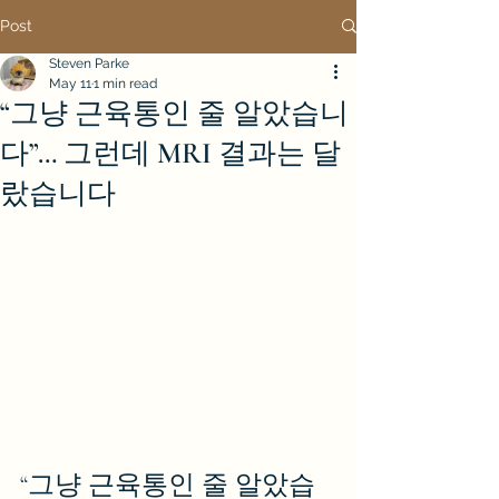
Post
Steven Parke
May 11
1 min read
“그냥 근육통인 줄 알았습니
다”… 그런데 MRI 결과는 달
랐습니다
“그냥 근육통인 줄 알았습