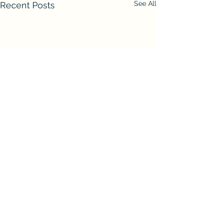
See All
Recent Posts
Comments