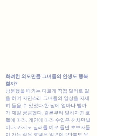
화려한 외모만큼 그녀들의 인생도 행복
할까?
방문했을 때와는 다르게 직접 딜러로 일
을 하며 자연스레 그녀들의 일상을 자세
히 들을 수 있었다.한 달에 얼마나 벌까
가 제일 궁금했다. 결론부터 말하자면 호
텔에 따라, 개인에 따라 수입은 천차만별
이다. 카지노 딜러를 예로 들면 초보자들
이 가는 작은 호텔은 일년에 3만불도 못 