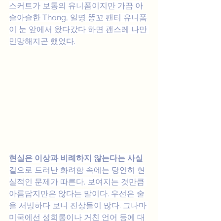
스커트가 보통의 유니폼이지만 가끔 아
슬아슬한 Thong, 일명 똥꼬 팬티 유니폼
이 눈 앞에서 왔다갔다 하면 괜스레 나만 
민망해지곤 했었다.
현실은 이상과 비례하지 않는다는 사실
겉으로 드러난 화려함 속에는 당연히 현
실적인 문제가 따른다. 보여지는 것만큼 
아름답지만은 않다는 말이다. 우선은 술
을 서빙하다 보니 진상들이 많다. 그나마 
미국에선 성희롱이나 거친 언어 등에 대