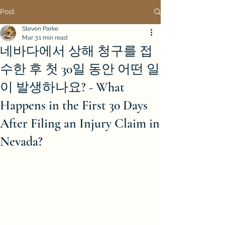
Post
Steven Parke
Mar 3
1 min read
네바다에서 상해 청구를 접
수한 후 첫 30일 동안 어떤 일
이 발생하나요? - What
Happens in the First 30 Days
After Filing an Injury Claim in
Nevada?