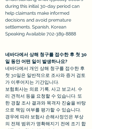
during this initial 30-day period can 
help claimants make informed 
decisions and avoid premature 
settlements. Spanish, Korean 
Speaking Available 702-389-8888
네바다에서 상해 청구를 접수한 후 첫 30
일 동안 어떤 일이 발생하나요?
네바다에서 개인 상해 청구를 접수한 후 
첫 30일은 일반적으로 조사와 증거 검토
가 이루어지는 기간입니다.
보험회사는 의료 기록, 사고 보고서, 수
리 견적서 등을 요청할 수 있습니다. 또
한 경찰 조사 결과와 목격자 진술을 바탕
으로 책임 여부를 평가할 수 있습니다.
경우에 따라 보험사 손해사정인은 부상
의 전체 범위가 명확해지기 전에 조기 합