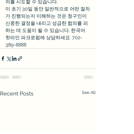
의를 시도할 수 있습니다.
이 초기 30일 동안 일반적으로 어떤 절차
가 진행되는지 이해하는 것은 청구인이 
신중한 결정을 내리고 성급한 합의를 피
하는 데 도움이 될 수 있습니다. 한국어 
핫라인 파크로펌에 상담하세요. 702-
389-8888
See All
Recent Posts