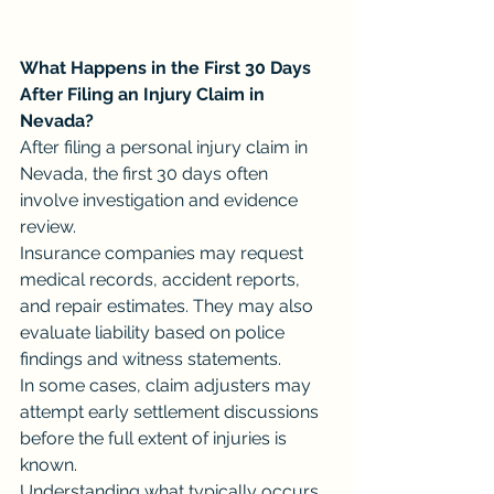
What Happens in the First 30 Days 
After Filing an Injury Claim in 
Nevada?
After filing a personal injury claim in 
Nevada, the first 30 days often 
involve investigation and evidence 
review.
Insurance companies may request 
medical records, accident reports, 
and repair estimates. They may also 
evaluate liability based on police 
findings and witness statements.
In some cases, claim adjusters may 
attempt early settlement discussions 
before the full extent of injuries is 
known.
Understanding what typically occurs 