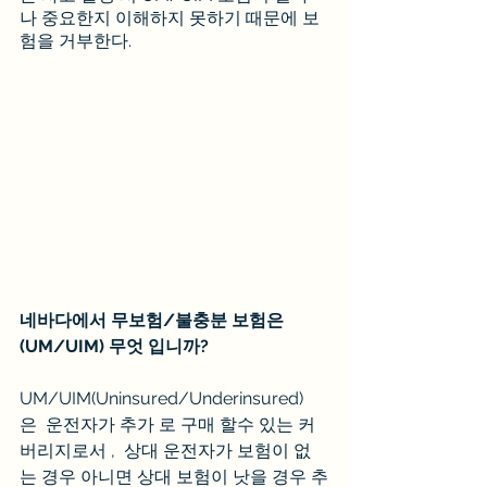
나 중요한지 이해하지 못하기 때문에 보
험을 거부한다.
네바다에서 무보험/불충분 보험은 
(UM/UIM) 무엇 입니까?
UM/UIM(Uninsured/Underinsured) 
은  운전자가 추가 로 구매 할수 있는 커
버리지로서 ,  상대 운전자가 보험이 없
는 경우 아니면 상대 보험이 낫을 경우 추