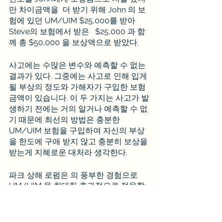
만 차이금액을  더 받기 위해 John 의 보
험에 있던 UM/UIM $25,000를 받아 
Steve의 보험에서 받은   $25,000 과 함
께 총 $50,000 을 보상액으로 받았다.
사고에는 수많은 변수와 예측할 수 없는 
결과가 있다. 그중에는 사고로 인해 입게 
될 부상의 정도와 가해자가 구입한 보험 
금액이 있습니다. 이 두 가지는 사고가 발
생하기 전에는 거의 알거나 예측할 수 없
기 때문에 최선의 방법은 충분한 
UM/UIM 보험을 구입하여 자신의 부상
을 한도에 구애 받지 않고 충분히 보상을 
받는게 지혜로운 대처라 생각한다. 
파크 상해 로펌은 의 풍부한 경험으로  
UM/UIM 을 최대한 효과적으로 적용할 
수 있게  도움을 드리고 최대한의 보상을 
많이 받을 수 있도록 도와드릴 것입니다. 
무료 상담을 받으려면 오늘 Parke injury 