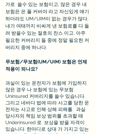
가로  쓸수 있는 보험이고, 많은 경우 내 
보험은 은 풀 커버야 라고 자신있게 얘기 
하더라도 UM/UIM이 없는 경우가 많다, 
내가 여태까지 비싸게 낸 보험료를 다 돌
려 받을수 있는 절호의 찬스 이고, 아주 
필요한 커버리지 들 중에 정말 필요한 커
버리지 중에 하나다.
무보험/무보험(UM/UIM) 보험은 언제 
적용이 되나요?
과실이 있는 운전자가 보험에 가입하지 
않은 경우 나 보험에 있는 무보험 
Uninsured 커버리지를 쓸수 있습니다. 
그리고 네바다 법에 따라 사고를 당한 운
전자는 사고로 인해 상해 피해를   과실 
당사자의 책임 보상 범위를 초과할 때 
Underinsured 로  보상을 받을 자격이 
있습니다. 한마디로 상대 가 가지고 있는 