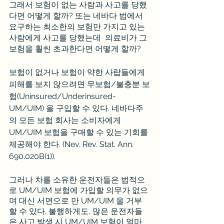
그래서 보험이 없는 사람과 사고를 당했
다면 어떻게 할까? 또는 네바다 법에서 
요구하는 최소한의 보험만 가지고 있는 
사람에게 사고를 당했는데  의료비가 그 
보험을 훨씬 초과한다면 어떻게 할까?
보험이 없거나 보험이 약한 사랍들에게  
피해를 보지 않으려면 무보험/불충분 보
험(Uninsured/Underinsured-
UM/UIM) 을 구입할 수 있다. 네바다주
의 모든 보험 회사는 소비자에게 
UM/UIM 보험을 구매할 수 있는 기회를 
제공해야 한다. (Nev. Rev. Stat. Ann. 
690.020B(1)).
그러나 차를 소유한 운전자들은 법적으
로 UM/UIM 보험에 가입할 의무가 없으
며 대신 서면으로 만 UM/UIM 을 거부
할 수 있다. 불행하게도, 많은 운전자들
은 사고 발생 시 UM/UIM 보험이 얼마