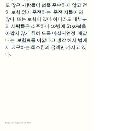
도 많은 사람들이 법을 준수하지 않고 전
혀 보험 없이 운전하는  운전 자들이 꽤 
많다. 또는 보험이 있다 하더라도 대부분
의 사람들은 소주하나 10병에 $150불을 
아깝지 않게 취하 도록 마실지언정  매달 
내는  보험료를 아깝다고 생각 해서 법에
서 요구하는 최소한의 금액만 가지고 있
다.
image Las Vegas adobe stock