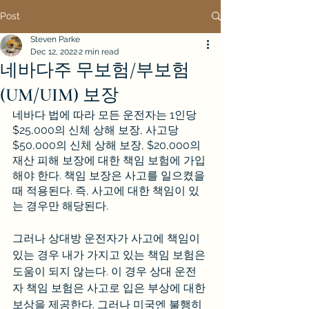
Post
Steven Parke
Dec 12, 2022
2 min read
네바다주 무보험/부보험
(UM/UIM) 보장
네바다 법에 따라 모든 운전자는 1인당 
$25,000의 신체 상해 보장, 사고당 
$50,000의 신체 상해 보장, $20,000의 
재산 피해 보장에 대한 책임 보험에 가입
해야 한다. 책임 보장은 사고를 일으켰을 
때 적용된다. 즉, 사고에 대한 책임이 있
는 경우만 해당된다.
그러나 상대방 운전자가 사고에 책임이 
있는 경우 내가 가지고 있는 책임 보험은 
도움이 되지 않는다. 이 경우 상대 운전
자 책임 보험은 사고로 입은 부상에 대한 
보상을 제공한다. 그러나 미국엔 불행히