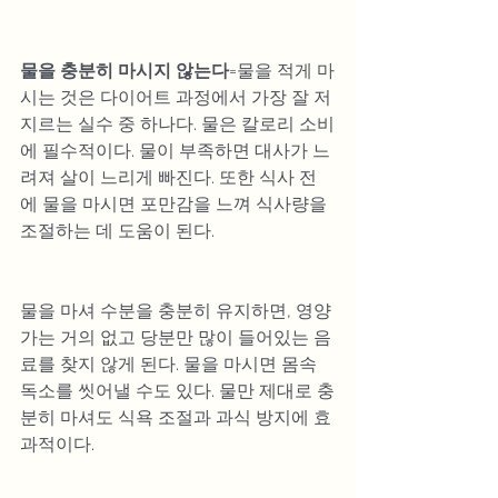
물을 충분히 마시지 않는다
=물을 적게 마
시는 것은 다이어트 과정에서 가장 잘 저
지르는 실수 중 하나다. 물은 칼로리 소비
에 필수적이다. 물이 부족하면 대사가 느
려져 살이 느리게 빠진다. 또한 식사 전
에 물을 마시면 포만감을 느껴 식사량을 
조절하는 데 도움이 된다.
물을 마셔 수분을 충분히 유지하면, 영양
가는 거의 없고 당분만 많이 들어있는 음
료를 찾지 않게 된다. 물을 마시면 몸속 
독소를 씻어낼 수도 있다. 물만 제대로 충
분히 마셔도 식욕 조절과 과식 방지에 효
과적이다.