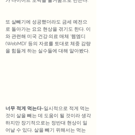
가 다이어트 노력을 물거품으로 만든다.
또 살빼기에 성공했더라도 금세 예전으
로 돌아가는 요요 현상을 겪기도 한다. 이
와 관련해 미국 건강·의료 매체 ‘웹엠디
(WebMD)’ 등의 자료를 토대로 체중 감량
을 힘들게 하는 실수들에 대해 알아봤다.
너무 적게 먹는다
=일시적으로 적게 먹는 
것이 살을 빼는 데 도움이 될 것이라 생각
하지만 장기적으로는 정반대 현상이 일
어날 수 있다. 살을 빼기 위해서는 먹는 