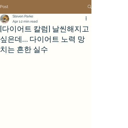
Post
Steven Parke
Apr 1
2 min read
[다이어트 칼럼] 날씬해지고
싶은데... 다이어트 노력 망
치는 흔한 실수