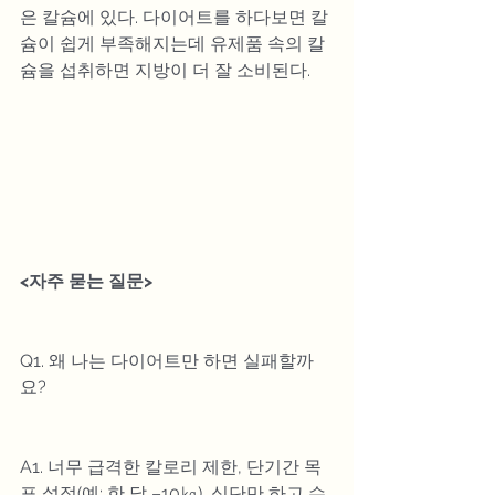
은 칼슘에 있다. 다이어트를 하다보면 칼
슘이 쉽게 부족해지는데 유제품 속의 칼
슘을 섭취하면 지방이 더 잘 소비된다.
<자주 묻는 질문>
Q1. 왜 나는 다이어트만 하면 실패할까
요?
A1. 너무 급격한 칼로리 제한, 단기간 목
표 설정(예: 한 달 –10㎏), 식단만 하고 수