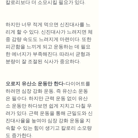
칼로리보다 더 소모시킬 필요가 있다.
하지만 너무 적게 먹으면 신진대사를 느
리게 할 수 있다. 신진대사가 느려지면 체
중 감량 속도도 느려지게 마련이다. 또한 
피곤함을 느끼게 되고 운동하는 데 필요
한 에너지가 부족해진다. 따라서 균형과 
분량이 잘 조절된 식사가 중요하다.
오로지 유산소 운동만 한다
=다이어트를 
하려면 심장 강화 운동, 즉 유산소 운동
은 필수다. 하지만 근력 운동 없이 유산
소 운동만 하다보면 쉽게 지치고 다칠 우
려가 있다. 근력 운동을 통해 근밀도와 신
진대사율을 높여야 심장 강화 운동을 지
속할 수 있는 힘이 생기고 칼로리 소모량
도 증가한다.