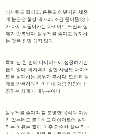
식사량도 줄이고, 운동도 해봤지만 체중
계 눈금은 항상 제자리. 조금 줄어들었다
가 다시 되돌아가는 다이어트 도전과 실
패가 반복된다. 몸무게를 줄이고 유지하
는 것은 정말 쉽지 않다.
특히 단 한 번에 다이어트에 성공하기란 
쉽지 않다. 의지력이 강한 사람도 다이어
트를 실패하는 경우가 흔하다. 도전과 실
패를 반복하다가 마침내 체중 감량에 성
공하는 사례가 대부분이다.
몸무게를 줄여야 할 분명한 목적과 이유
가 있는데도 불구하고 다이어트에 실패
하는 이유는 뭘까. 아주 단순한 실수 하나