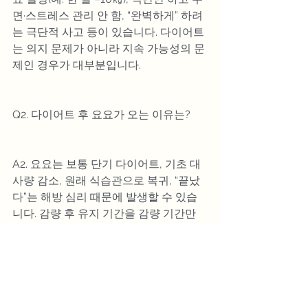
면·스트레스 관리 안 함, “완벽하게” 하려
는 극단적 사고 등이 있습니다. 다이어트
는 의지 문제가 아니라 지속 가능성의 문
제인 경우가 대부분입니다.
Q2. 다이어트 후 요요가 오는 이유는?
A2. 요요는 보통 단기 다이어트, 기초 대
사량 감소, 원래 식습관으로 복귀, “끝났
다”는 해방 심리 때문에 발생할 수 있습
니다. 감량 후 유지 기간을 감량 기간만
큼 잡는 것이 핵심입니다.
Q3. 탄수화물은 정말 다이어트의 적인가
요?