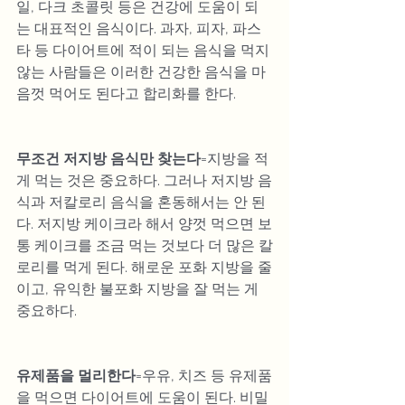
일, 다크 초콜릿 등은 건강에 도움이 되
는 대표적인 음식이다. 과자, 피자, 파스
타 등 다이어트에 적이 되는 음식을 먹지 
않는 사람들은 이러한 건강한 음식을 마
음껏 먹어도 된다고 합리화를 한다.
무조건 저지방 음식만 찾는다
=지방을 적
게 먹는 것은 중요하다. 그러나 저지방 음
식과 저칼로리 음식을 혼동해서는 안 된
다. 저지방 케이크라 해서 양껏 먹으면 보
통 케이크를 조금 먹는 것보다 더 많은 칼
로리를 먹게 된다. 해로운 포화 지방을 줄
이고, 유익한 불포화 지방을 잘 먹는 게 
중요하다.
유제품을 멀리한다
=우유, 치즈 등 유제품
을 먹으면 다이어트에 도움이 된다. 비밀