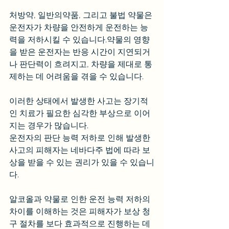
처방약, 일반의약품, 그리고 불법 약물은 
운전자가 차량을 안전하게 운전하는 능
력을 저하시킬 수 있습니다.약물의 영향
을 받은 운전자는 반응 시간이 지연되거
나 판단력이 흐려지고, 차량을 제대로 통
제하는 데 어려움을 겪을 수 있습니다.
이러한 상태에서 발생한 사고는 장기적
인 치료가 필요한 심각한 부상으로 이어
지는 경우가 많습니다.
운전자의 판단 능력 저하로 인해 발생한 
사고의 피해자는 네바다주 법에 따라 보
상을 받을 수 있는 권리가 있을 수 있습니
다.
알코올과 약물로 인한 운전 능력 저하의 
차이를 이해하는 것은 피해자가 보상 청
구 절차를 보다 효과적으로 진행하는 데 