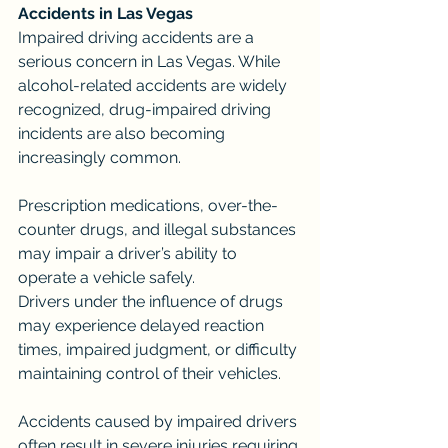
Accidents in Las Vegas
Impaired driving accidents are a 
serious concern in Las Vegas. While 
alcohol-related accidents are widely 
recognized, drug-impaired driving 
incidents are also becoming 
increasingly common.
Prescription medications, over-the-
counter drugs, and illegal substances 
may impair a driver’s ability to 
operate a vehicle safely.
Drivers under the influence of drugs 
may experience delayed reaction 
times, impaired judgment, or difficulty 
maintaining control of their vehicles.
Accidents caused by impaired drivers 
often result in severe injuries requiring 