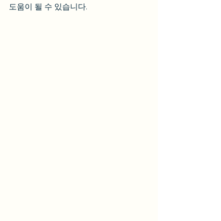
도움이 될 수 있습니다.