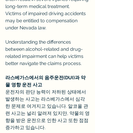
long-term medical treatment.
Victims of impaired driving accidents 
may be entitled to compensation 
under Nevada law.
Understanding the differences 
between alcohol-related and drug-
related impairment can help victims 
better navigate the claims process.
라스베가스에서의 음주운전(DUI)과 약
물 영향 운전 사고
운전자의 판단 능력이 저하된 상태에서 
발생하는 사고는 라스베가스에서 심각
한 문제로 여겨지고 있습니다. 알코올 관
련 사고는 널리 알려져 있지만, 약물의 영
향을 받은 운전으로 인한 사고 또한 점점 
증가하고 있습니다.