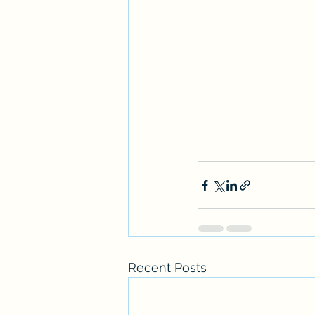
Recent Posts