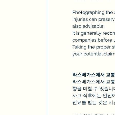
Photographing the a
injuries can preser
also advisable.
It is generally rec
companies before un
Taking the proper s
your potential clai
라스베가스에서 교통사
라스베가스에서 교통사
향을 미칠 수 있습니
사고 직후에는 안전이
진료를 받는 것은 시