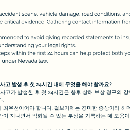
ccident scene, vehicle damage, road conditions, and
ve critical evidence. Gathering contact information fr
ommended to avoid giving recorded statements to ins
derstanding your legal rights.
teps within the first 24 hours can help protect both y
m under Nevada law.
고 발생 후 첫 24시간 내에 무엇을 해야 할까요?
고가 발생한 후 첫 24시간은 향후 상해 보상 청구의 강
다.
 최우선이어야 합니다. 겉보기에는 경미한 증상이라 하
간이 지나면서 악화될 수 있는 부상을 기록하는 데 도움이