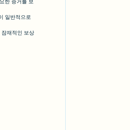
중요한 증거를 보
이 일반적으로 
 잠재적인 보상 