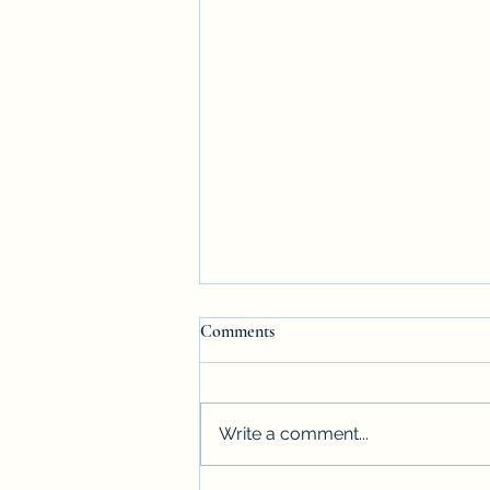
Comments
Write a comment...