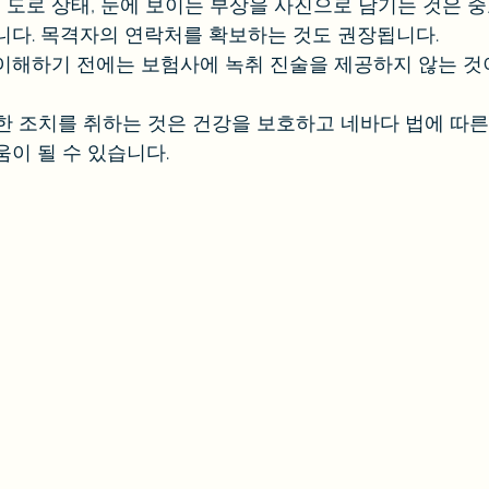
, 도로 상태, 눈에 보이는 부상을 사진으로 남기는 것은 
니다. 목격자의 연락처를 확보하는 것도 권장됩니다.
이해하기 전에는 보험사에 녹취 진술을 제공하지 않는 것
절한 조치를 취하는 것은 건강을 보호하고 네바다 법에 따른
움이 될 수 있습니다.