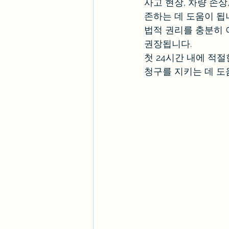
사고 현장, 차량 손상
존하는 데 도움이 됩
법적 권리를 충분히 
권장됩니다.
첫 24시간 내에 적
청구를 지키는 데 도