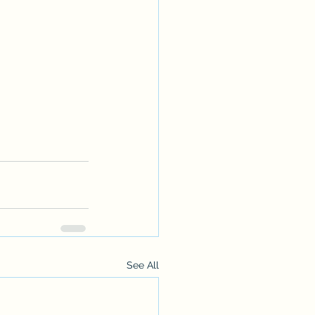
See All