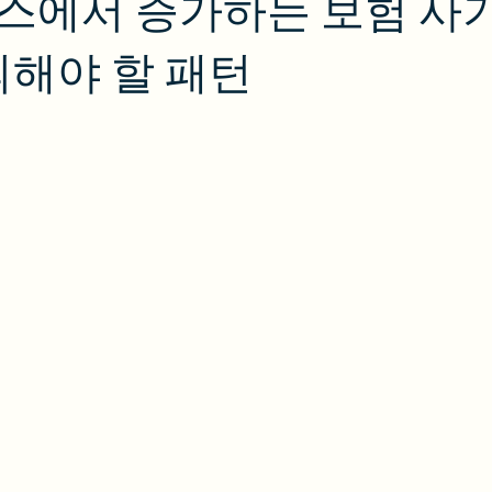
스에서 증가하는 보험 사기
의해야 할 패턴