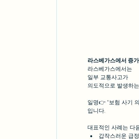
라스베가스에서 증가하
라스베가스에서는
일부 교통사고가
의도적으로 발생하는
일명👉 “보험 사기 
입니다.
대표적인 사례는 다음
갑작스러운 급