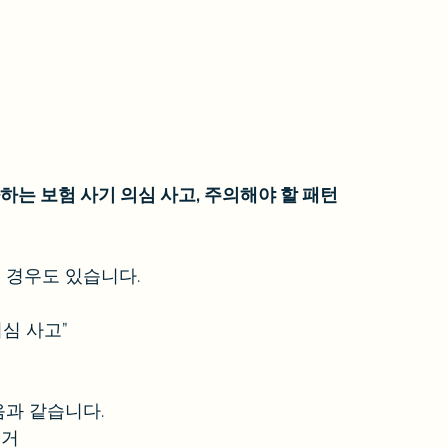
는 보험 사기 의심 사고, 주의해야 할 패턴
 경우도 있습니다.
의심 사고”
과 같습니다.
정거