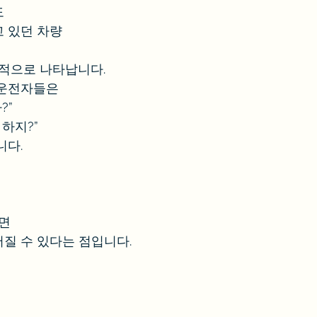
도
고 있던 차량
복적으로 나타납니다.
 운전자들은
?”
 하지?”
니다.
하면
질 수 있다는 점입니다.