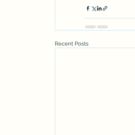
Recent Posts