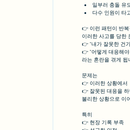
일부러 충돌 유
다수 인원이 타
👉 이런 패턴이 반
이러한 사고를 당한
👉 “내가 잘못한 건가
👉 “어떻게 대응해야
라는 혼란을 겪게 됩
문제는
👉 이러한 상황에서
👉 잘못된 대응을 
불리한 상황으로 이어
특히
👉 현장 기록 부족