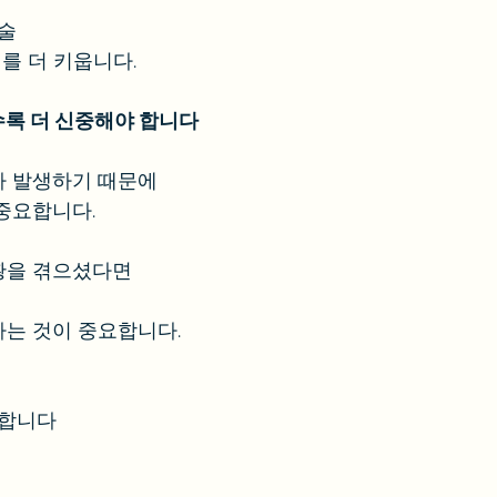
진술
제를 더 키웁니다.
록 더 신중해야 합니다
가 발생하기 때문에
중요합니다.
황을 겪으셨다면
는 것이 중요합니다.
능합니다