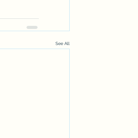
See All