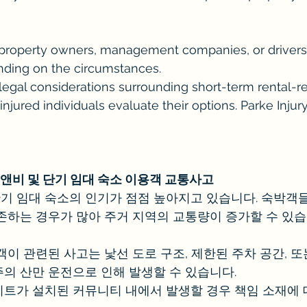
, property owners, management companies, or driver
nding on the circumstances.
egal considerations surrounding short-term rental-re
injured individuals evaluate their options. Parke Inju
비 및 단기 임대 숙소 이용객 교통사고
 임대 숙소의 인기가 점점 높아지고 있습니다. 숙박객들
존하는 경우가 많아 주거 지역의 교통량이 증가할 수 있습
이 관련된 사고는 낯선 도로 구조, 제한된 주차 공간, 또
의 산만 운전으로 인해 발생할 수 있습니다.
트가 설치된 커뮤니티 내에서 발생할 경우 책임 소재에 