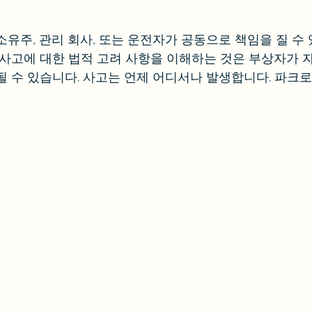
소유주, 관리 회사, 또는 운전자가 공동으로 책임을 질 수 
 사고에 대한 법적 고려 사항을 이해하는 것은 부상자가 
될 수 있습니다. 사고는 언제 어디서나 발생합니다. 파크