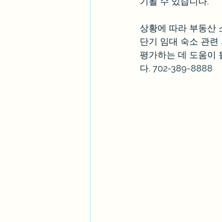
기될 수 있습니다.
상황에 따라 부동산 
단기 임대 숙소 관련
평가하는 데 도움이 
다. 702-389-8888