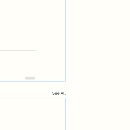
See All