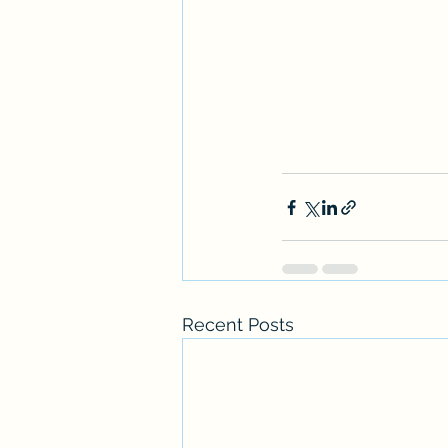
Recent Posts