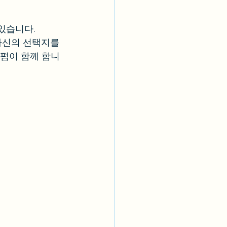
있습니다.
자신의 선택지를 
로펌이 함께 합니