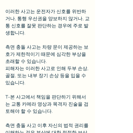
이러한 사고는 운전자가 신호를 위반하
거나, 통행 우선권을 양보하지 않거나, 교
통 신호를 잘못 판단하는 경우에 주로 발
생합니다.
측면 충돌 사고는 차량 문이 제공하는 보
호가 제한적이기 때문에 심각한 부상을 
초래할 수 있습니다.
피해자는 이러한 사고로 인해 두부 손상, 
골절, 또는 내부 장기 손상 등을 입을 수 
있습니다.
T-본 사고에서 책임을 판단하기 위해서
는 교통 카메라 영상과 목격자 진술을 검
토해야 할 수 있습니다.
측면 충돌 사고 이후 자신의 법적 권리를 
이해하는 것은 부상에 대한 적절한 보상