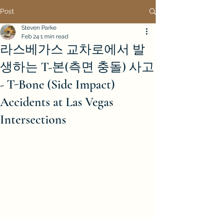
Post
Steven Parke
Feb 24
1 min read
라스베가스 교차로에서 발
생하는 T-본(측면 충돌) 사고
- T-Bone (Side Impact)
Accidents at Las Vegas
Intersections