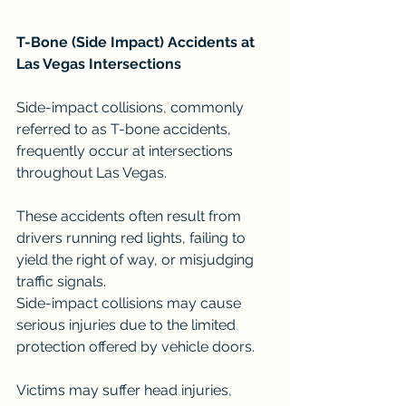
T-Bone (Side Impact) Accidents at 
Las Vegas Intersections
Side-impact collisions, commonly 
referred to as T-bone accidents, 
frequently occur at intersections 
throughout Las Vegas.
These accidents often result from 
drivers running red lights, failing to 
yield the right of way, or misjudging 
traffic signals.
Side-impact collisions may cause 
serious injuries due to the limited 
protection offered by vehicle doors.
Victims may suffer head injuries, 