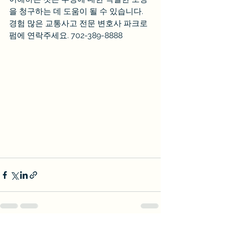
을 청구하는 데 도움이 될 수 있습니다. 
경험 많은 교통사고 전문 변호사 파크로
펌에 연락주세요. 702-389-8888