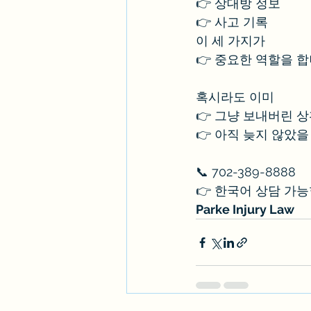
👉 상대방 정보
👉 사고 기록
이 세 가지가
👉 중요한 역할을 합
혹시라도 이미
👉 그냥 보내버린 
👉 아직 늦지 않았을
📞 702-389-8888
👉 한국어 상담 가
Parke Injury Law