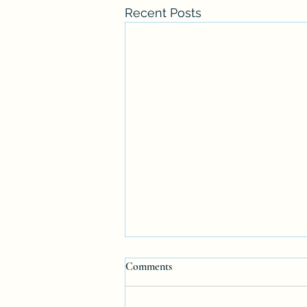
Recent Posts
Comments