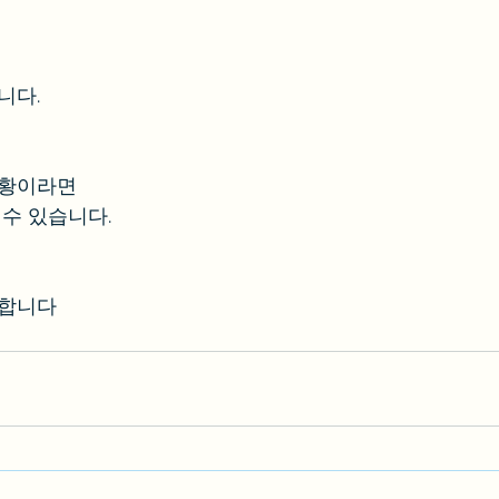
니다.
상황이라면
 수 있습니다.
능합니다