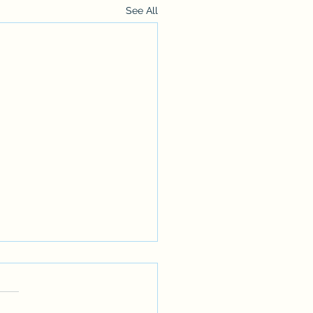
See All