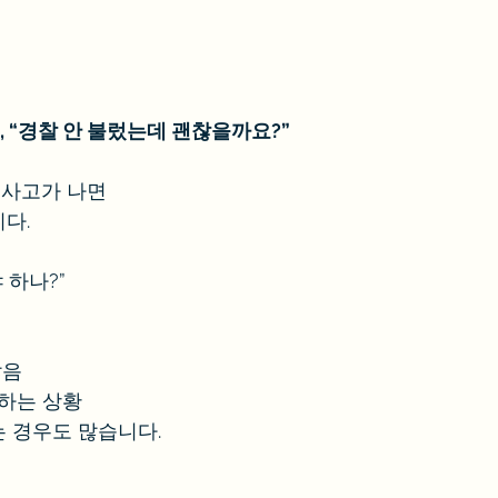
 “경찰 안 불렀는데 괜찮을까요?”
사고가 나면
다.
 하나?”
않음
말하는 상황
 경우도 많습니다.