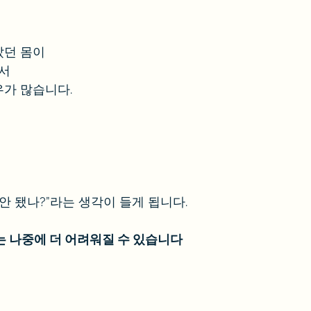
았던 몸이
서 
가 많습니다.
면 안 됐나?”라는 생각이 들게 됩니다.
는 나중에 더 어려워질 수 있습니다