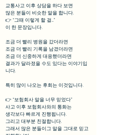
교통사고 이후 상담을 하다 보면
많은 분들이 비슷한 말을 합니다.
👉 “그때 이렇게 할 걸…”
이 한 문장입니다.
조금 더 빨리 병원을 갔더라면
조금 더 빨리 기록을 남겼더라면
조금 더 신중하게 대응했더라면
결과가 달라졌을 수도 있다는 이야기입
니다.
특히 많이 나오는 후회는 이것입니다.
👉 “보험회사 말을 너무 믿었다”
사고 이후 보험회사와의 통화는
생각보다 빠르게 진행됩니다.
그리고 대부분 친절합니다.
그래서 많은 분들이그 말을 그대로 믿고 