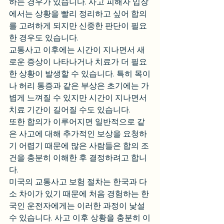
하는 경우가 있습니다. 사고 피해자 입장
에서는 상황을 빨리 정리하고 싶어 합의
를 고려하게 되지만 신중한 판단이 필요
한 경우도 있습니다.
교통사고 이후에는 시간이 지나면서 새
로운 증상이 나타나거나 치료가 더 필요
한 상황이 발생할 수 있습니다. 특히 목이
나 허리 통증과 같은 부상은 초기에는 가
볍게 느껴질 수 있지만 시간이 지나면서 
치료 기간이 길어질 수도 있습니다.
또한 합의가 이루어지면 일반적으로 같
은 사고에 대해 추가적인 보상을 요청하
기 어렵기 때문에 많은 사람들은 합의 조
건을 충분히 이해한 후 결정하려고 합니
다.
미국의 교통사고 보험 절차는 한국과 다
소 차이가 있기 때문에 처음 경험하는 한
국인 운전자에게는 이러한 과정이 낯설 
수 있습니다. 사고 이후 상황을 충분히 이