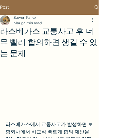
Post
Steven Parke
Mar 9
1 min read
라스베가스 교통사고 후 너
무 빨리 합의하면 생길 수 있
는 문제
라스베가스에서 교통사고가 발생하면 보
험회사에서 비교적 빠르게 합의 제안을 