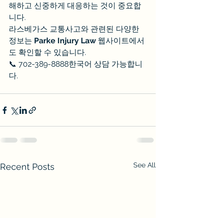
해하고 신중하게 대응하는 것이 중요합
니다.
라스베가스 교통사고와 관련된 다양한 
정보는 
Parke Injury Law
 웹사이트에서
도 확인할 수 있습니다.
📞 702-389-8888한국어 상담 가능합니
다.
See All
Recent Posts