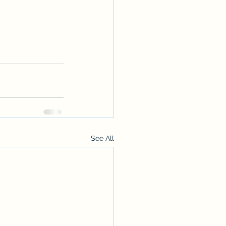
See All