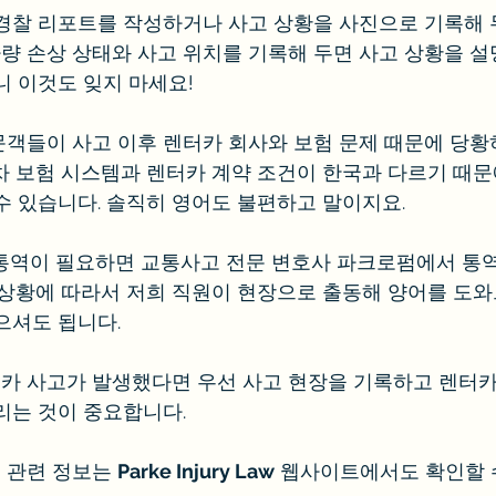
경찰 리포트를 작성하거나 사고 상황을 사진으로 기록해 
 차량 손상 상태와 사고 위치를 기록해 두면 사고 상황을 
니 이것도 잊지 마세요!
객들이 사고 이후 렌터카 회사와 보험 문제 때문에 당황
차 보험 시스템과 렌터카 계약 조건이 한국과 다르기 때문
수 있습니다. 솔직히 영어도 불편하고 말이지요. 
통역이 필요하면 교통사고 전문 변호사 파크로펌에서 통
 상황에 따라서 저희 직원이 현장으로 출동해 양어를 도와
으셔도 됩니다.
카 사고가 발생했다면 우선 사고 현장을 기록하고 렌터카
리는 것이 중요합니다.
 관련 정보는 
Parke Injury Law
 웹사이트에서도 확인할 