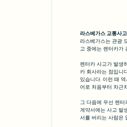
라스베가스 교통사고 
라스베가스는 관광 
고 중에는 렌터카가 
렌터카 사고가 발생하
카 회사라는 점입니다.
있습니다. 이런 때 역
어로 처음부터 차근차
그 다음에 우선 렌터
계약서에는 사고 발생
서를 버리는 사람은 