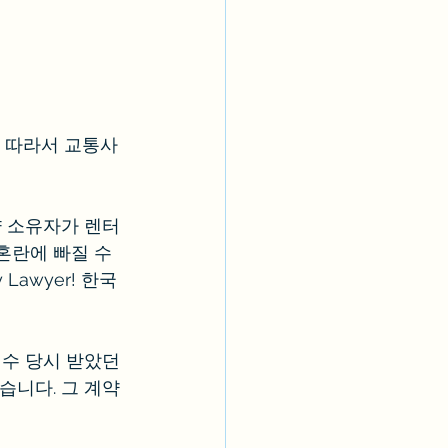
 따라서 교통사
량 소유자가 렌터
혼란에 빠질 수 
Lawyer! 한국
수 당시 받았던 
습니다. 그 계약