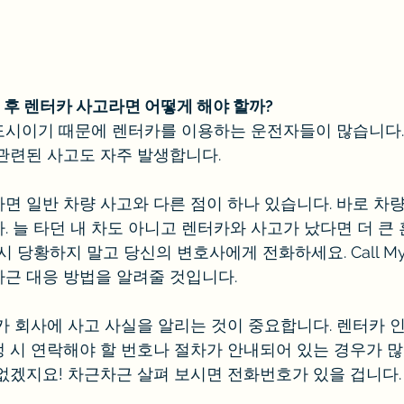
후 렌터카 사고라면 어떻게 해야 할까?
도시이기 때문에 렌터카를 이용하는 운전자들이 많습니다.
관련된 사고도 자주 발생합니다.
면 일반 차량 사고와 다른 점이 하나 있습니다. 바로 차
 늘 타던 내 차도 아니고 렌터카와 사고가 났다면 더 큰 
시 당황하지 말고 당신의 변호사에게 전화하세요. Call My 
근 대응 방법을 알려줄 것입니다. 
카 회사에 사고 사실을 알리는 것이 중요합니다. 렌터카 인
 시 연락해야 할 번호나 절차가 안내되어 있는 경우가 많
없겠지요! 차근차근 살펴 보시면 전화번호가 있을 겁니다.