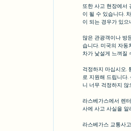
또한 사고 현장에서 
이 될 수 있습니다.
이 되는 경우가 있으
많은 관광객이나 방문
습니다. 미국의 자동
차가 낯설게 느껴질 
걱정하지 마십시오. 
로 지원해 드립니다.
니 너무 걱정하지 않
라스베가스에서 렌터
사에 사고 사실을 알
라스베가스 교통사고