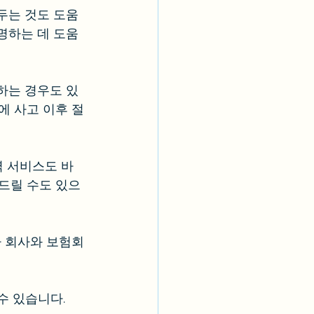
두는 것도 도움
설명하는 데 도움
하는 경우도 있
에 사고 이후 절
역 서비스도 바
드릴 수도 있으
 회사와 보험회
수 있습니다.