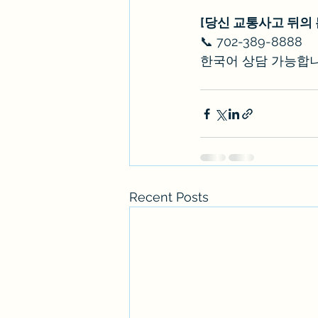
[당신 교통사고 뒤의 
📞 702-389-8888
한국어 상담 가능합니
Recent Posts