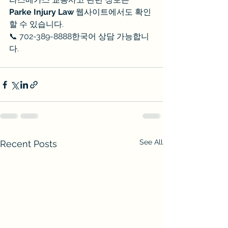
Parke Injury Law
 웹사이트에서도 확인
할 수 있습니다.
📞 702-389-8888한국어 상담 가능합니
다.
See All
Recent Posts