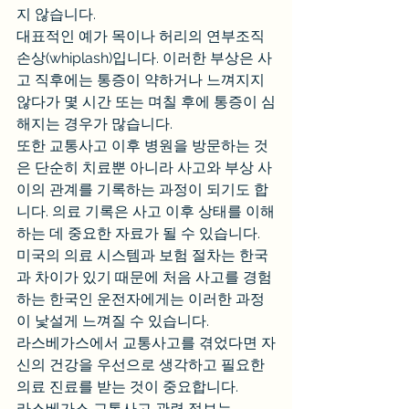
지 않습니다.
대표적인 예가 목이나 허리의 연부조직 
손상(whiplash)입니다. 이러한 부상은 사
고 직후에는 통증이 약하거나 느껴지지 
않다가 몇 시간 또는 며칠 후에 통증이 심
해지는 경우가 많습니다.
또한 교통사고 이후 병원을 방문하는 것
은 단순히 치료뿐 아니라 사고와 부상 사
이의 관계를 기록하는 과정이 되기도 합
니다. 의료 기록은 사고 이후 상태를 이해
하는 데 중요한 자료가 될 수 있습니다.
미국의 의료 시스템과 보험 절차는 한국
과 차이가 있기 때문에 처음 사고를 경험
하는 한국인 운전자에게는 이러한 과정
이 낯설게 느껴질 수 있습니다.
라스베가스에서 교통사고를 겪었다면 자
신의 건강을 우선으로 생각하고 필요한 
의료 진료를 받는 것이 중요합니다.
라스베가스 교통사고 관련 정보는 