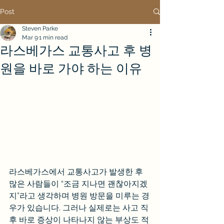
Post
Steven Parke
Mar 9
1 min read
라스베가스 교통사고 후 병
원을 바로 가야 하는 이유
라스베가스에서 교통사고가 발생한 후 
많은 사람들이 “조금 지나면 괜찮아지겠
지”라고 생각하며 병원 방문을 미루는 경
우가 있습니다. 그러나 실제로는 사고 직
후 바로 증상이 나타나지 않는 부상도 적