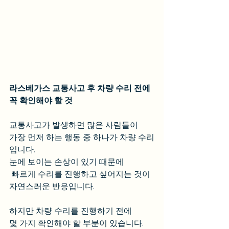
라스베가스 교통사고 후 차량 수리 전에 
꼭 확인해야 할 것
교통사고가 발생하면 많은 사람들이 
가장 먼저 하는 행동 중 하나가 차량 수리
입니다.
눈에 보이는 손상이 있기 때문에
 빠르게 수리를 진행하고 싶어지는 것이 
자연스러운 반응입니다.
하지만 차량 수리를 진행하기 전에 
몇 가지 확인해야 할 부분이 있습니다.