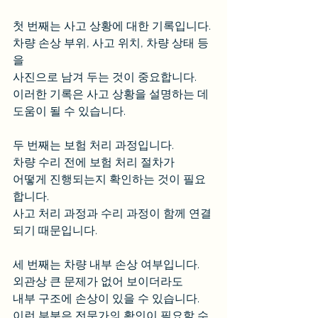
첫 번째는 사고 상황에 대한 기록입니다. 
차량 손상 부위, 사고 위치, 차량 상태 등
을 
사진으로 남겨 두는 것이 중요합니다. 
이러한 기록은 사고 상황을 설명하는 데 
도움이 될 수 있습니다.
두 번째는 보험 처리 과정입니다. 
차량 수리 전에 보험 처리 절차가 
어떻게 진행되는지 확인하는 것이 필요
합니다. 
사고 처리 과정과 수리 과정이 함께 연결
되기 때문입니다.
세 번째는 차량 내부 손상 여부입니다. 
외관상 큰 문제가 없어 보이더라도 
내부 구조에 손상이 있을 수 있습니다. 
이런 부분은 전문가의 확인이 필요할 수 