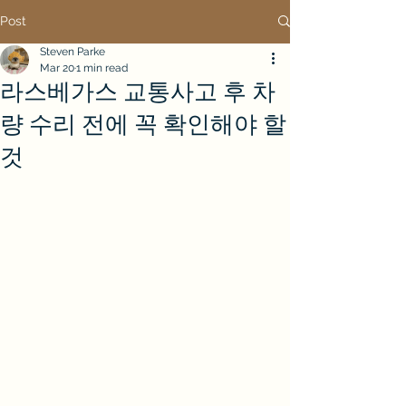
Post
Steven Parke
Mar 20
1 min read
라스베가스 교통사고 후 차
량 수리 전에 꼭 확인해야 할
것