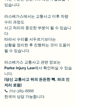
있습니다.
라스베가스에서는 교통사고 이후 차량 
수리 과정도 
사고 처리의 중요한 부분이 될 수 있습니
다. 
따라서 수리를 서두르기보다는 
상황을 정리한 후 진행하는 것이 도움이 
될 수 있습니다.
라스베가스 교통사고 관련 정보는
Parke Injury Law
에서 확인하실 수 있습
니다.
[당신 교통사고 뒤의 든든한 빽, 파크 인
저리 로펌]
📞 702-389-8888
한국어 상담 가능합니다.