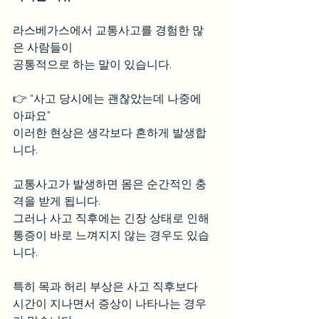
라스베가스에서 교통사고를 경험한 많
은 사람들이 
공통적으로 하는 말이 있습니다.
👉 “사고 당시에는 괜찮았는데 나중에 
아파요”
이러한 현상은 생각보다 흔하게 발생합
니다.
교통사고가 발생하면 몸은 순간적인 충
격을 받게 됩니다. 
그러나 사고 직후에는 긴장 상태로 인해 
통증이 바로 느껴지지 않는 경우도 있습
니다.
특히 목과 허리 부상은 사고 직후보다 
시간이 지나면서 증상이 나타나는 경우