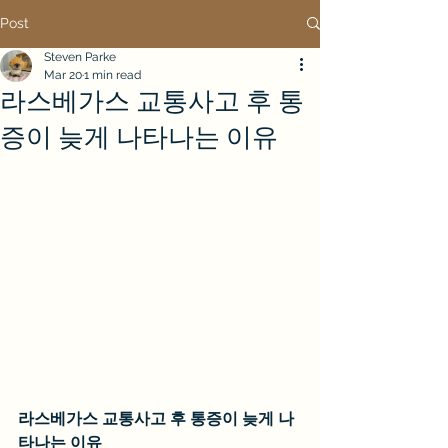
Post
Steven Parke
Mar 20
1 min read
라스베가스 교통사고 후 통
증이 늦게 나타나는 이유
라스베가스 교통사고 후 통증이 늦게 나
타나는 이유