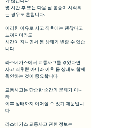
가 많습니다. 
몇 시간 후 또는 다음 날 통증이 시작되
는 경우도 흔합니다.
이러한 이유로 사고 직후에는 괜찮다고 
느껴지더라도 
시간이 지나면서 몸 상태가 변할 수 있습
니다.
라스베가스에서 교통사고를 겪었다면 
사고 직후뿐 아니라 이후 몸 상태도 함께 
확인하는 것이 중요합니다.
교통사고는 단순한 순간의 문제가 아니
라 
이후 상태까지 이어질 수 있기 때문입니
다.
라스베가스 교통사고 관련 정보는