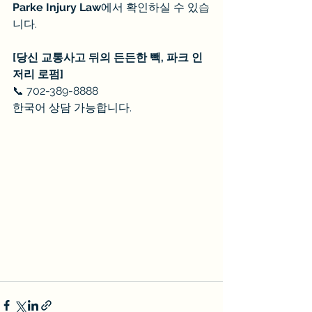
Parke Injury Law
에서 확인하실 수 있습
니다.
[당신 교통사고 뒤의 든든한 빽, 파크 인
저리 로펌]
📞 702-389-8888
한국어 상담 가능합니다.