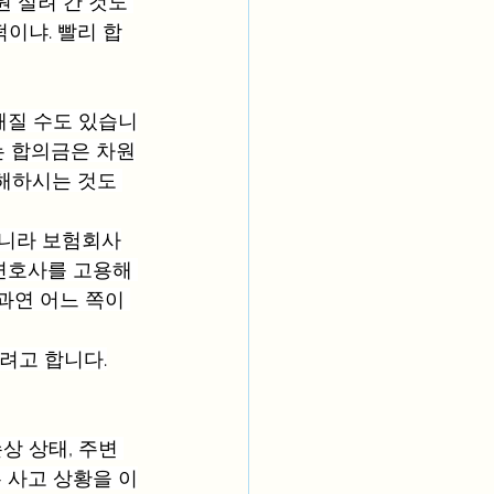
 실려 간 것도 
이냐. 빨리 합
해질 수도 있습니
는 합의금은 차원
해하시는 것도 
아니라 보험회사
변호사를 고용해 
과연 어느 쪽이 
려고 합니다.
상 상태, 주변 
 사고 상황을 이