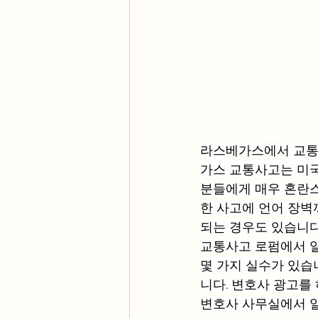
라스베가스에서 교통
가스 교통사고는 미국
분들에게 매우 혼란스
한 사고에 언어 장벽
되는 경우도 있습니다
교통사고 로펌에서 일
몇 가지 실수가 있습
니다. 변호사 광고를
변호사 사무실에서 