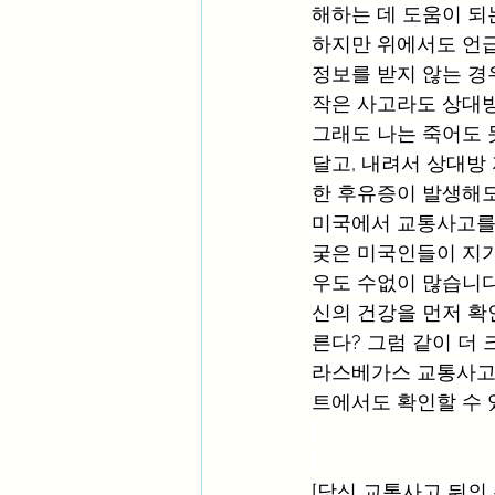
해하는 데 도움이 되
하지만 위에서도 언급
정보를 받지 않는 경
작은 사고라도 상대
그래도 나는 죽어도 
달고, 내려서 상대방
한 후유증이 발생해도
미국에서 교통사고를 
궂은 미국인들이 지가
우도 수없이 많습니다
신의 건강을 먼저 확
른다? 그럼 같이 더 크게 
라스베가스 교통사고와 관
트에서도 확인할 수 
[당신 교통사고 뒤의 