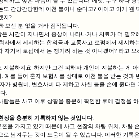
리하고 싶은 마음이 들 수 있습니다. 에잇, 누구 하나 병원
돈도 간당간당한데 이천 불이나 준다고? 아이고 이게 웬 떡
겠지?
 해보신 분 없을 거라 짐작됩니다.
은 시간이 지나면서 증상이 나타나거나 치료가 더 필요
험회사에서 제시하는 합의금과 교통사고 로펌에서 제시하
자 자기네 로펌에서 돈 챙기려 하는 것 아니겠어? 라고 오
 지불하지요. 하지만 그건 피해자 개인이 지불하는 게 
. 예를 들어 혼자 보험사를 상대로 이천 불을 받는 것과 
자가 병원비, 변호사비 다 제하고 사천 불을 손에 쥔다면 
.  
사람들은 사고 이후 상황을 충분히 확인한 후에 결정을 하
 현장을 충분히 기록하지 않는 것입니다.
폰을 가지고 있기 때문에 사고 현장의 차량 위치, 차량 손
으로 남겨두는 것이 도움이 될 수 있습니다. 이러한 기록은