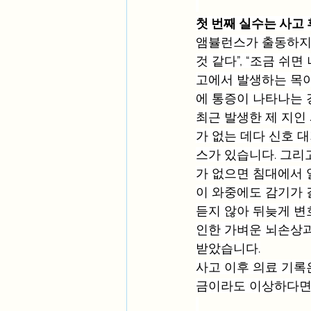
첫 번째 실수는 사고
앰뷸런스가 출동하지 
것 같다”, “조금 
고에서 발생하는 목이
에 통증이 나타나는 
최근 발생한 제 지인 
가 없는 데다 신호 
스가 있습니다. 그리
가 없으면 침대에서 
이 와중에도 감기가 
듣지 않아 뒤늦게 변
인한 가벼운 뇌손상과
받았습니다.
사고 이후 의료 기록
금이라도 이상하다면 