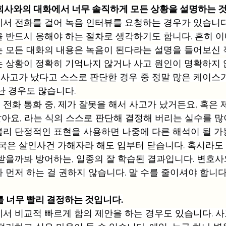
회사와의 대화에서 너무 솔직하게 모든 상황을 설명하는 
서 전화를 걸어 녹음 인터뷰를 요청하는 경우가 있습니다.
 반드시 응해야 하는 절차로 생각하기도 합니다. 흔히 이
 모든 대화의 내용은 녹음이 된다라는 설명을 들어보신 적
 상황이 정확히 기억나지 않거나 사고 원인이 명확하지 
해 사고가 났다고 스스로 판단한 경우 중 정말 많은 케이스
난 경우도 많습니다.
전화 통화 중, 제가 잘못을 해서 사고가 났거든요, 혹은 
같아요, 라는 식의 스스로 판단해 결정해 버리는 실수를 많이
리 단정적인 표현을 사용하면 나중에 다른 해석이 될 
미국은 살인사건 가해자라 해도 입부터 닫습니다. 혹시라도
받을까봐 방어하는, 일종의 잘 학습된 결과입니다. 변호사
 먼저 하는 걸 권하지 않습니다. 말 수를 줄이셔야 합니다
를 너무 빨리 결정하는 것입니다.
서 비교적 빠르게 합의 제안을 하는 경우도 있습니다. 사