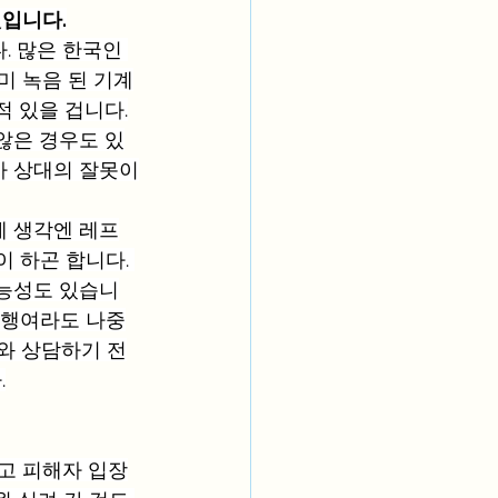
것입니다.
 많은 한국인 
미 녹음 된 기계
 있을 겁니다.
않은 경우도 있
가 상대의 잘못이
제 생각엔 레프
 하곤 합니다. 
가능성도 있습니
 행여라도 나중
와 상담하기 전
.
고 피해자 입장