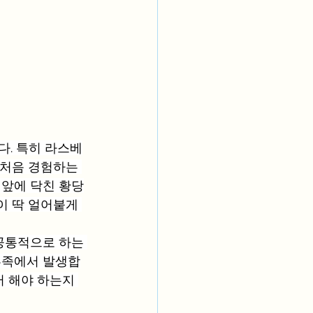
. 특히 라스베
 처음 경험하는 
 앞에 닥친 황당
이 딱 얼어붙게 
공통적으로 하는 
부족에서 발생합
터 해야 하는지 