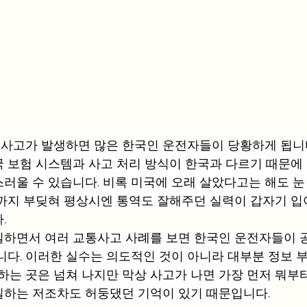
사고가 발생하면 많은 한국인 운전자들이 당황하게 됩니다
 보험 시스템과 사고 처리 방식이 한국과 다르기 때문에
러울 수 있습니다. 비록 미국에 오래 살았다고는 해도 눈
까지 부딪혀 평상시엔 통역도 잘해주던 실력이 갑자기 입
.
하면서 여러 교통사고 사례를 보면 한국인 운전자들이 
니다. 이러한 실수는 의도적인 것이 아니라 대부분 정보 
 하는 곳은 넘쳐 나지만 막상 사고가 나면 가장 먼저 뭐부
일하는 저조차도 허둥댔던 기억이 있기 때문입니다.