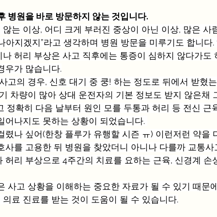
 후 병원을 바로 방문하지 않는 것입니다.
않는 이상, 어디 크게 부러진 중상이 아닌 이상, 많은 사
쉬면 나아지겠지”라고 생각하며 병원 방문을 미루기도 합니다
나 허리 부상은 사고 직후에는 통증이 심하지 않다가도 
경우가 많습니다.
사고의 경우, 신호 대기 중 쿵! 하는 정도로 뒤에서 받혔
대기 차량이 많아 상대 운전자의 기본 정보도 받지 않은채 
고 정확히 다음 날부터 원인 모를 두통과 허리 등 전신 
일어나지도 못하는 상황이 되었습니다. 
걸렸나 싶어(한창 플루가 유행할 시즌 ㅠ) 이런저런 약을 
호사를 고용한 뒤 병원을 찾았더니 아니나 다를까 교통사
 허리 부상으로 4주간의 치료를 요하는 근육, 신경계 손
은 사고 상황을 이해하는 중요한 자료가 될 수 있기 때문에
의료 진료를 받는 것이 도움이 될 수 있습니다.