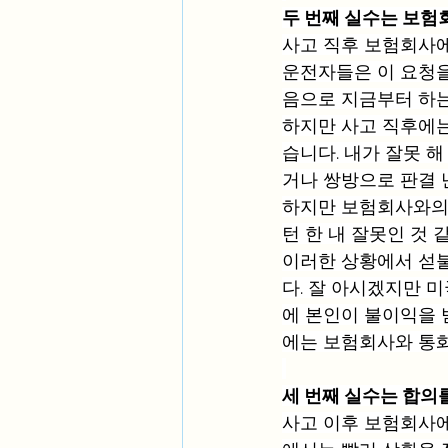
두 번째 실수는 보험
사고 직후 보험회사에
운전자들은 이 요청을
음으로 지금부터 하는
하지만 사고 직후에는
습니다. 내가 잘못 
거나 쌍방으로 판결 
하지만 보험회사와의 
턴 한 내 잘못인 것 
이러한 상황에서 섣불
다. 잘 아시겠지만 
에 본인이 불이익을 
에는 보험회사와 통화
세 번째 실수는 합의
사고 이후 보험회사에