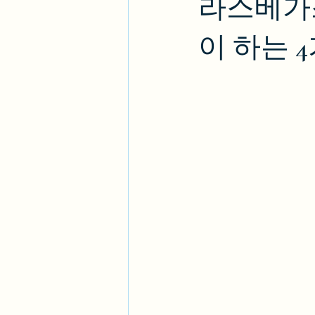
라스베가스
이 하는 