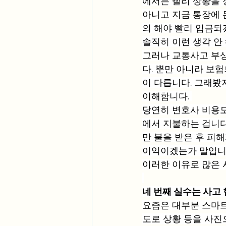
에서는 빨리 상황을 정
아니고 지금 통장에 
의 해야 빨리 입금되
솔직히 이런 생각 안
그러나 교통사고 부상
다. 뿐만 아니라 보
이 다릅니다. 그래봤
이해합니다. 
당연히 변호사 비용도
에서 지불하는 겁니다
만 불을 받은 후 피해
이익이겠는가 말입니다
이러한 이유로 많은 
네 번째 실수는 사고
요즘은 대부분 스마트
도로 상황 등을 사진