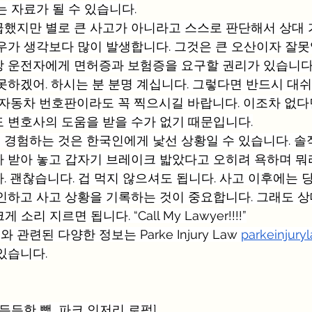
는 자료가 될 수 있습니다.
했지만 별로 큰 사고가 아니라고 스스로 판단해서 상대 
우가 생각보다 많이 발생합니다. 그것은 큰 오산이자 잘못
방 운전자에게 면허증과 보험증을 요구할 권리가 있습니다
못하겠어. 하시는 분 분명 계십니다. 그렇다면 반드시 대쉬
 자동차 번호판이라도 꼭 찍으시길 바랍니다. 이조차 없다
 변호사의 도움을 받을 수가 없기 때문입니다.
경험하는 것은 한국인에게 낯선 상황일 수 있습니다. 솔
 받아 놓고 갑자기 브레이크 밟았다고 오히려 욕하며 뭐
. 괜찮습니다. 겁 먹지 않으셔도 됩니다. 사고 이후에는 
인하고 사고 상황을 기록하는 것이 중요합니다. 그래도 상
소리 지르면 됩니다. “Call My Lawyer!!!!”
련된 다양한 정보는 Parke Injury Law 
parkeinjury
있습니다.
든든한 빽, 파크 인저리 로펌]