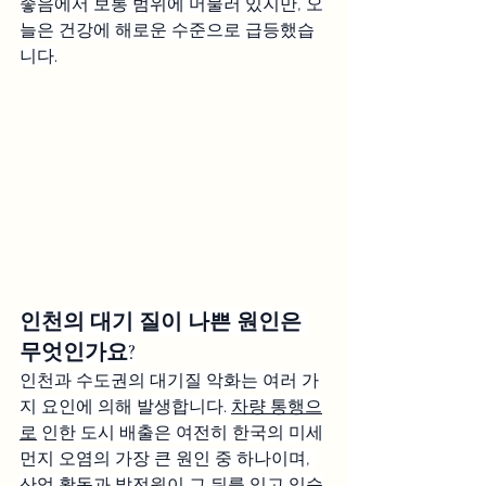
좋음에서 보통 범위에 머물러 있지만, 오
늘은 건강에 해로운 수준으로 급등했습
니다.
인천의 대기 질이 나쁜 원인은 
무엇인가요?
인천과 수도권의 대기질 악화는 여러 가
지 요인에 의해 발생합니다. 
차량 통행으
로
 인한 도시 배출은 여전히 한국의 미세
먼지 오염의 가장 큰 원인 중 하나이며, 
산업 활동과
 발전원이 그 뒤를 잇고 있습