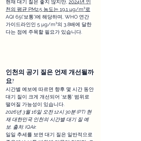
현재 대기 질은 좋지 않지만, 
2024년 인
천의 평균 PM2.5 농도는 19.1 µg/m³로
AQI 65('보통')에 해당하며, WHO 연간 
가이드라인인 5 µg/m³의 3.8배에 달한
다는 점에 주목할 필요가 있습니다.
인천의 공기 질은 언제 개선될까
요?
시간별 예보에 따르면 향후 몇 시간 동안 
대기 질이 크게 개선되어 '보통' 범위로 
떨어질 가능성이 있습니다.
2026년 3월 16일 오전 12시 30분 (PT) 현
재 대한민국 인천의 시간별 대기 질 예
보. 출처: IQAir.
일일 추세를 보면 대기 질은 일반적으로 