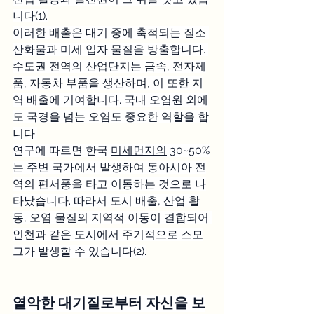
니다(1).
이러한 배출은 대기 중에 축적되는 질소 
산화물과 미세 입자 물질을 방출합니다. 
수도권 전역의 산업단지는 금속, 전자제
품, 자동차 부품을 생산하며, 이 또한 지
역 배출에 기여합니다. 국내 오염원 외에
도 국경을 넘는 오염도 중요한 역할을 합
니다.
연구에 따르면 한국 
미세먼지의
 30~50%
는 주변 국가에서 발생하여 동아시아 전
역의 편서풍을 타고 이동하는 것으로 나
타났습니다. 따라서 도시 배출, 산업 활
동, 오염 물질의 지역적 이동이 결합되어 
인천과 같은 도시에서 주기적으로 스모
그가 발생할 수 있습니다(2).
열악한 대기질로부터 자신을 보