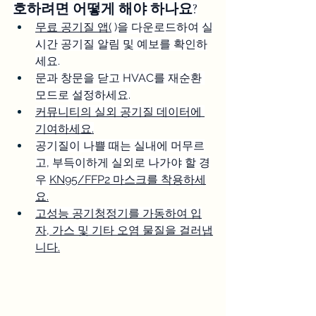
호하려면 어떻게 해야 하나요?
무료 공기질 앱(
 )을 다운로드하여 실
시간 공기질 알림 및 예보를 확인하
세요.
문과 창문을 닫고 HVAC를 재순환 
모드로 설정하세요.
커뮤니티의 실외 공기질 데이터에 
기여하세요.
공기질이 나쁠 때는 실내에 머무르
고, 부득이하게 실외로 나가야 할 경
우 
KN95/FFP2 마스크를 착용하세
요.
고성능 공기청정기를 가동하여 입
자, 가스 및 기타 오염 물질을 걸러냅
니다.