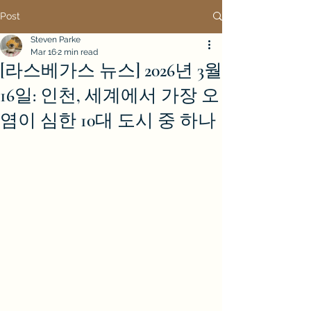
Post
Steven Parke
Mar 16
2 min read
[라스베가스 뉴스] 2026년 3월
16일: 인천, 세계에서 가장 오
염이 심한 10대 도시 중 하나