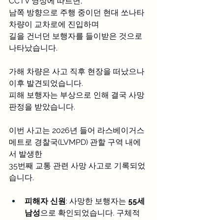
CCTV 영상에 따르면, 
남쪽 방향으로 주행 중이던 현대 쏘나타 
차량이 교차로에 진입하며 
길을 건너던 보행자를 들이받은 것으로 
나타났습니다.
가해 차량은 사고 직후 현장을 떠났으나 
이후 발견되었습니다.
피해 보행자는 부상으로 인해 결국 사망 
판정을 받았습니다. 
이번 사고는 2026년 들어 라스베이거스 
메트로 경찰국(LVMPD) 관할 구역 내에
서 발생한 
35번째 교통 관련 사망 사고로 기록되었
습니다.
피해자 신원
: 사망한 보행자는 
55세 
남성
으로 확인되었습니다. 구체적