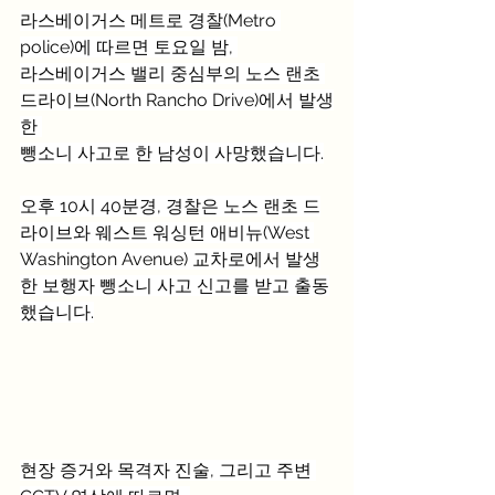
라스베이거스 메트로 경찰(Metro 
police)에 따르면 토요일 밤, 
라스베이거스 밸리 중심부의 노스 랜초 
드라이브(North Rancho Drive)에서 발생
한 
뺑소니 사고로 한 남성이 사망했습니다.
오후 10시 40분경, 경찰은 노스 랜초 드
라이브와 웨스트 워싱턴 애비뉴(West 
Washington Avenue) 교차로에서 발생
한 보행자 뺑소니 사고 신고를 받고 출동
했습니다.
현장 증거와 목격자 진술, 그리고 주변 