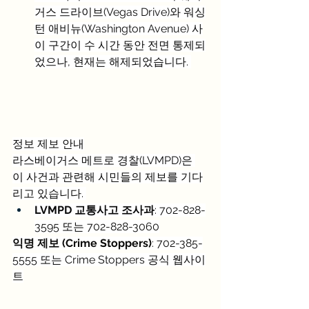
거스 드라이브(Vegas Drive)와 워싱
턴 애비뉴(Washington Avenue) 사
이 구간이 수 시간 동안 전면 통제되
었으나, 현재는 해제되었습니다. 
정보 제보 안내
라스베이거스 메트로 경찰(LVMPD)은 
이 사건과 관련해 시민들의 제보를 기다
리고 있습니다. 
LVMPD 교통사고 조사과
: 702-828-
3595 또는 702-828-3060
익명 제보 (Crime Stoppers)
: 702-385-
5555 또는 Crime Stoppers 공식 웹사이
트