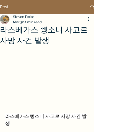
Post
Steven Parke
Mar 30
1 min read
라스베가스 뺑소니 사고로
사망 사건 발생
라스베가스 뺑소니 사고로 사망 사건 발
생