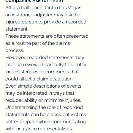
Companies Ask for Them
After a traffic accident in Las Vegas, 
an insurance adjuster may ask the 
injured person to provide a recorded 
statement.
These statements are often presented 
as a routine part of the claims 
process.
However, recorded statements may 
later be reviewed carefully to identify 
inconsistencies or comments that 
could affect a claim evaluation.
Even simple descriptions of events 
may be interpreted in ways that 
reduce liability or minimize injuries.
Understanding the role of recorded 
statements can help accident victims 
better prepare when communicating 
with insurance representatives.