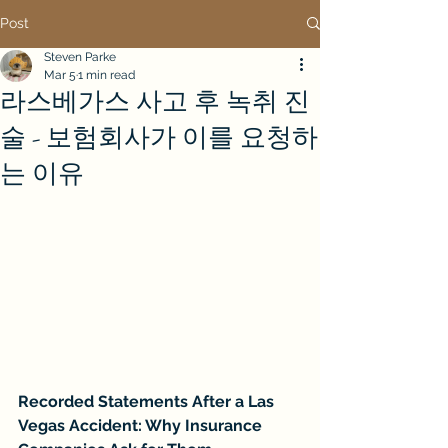
Post
Steven Parke
Mar 5
1 min read
라스베가스 사고 후 녹취 진
술 - 보험회사가 이를 요청하
는 이유
Recorded Statements After a Las 
Vegas Accident: Why Insurance 