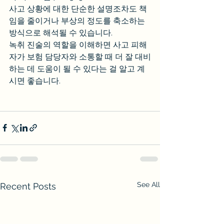
사고 상황에 대한 단순한 설명조차도 책
임을 줄이거나 부상의 정도를 축소하는 
방식으로 해석될 수 있습니다.
녹취 진술의 역할을 이해하면 사고 피해
자가 보험 담당자와 소통할 때 더 잘 대비
하는 데 도움이 될 수 있다는 걸 알고 계
시면 좋습니다.
See All
Recent Posts