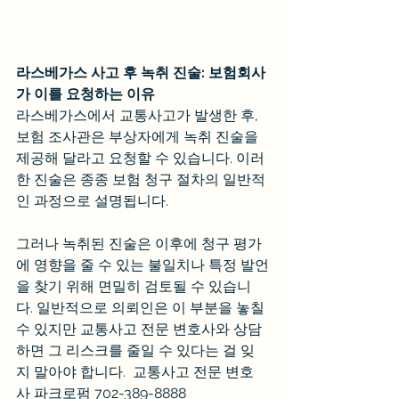
라스베가스 사고 후 녹취 진술: 보험회사
가 이를 요청하는 이유
라스베가스에서 교통사고가 발생한 후, 
보험 조사관은 부상자에게 녹취 진술을 
제공해 달라고 요청할 수 있습니다. 이러
한 진술은 종종 보험 청구 절차의 일반적
인 과정으로 설명됩니다.
그러나 녹취된 진술은 이후에 청구 평가
에 영향을 줄 수 있는 불일치나 특정 발언
을 찾기 위해 면밀히 검토될 수 있습니
다. 일반적으로 의뢰인은 이 부분을 놓칠 
수 있지만 교통사고 전문 변호사와 상담
하면 그 리스크를 줄일 수 있다는 걸 잊
지 말아야 합니다.  교통사고 전문 변호
사 파크로펌 702-389-8888