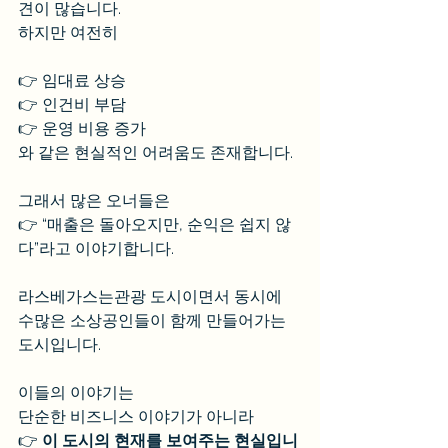
견이 많습니다.
하지만 여전히
👉 임대료 상승
👉 인건비 부담
👉 운영 비용 증가
와 같은 현실적인 어려움도 존재합니다.
그래서 많은 오너들은
👉 “매출은 돌아오지만, 순익은 쉽지 않
다”라고 이야기합니다.
라스베가스는관광 도시이면서 동시에
수많은 소상공인들이 함께 만들어가는 
도시입니다.
이들의 이야기는
단순한 비즈니스 이야기가 아니라
👉 
이 도시의 현재를 보여주는 현실입니