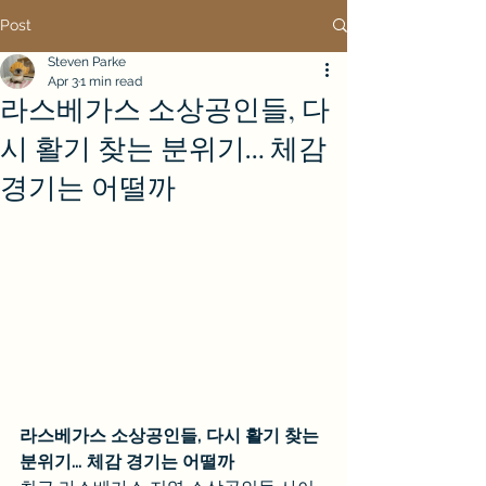
Post
Steven Parke
Apr 3
1 min read
라스베가스 소상공인들, 다
시 활기 찾는 분위기… 체감
경기는 어떨까
라스베가스 소상공인들, 다시 활기 찾는 
분위기… 체감 경기는 어떨까