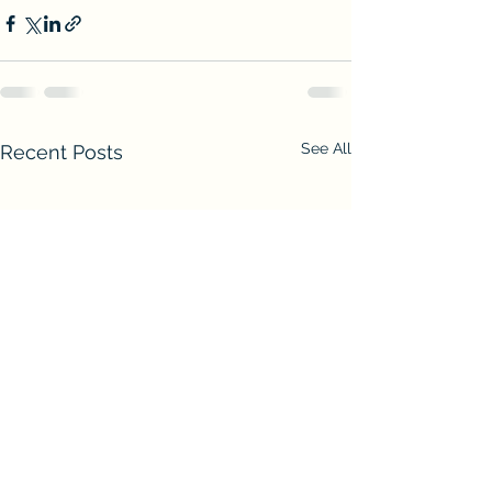
See All
Recent Posts