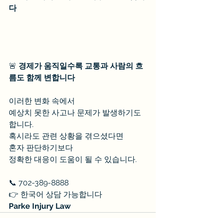
다
🚨 
경제가 움직일수록 교통과 사람의 흐
름도 함께 변합니다
이러한 변화 속에서
예상치 못한 사고나 문제가 발생하기도 
합니다.
혹시라도 관련 상황을 겪으셨다면
혼자 판단하기보다
정확한 대응이 도움이 될 수 있습니다.
📞 702-389-8888
👉 한국어 상담 가능합니다
Parke Injury Law