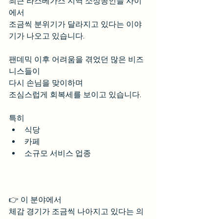
최근 라스베가스 지역 소상공인들 사이
에서
조금씩 분위기가 달라지고 있다는 이야
기가 나오고 있습니다.
팬데믹 이후 어려움을 겪었던 많은 비즈
니스들이
다시 손님을 맞이하며
조심스럽게 회복세를 보이고 있습니다.
특히
식당
카페
소규모 서비스 업종
👉 이 분야에서
체감 경기가 조금씩 나아지고 있다는 의