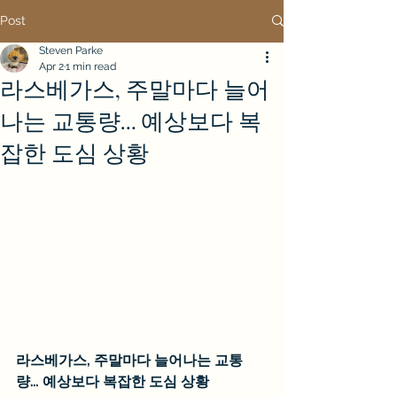
Post
Steven Parke
Apr 2
1 min read
라스베가스, 주말마다 늘어
나는 교통량… 예상보다 복
잡한 도심 상황
라스베가스, 주말마다 늘어나는 교통
량… 예상보다 복잡한 도심 상황