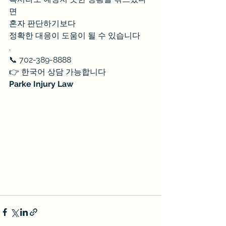
면
혼자 판단하기보다 
정확한 대응이 도움이 될 수 있습니다
.
📞 702-389-8888
👉 한국어 상담 가능합니다
Parke Injury Law