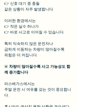
👉 신호 대기 중 충돌
같은 상황이 자주 발생합니다.
이러한 환경에서는
👉 작은 실수 하나가
👉 바로 사고로 이어질 수 있습니다.
특히 익숙하지 않은 운전자나
급하게 이동하는 차량이 많아질수록
위험은 더 커집니다.
🚨 
차량이 많아질수록 사고 가능성도 함
께 증가합니다
라스베가스에서는
주말 운전 시 여유를 갖는 것이 중요합니
다.
혹시라도 예상치 못한 상황을 겪으셨다