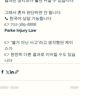
결과는 생각보다 훨씬 커질 수 있습니다.
그래서 혼자 판단하면 안 됩니다.
📞 한국어 상담 가능합니다
👉 702-389-8888
Parke Injury Law
👉 “별거 아닌 사고”라고 생각했던 케이
스가
👉 완전히 다른 결과로 이어질 수도 있습
니다
See All
Recent Posts