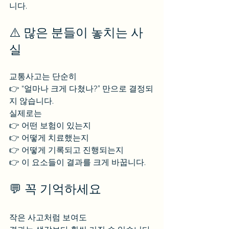
니다.
⚠️ 많은 분들이 놓치는 사
실
교통사고는 단순히
👉 “얼마나 크게 다쳤나?” 만으로 결정되
지 않습니다.
실제로는
👉 어떤 보험이 있는지
👉 어떻게 치료했는지
👉 어떻게 기록되고 진행되는지
👉 이 요소들이 결과를 크게 바꿉니다.
💬 꼭 기억하세요
작은 사고처럼 보여도