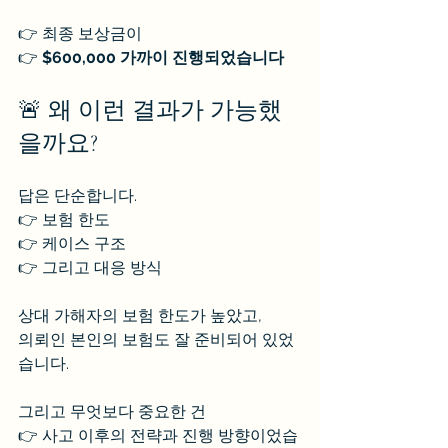
👉 최종 보상금이
👉 
$600,000 가까이 진행되었습니다
🚨 왜 이런 결과가 가능했
을까요?
답은 단순합니다.
👉 보험 한도
👉 케이스 구조
👉 그리고 대응 방식
상대 가해자의 보험 한도가 높았고,
의뢰인 본인의 보험도 잘 준비되어 있었
습니다.
그리고 무엇보다 중요한 건
👉 사고 이후의 전략과 진행 방향이었습