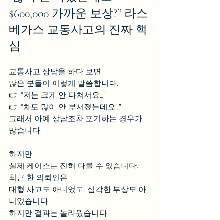
$600,000 가까운 보상?” 라스
베가스 교통사고의 진짜 핵
심
교통사고 상담을 하다 보면
많은 분들이 이렇게 말씀합니다.
👉 “저는 크게 안 다쳐서요…”
👉 “차도 많이 안 부서졌는데요…”
그래서 아예 상담조차 포기하는 경우가 
많습니다.
하지만 
실제 케이스는 전혀 다를 수 있습니다.
최근 한 의뢰인은
대형 사고도 아니었고, 심각한 부상도 아
니었습니다.
하지만 결과는 놀라웠습니다.