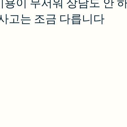
비용이 무서워 상담도 안 
통사고는 조금 다릅니다