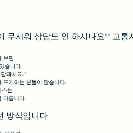
이 무서워 상담도 안 하시나요?” 교통
다 보면
 있습니다.
부담돼서요…”
 포기하는 분들이 많습니다.
이스는
 다릅니다.
이런 방식입니다