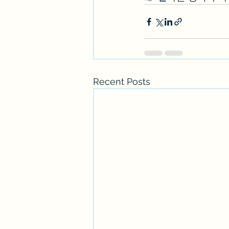
Recent Posts