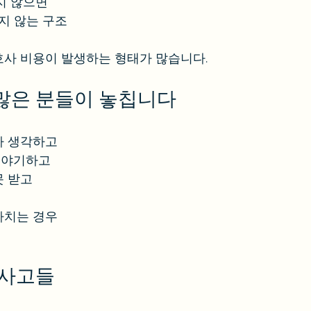
지 않으면
받지 않는 구조
사 비용이 발생하는 형태가 많습니다.
 많은 분들이 놓칩니다
라 생각하고
이야기하고
못 받고
나치는 경우
 사고들