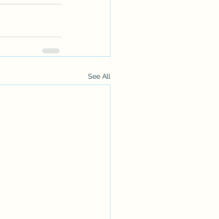
See All