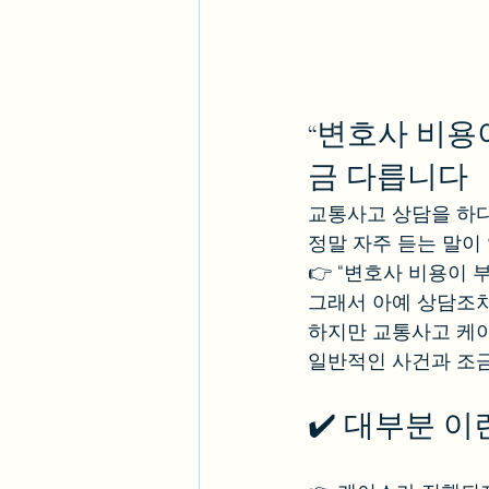
“변호사 비용
금 다릅니다
교통사고 상담을 하
정말 자주 듣는 말이
👉 “변호사 비용이 
그래서 아예 상담조차
하지만 교통사고 케
일반적인 사건과 조금
✔️ 대부분 