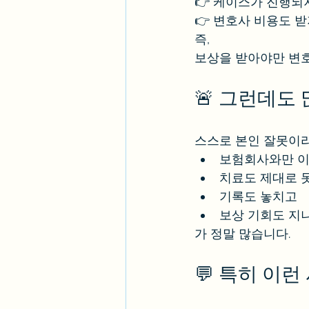
👉 케이스가 진행되
👉 변호사 비용도 
즉,
보상을 받아야만 변호
🚨 그런데도
스스로 본인 잘못이
보험회사와만 
치료도 제대로 
기록도 놓치고
보상 기회도 지
가 정말 많습니다.
💬 특히 이런