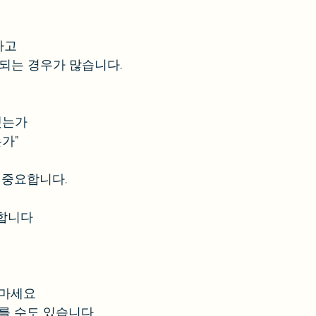
사고
 되는 경우가 많습니다.
했는가
는가”
 중요합니다.
능합니다
 마세요
다를 수도 있습니다