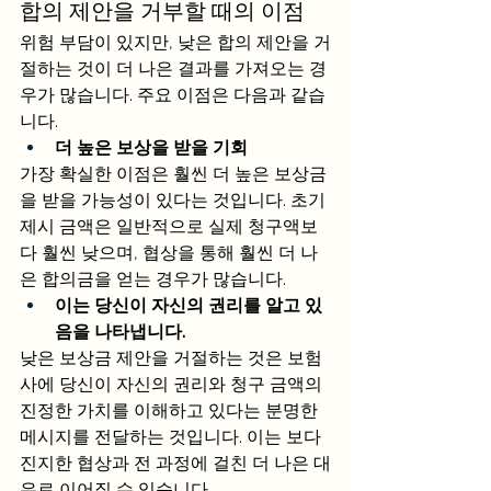
합의 제안을 거부할 때의 이점
위험 부담이 있지만, 낮은 합의 제안을 거
절하는 것이 더 나은 결과를 가져오는 경
우가 많습니다. 주요 이점은 다음과 같습
니다.
더 높은 보상을 받을 기회
가장 확실한 이점은 훨씬 더 높은 보상금
을 받을 가능성이 있다는 것입니다. 초기 
제시 금액은 일반적으로 실제 청구액보
다 훨씬 낮으며, 협상을 통해 훨씬 더 나
은 합의금을 얻는 경우가 많습니다.
이는 당신이 자신의 권리를 알고 있
음을 나타냅니다.
낮은 보상금 제안을 거절하는 것은 보험
사에 당신이 자신의 권리와 청구 금액의 
진정한 가치를 이해하고 있다는 분명한 
메시지를 전달하는 것입니다. 이는 보다 
진지한 협상과 전 과정에 걸친 더 나은 대
우로 이어질 수 있습니다.