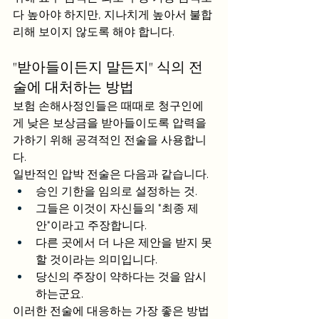
다 높아야 하지만, 지나치게 높아서 불합
리해 보이지 않도록 해야 합니다.
"받아들이든지 말든지" 식의 전
술에 대처하는 방법
보험 손해사정인들은 때때로 청구인에
게 낮은 보상금을 받아들이도록 압력을 
가하기 위해 공격적인 전술을 사용합니
다. 
일반적인 압박 전술은 다음과 같습니다.
승인 기한을 임의로 설정하는 것.
그들은 이것이 자신들의 "최종 제
안"이라고 주장합니다.
다른 곳에서 더 나은 제안을 받지 못
할 것이라는 의미입니다.
당신의 주장이 약하다는 것을 암시
하는군요.
이러한 전술에 대응하는 가장 좋은 방법