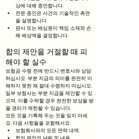
상에 대해 증언합니다.
전문 증인은 사건의 기술적인 측면
을 설명합니다.
판사 또는 배심원이 책임 소재와 손
해 배상액을 결정합니다.
합의 제안을 거절할 때 피
해야 할 실수
보험금 수령 전에 반드시 변호사와 상담
하십시오. 부분 지급의 의미를 완전히 이
해하지 못한 채 절대 수령하지 마십시오. 
일부 보험사는 부분 지급을 제안할 수 있
으며, 이를 수락할 경우 완전한 보상을 받
을 권리가 제한될 수 있습니다. 
모든 것을 기록해 두는 것을 잊지 마세
요. 다음 사항들을 포함해서요:
보험회사와의 모든 연락 내역.
합의 제안의 날짜 및 내용.