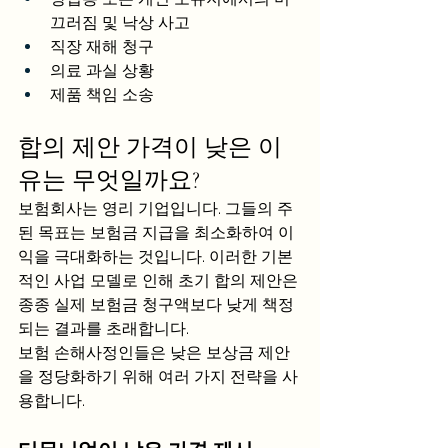
끄러짐 및 낙상 사고
직장 재해 청구
의료 과실 상황
제품 책임 소송
합의 제안 가격이 낮은 이
유는 무엇일까요?
보험회사는 영리 기업입니다. 그들의 주
된 목표는 보험금 지급을 최소화하여 이
익을 극대화하는 것입니다. 이러한 기본
적인 사업 모델로 인해 초기 합의 제안은 
종종 실제 보험금 청구액보다 낮게 책정
되는 결과를 초래합니다.
보험 손해사정인들은 낮은 보상금 제안
을 정당화하기 위해 여러 가지 전략을 사
용합니다.