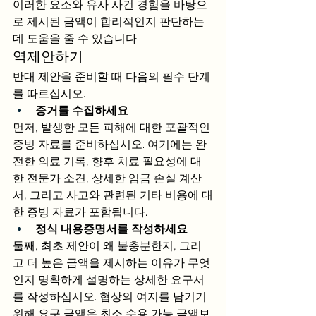
이러한 요소와 유사 사건 경험을 바탕으
로 제시된 금액이 합리적인지 판단하는 
데 도움을 줄 수 있습니다.
역제안하기 
반대 제안을 준비할 때 다음의 필수 단계
를 따르십시오.
증거를 수집하세요
먼저, 발생한 모든 피해에 대한 포괄적인 
증빙 자료를 준비하십시오. 여기에는 완
전한 의료 기록, 향후 치료 필요성에 대
한 전문가 소견, 상세한 임금 손실 계산
서, 그리고 사고와 관련된 기타 비용에 대
한 증빙 자료가 포함됩니다.
정식 내용증명서를 작성하세요
둘째, 최초 제안이 왜 불충분한지, 그리
고 더 높은 금액을 제시하는 이유가 무엇
인지 명확하게 설명하는 상세한 요구서
를 작성하십시오. 협상의 여지를 남기기 
위해 요구 금액은 최소 수용 가능 금액보