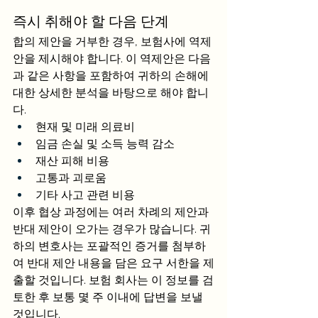
즉시 취해야 할 다음 단계
합의 제안을 거부한 경우, 보험사에 역제
안을 제시해야 합니다. 이 역제안은 다음
과 같은 사항을 포함하여 귀하의 손해에 
대한 상세한 분석을 바탕으로 해야 합니
다.
현재 및 미래 의료비
임금 손실 및 소득 능력 감소
재산 피해 비용
고통과 괴로움
기타 사고 관련 비용
이후 협상 과정에는 여러 차례의 제안과 
반대 제안이 오가는 경우가 많습니다. 귀
하의 변호사는 포괄적인 증거를 첨부하
여 반대 제안 내용을 담은 요구 서한을 제
출할 것입니다. 보험 회사는 이 정보를 검
토한 후 보통 몇 주 이내에 답변을 보낼 
것입니다.