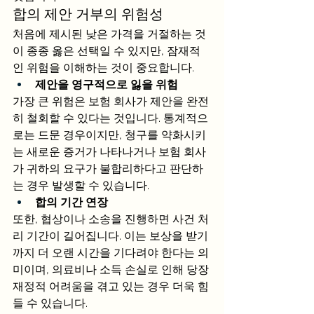
합의 제안 거부의 위험성
처음에 제시된 낮은 가격을 거절하는 것
이 종종 옳은 선택일 수 있지만, 잠재적
인 위험을 이해하는 것이 중요합니다.
제안을 영구적으로 잃을 위험
가장 큰 위험은 보험 회사가 제안을 완전
히 철회할 수 있다는 것입니다. 통계적으
로는 드문 경우이지만, 청구를 약화시키
는 새로운 증거가 나타나거나 보험 회사
가 귀하의 요구가 불합리하다고 판단하
는 경우 발생할 수 있습니다.
합의 기간 연장
또한, 협상이나 소송을 진행하면 사건 처
리 기간이 길어집니다. 이는 보상을 받기
까지 더 오랜 시간을 기다려야 한다는 의
미이며, 의료비나 소득 손실로 인해 당장 
재정적 어려움을 겪고 있는 경우 더욱 힘
들 수 있습니다.