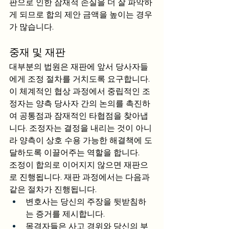
판으로 인한 잠재적 손실을 더 잘 파악하
게 되므로 합의 제안 금액을 높이는 경우
가 많습니다.
중재 및 재판
대부분의 법원은 재판에 앞서 당사자들
에게 조정 절차를 거치도록 요구합니다. 
이 체계적인 협상 과정에서 중립적인 조
정자는 양측 당사자 간의 논의를 촉진하
여 공통점과 잠재적인 타협점을 찾아냅
니다. 조정자는 결정을 내리는 것이 아니
라 양측이 상호 수용 가능한 해결책에 도
달하도록 이끌어주는 역할을 합니다.
조정이 합의로 이어지지 않으면 재판으
로 진행됩니다. 재판 과정에서는 다음과 
같은 절차가 진행됩니다.
변호사는 당신의 주장을 뒷받침하
는 증거를 제시합니다.
목격자들은 사고 경위와 당신의 부