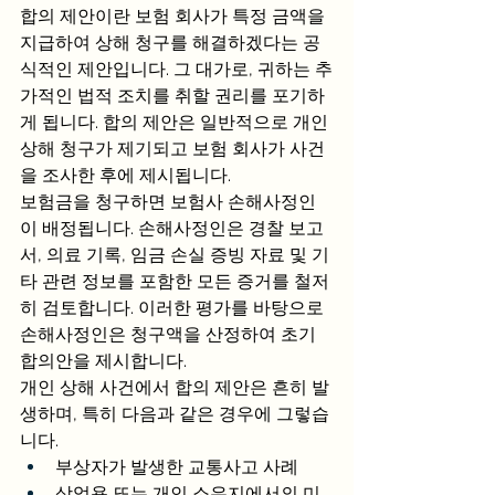
합의 제안이란 보험 회사가 특정 금액을 
지급하여 상해 청구를 해결하겠다는 공
식적인 제안입니다. 그 대가로, 귀하는 추
가적인 법적 조치를 취할 권리를 포기하
게 됩니다. 합의 제안은 일반적으로 개인 
상해 청구가 제기되고 보험 회사가 사건
을 조사한 후에 제시됩니다.
보험금을 청구하면 보험사 손해사정인
이 배정됩니다. 손해사정인은 경찰 보고
서, 의료 기록, 임금 손실 증빙 자료 및 기
타 관련 정보를 포함한 모든 증거를 철저
히 검토합니다. 이러한 평가를 바탕으로 
손해사정인은 청구액을 산정하여 초기 
합의안을 제시합니다.
개인 상해 사건에서 합의 제안은 흔히 발
생하며, 특히 다음과 같은 경우에 그렇습
니다.
부상자가 발생한 교통사고 사례
상업용 또는 개인 소유지에서의 미