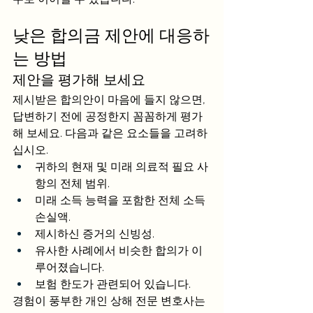
낮은 합의금 제안에 대응하
는 방법
제안을 평가해 보세요
제시받은 합의안이 마음에 들지 않으면, 
답변하기 전에 공정한지 꼼꼼하게 평가
해 보세요. 다음과 같은 요소들을 고려하
십시오.
귀하의 현재 및 미래 의료적 필요 사
항의 전체 범위.
미래 소득 능력을 포함한 전체 소득 
손실액.
제시하신 증거의 신빙성.
유사한 사례에서 비슷한 합의가 이
루어졌습니다.
보험 한도가 관련되어 있습니다.
경험이 풍부한 개인 상해 전문 변호사는 