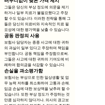
터무니없이 낮은 가격 제시
그들은 당신의 부상 정도에 의문을 제기
하거나 일부 치료가 불필요했다고 주장
할 수도 있습니다. 이러한 전략을 통해 그
들은 당신의 의료비와 지속적인 치료 필
요성에 대한 평가액을 낮출 수 있습니다.
공동 판정의 사용
보험사 담당자는 종종 사고에 대한 귀하
의 과실이 일부 있다고 주장하며 책임을 
부인합니다. 공동 책임을 주장함으로써, 
그들은 사고에 대한 귀하의 기여도에 비
례하여 합의금을 삭감할 수 있습니다.
손실을 과소평가함
보험사는 부상으로 인한 일상생활 및 업
무 능력 저하를 최소화하여 고통과 손해, 
임금 손실에 대한 보상액을 낮추려 할 수 
있습니다. 또한 부상 정도가 주장하는 것
만큼 심각하지 않다거나, 의사의 권고보