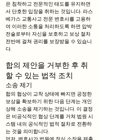
은 침착하고 전문적인 태도를 유지하면
서 단호한 입장을 취하는 것입니다. 라스
베가스 교통사고 전문 변호사를 고용하
여 이러한 소통을 처리하도록 하면 압박 
전술로부터 자신을 보호하고 보상 절차 
전반에 걸쳐 권리를 보장받을 수 있습니
다.
합의 제안을 거부한 후 취
할 수 있는 법적 조치
소송 제기 
합의 협상이 교착 상태에 빠지면 공정한 
보상을 확보하기 위한 다음 단계는 개인 
상해 소송을 제기하는 것입니다. 이 결정
은 비공식적인 협상 단계를 거쳐 법원 시
스템 내의 공식적인 법적 절차로 전환하
는 것을 의미합니다.
먼저, 변호사가 법원에 정식 소장을 제출