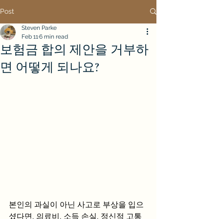
Post
Steven Parke
Feb 11
6 min read
보험금 합의 제안을 거부하
면 어떻게 되나요?
본인의 과실이 아닌 사고로 부상을 입으
셨다면, 의료비, 소득 손실, 정신적 고통