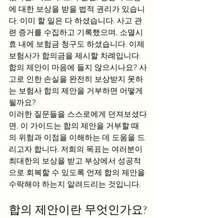
에 대한 보상을 받을 법적 권리가 있습니
다. 이미 할 일은 다 하셨습니다. 사고 관
련 증거를 수집하고 기록했으며, 소멸시
효 내에 보험금 청구도 하셨습니다. 이제 
보험사가 합의금을 제시할 차례입니다.
합의 제안이 마음에 들지 않으시나요? 사
고로 인한 손실을 완전히 보상받지 못하
는 보험사 합의 제안을 거부하면 어떻게 
될까요?
이러한 질문들을 스스로에게 던져보셨다
면, 이 가이드는 합의 제안을 거부할 때
의 위험과 이점을 이해하는 데 도움을 드
리고자 합니다. 저희의 목표는 여러분이 
최대한의 보상을 받고 부상에서 성공적
으로 회복할 수 있도록 언제 합의 제안을 
수락해야 하는지 알려드리는 것입니다.
합의 제안이란 무엇인가요?