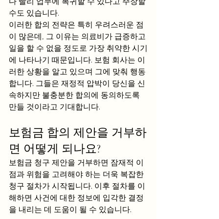
다 빨리 업무에 복귀할 수 있다고 주장할 
수도 있습니다.
이러한 합의 전략은 특히 우려스러운 점
이 많은데, 그 이유는 의료비가 급증하고 
일을 할 수 없을 정도로 가장 취약한 시기
에 나타나기 때문입니다. 보험 회사는 이
러한 상황을 알고 있으며 그에 맞춰 행동
합니다. 그들은 재정적 압박이 당신을 신
속하지만 불충분한 합의에 동의하도록 
만들 것이라고 기대합니다.
보험금 합의 제안을 거부하
면 어떻게 되나요?
보험금 청구 제안을 거부하면 잠재적 이
점과 위험을 고려해야 하는 더욱 복잡한 
청구 절차가 시작됩니다. 이후 절차를 이
해하면 사건에 대한 정보에 입각한 결정
을 내리는 데 도움이 될 수 있습니다.