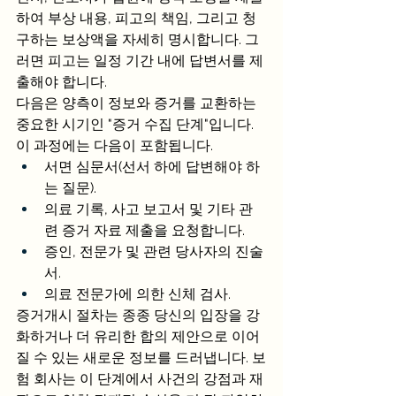
하여 부상 내용, 피고의 책임, 그리고 청
구하는 보상액을 자세히 명시합니다. 그
러면 피고는 일정 기간 내에 답변서를 제
출해야 합니다.
다음은 양측이 정보와 증거를 교환하는 
중요한 시기인 "증거 수집 단계"입니다. 
이 과정에는 다음이 포함됩니다.
서면 심문서(선서 하에 답변해야 하
는 질문).
의료 기록, 사고 보고서 및 기타 관
련 증거 자료 제출을 요청합니다.
증인, 전문가 및 관련 당사자의 진술
서.
의료 전문가에 의한 신체 검사.
증거개시 절차는 종종 당신의 입장을 강
화하거나 더 유리한 합의 제안으로 이어
질 수 있는 새로운 정보를 드러냅니다. 보
험 회사는 이 단계에서 사건의 강점과 재