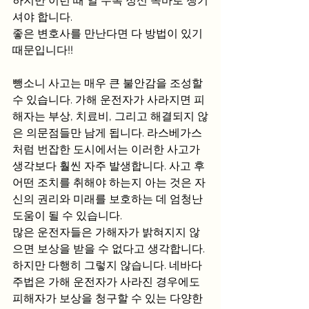
하지만 이런 때 일 수록 정신 똑바로 챙기
셔야 합니다.
좋은 변호사를 만난다면 다 방법이 있기 
때문입니다!!
뺑소니 사고는 매우 큰 불안감을 조성할 
수 있습니다. 가해 운전자가 사라지면 피
해자는 부상, 치료비, 그리고 해결되지 않
은 의문점들만 남게 됩니다. 라스베가스
처럼 번잡한 도시에서는 이러한 사고가 
생각보다 훨씬 자주 발생합니다. 사고 후 
어떤 조치를 취해야 하는지 아는 것은 자
신의 권리와 미래를 보호하는 데 엄청난 
도움이 될 수 있습니다.
많은 운전자들은 가해자가 밝혀지지 않
으면 보상을 받을 수 없다고 생각합니다. 
하지만 다행히 그렇지 않습니다. 네바다 
주법은 가해 운전자가 사라진 경우에도 
피해자가 보상을 청구할 수 있는 다양한 