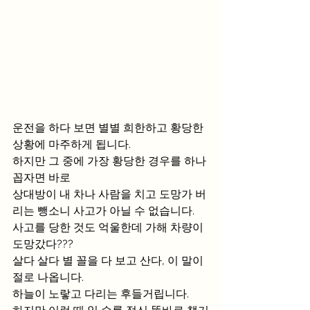
운전을 하다 보면 별별 희한하고 황당한 
상황에 마주하게 됩니다.
하지만 그 중에 가장 황당한 경우를 하나 
꼽자면 바로
상대방이 내 차나 사람을 치고 도망가 버
리는 뺑소니 사고가 아닐 수 없습니다.
사고를 당한 것도 억울한데 가해 차량이 
도망갔다???
살다 살다 별 꼴을 다 보고 산다, 이 말이 
절로 나옵니다.
하늘이 노랗고 다리는 후들거립니다.