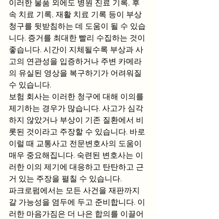
이러한 물품 외에도 병원 진료 기록, 후
속 치료 기록, 재활 치료 기록 등이 부상 
청구를 뒷받침하는 데 도움이 될 수 있습
니다. 증거를 최대한 빨리 수집하는 것이 
좋습니다. 시간이 지체될수록 부상과 사
고의 연관성을 입증하거나 주변 카메라
의 유실된 영상을 복구하기가 어려워질 
수 있습니다.
보험 회사는 이러한 청구에 대해 이의를 
제기하는 경우가 많습니다. 사고가 심각
하지 않았거나 부상이 기존 질환에서 비
롯된 것이라고 주장할 수 있습니다. 바로 
이럴 때 교통사고 전문변호사의 도움이 
매우 중요해집니다. 숙련된 변호사는 이
러한 이의 제기에 대응하고 탄탄하고 근
거 있는 주장을 펼칠 수 있습니다.
파크로펌에서는 모든 사건을 재판까지 
갈 가능성을 염두에 두고 준비합니다. 이
러한 마음가짐은 더 나은 합의를 이끌어