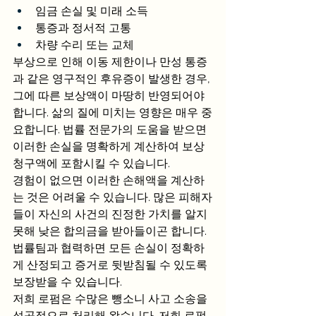
임금 손실 및 미래 소득
통증과 정서적 고통
차량 수리 또는 교체
부상으로 인해 이동 제한이나 만성 통증
과 같은 영구적인 후유증이 발생한 경우, 
그에 따른 보상액이 마땅히 반영되어야 
합니다. 삶의 질에 미치는 영향은 매우 중
요합니다. 법률 전문가의 도움을 받으면 
이러한 손실을 명확하게 계산하여 보상 
청구액에 포함시킬 수 있습니다.
경험이 없으면 이러한 손해액을 계산하
는 것은 어려울 수 있습니다. 많은 피해자
들이 자신의 사건의 진정한 가치를 알지 
못해 낮은 합의금을 받아들이곤 합니다. 
법률팀과 협력하면 모든 손실이 정확하
게 산정되고 증거로 뒷받침될 수 있도록 
보장받을 수 있습니다.
저희 로펌은 수많은 뺑소니 사고 소송을 
성공적으로 처리해 왔습니다. 저희 로펌 