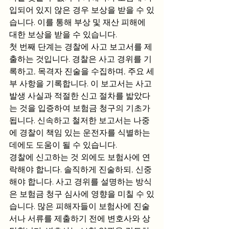
입되어 있지 않은 경우 보상을 받을 수 있
습니다. 이를 통해 부상 및 재산 피해에 
대한 보상을 받을 수 있습니다.
첫 번째 단계는 경찰에 사고 보고서를 제
출하는 것입니다. 경찰은 사고 경위를 기
록하고, 목격자 진술을 수집하며, 주요 세
부 사항을 기록합니다. 이 보고서는 사고 
발생 사실과 적절한 신고 절차를 밟았다
는 것을 입증하여 보험금 청구의 기초가 
됩니다. 신속하고 철저한 보고서는 나중
에 경찰이 책임 있는 운전자를 식별하는 
데에도 도움이 될 수 있습니다.
경찰에 신고하는 것 외에도 보험사에 연
락해야 합니다. 솔직하게 진술하되, 신중
해야 합니다. 사고 경위를 설명하는 방식
은 보험금 청구 심사에 영향을 미칠 수 있
습니다. 많은 피해자들이 보험사에 진술
서나 서류를 제출하기 전에 변호사와 상