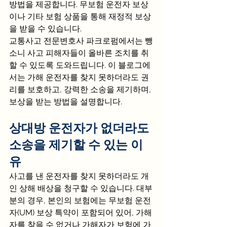
방법을 제공합니다. 무보험 운전자 보상
이나 기타 보험 상품을 통해 재정적 보상
을 받을 수 있습니다.
교통사고 전문변호사 파크로펌에서는 뺑
소니 사고 피해자들이 올바른 조치를 취
할 수 있도록 도와드립니다. 이 블로그에
서는 가해 운전자를 찾지 못하더라도 권
리를 보호하고, 강력한 소송을 제기하며, 
보상을 받는 방법을 설명합니다.
상대방 운전자가 없더라도 
소송을 제기할 수 있는 이
유
사고를 낸 운전자를 찾지 못하더라도 개
인 상해 배상을 청구할 수 있습니다. 대부
분의 경우, 본인의 보험에는 무보험 운전
자(UM) 보상 특약이 포함되어 있어, 가해
자를 찾을 수 없거나 가해자가 보험에 가