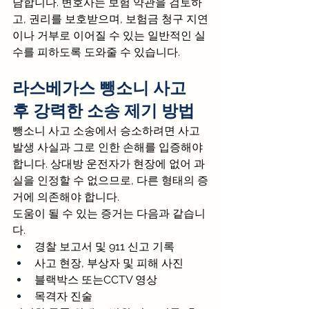
담합니다. 변호사는 보험 약관을 검토하
고, 권리를 보호받으며, 보험금 청구 지연
이나 거부로 이어질 수 있는 일반적인 실
수를 피하도록 도와줄 수 있습니다.
라스베가스 뺑소니 사고 
후 강력한 소송 제기 방법
뺑소니 사고 소송에서 승소하려면 사고 
발생 사실과 그로 인한 손해를 입증해야 
합니다. 상대방 운전자가 현장에 없어 과
실을 인정할 수 없으므로, 다른 형태의 증
거에 의존해야 합니다.
도움이 될 수 있는 증거는 다음과 같습니
다.
경찰 보고서 및 911 신고 기록
사고 현장, 부상자 및 피해 사진
블랙박스 또는CCTV 영상
목격자 진술