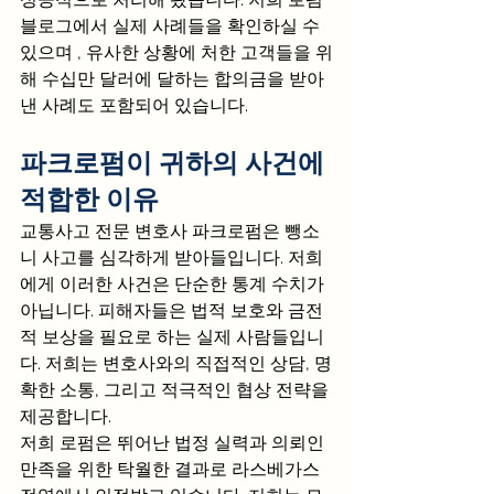
블로그에서 실제 사례들을 확인하실 수 
있으며 , 유사한 상황에 처한 고객들을 위
해 수십만 달러에 달하는 합의금을 받아
낸 사례도 포함되어 있습니다.
파크로펌이 귀하의 사건에 
적합한 이유
교통사고 전문 변호사 파크로펌은 뺑소
니 사고를 심각하게 받아들입니다. 저희
에게 이러한 사건은 단순한 통계 수치가 
아닙니다. 피해자들은 법적 보호와 금전
적 보상을 필요로 하는 실제 사람들입니
다. 저희는 변호사와의 직접적인 상담, 명
확한 소통, 그리고 적극적인 협상 전략을 
제공합니다.
저희 로펌은 뛰어난 법정 실력과 의뢰인 
만족을 위한 탁월한 결과로 라스베가스 