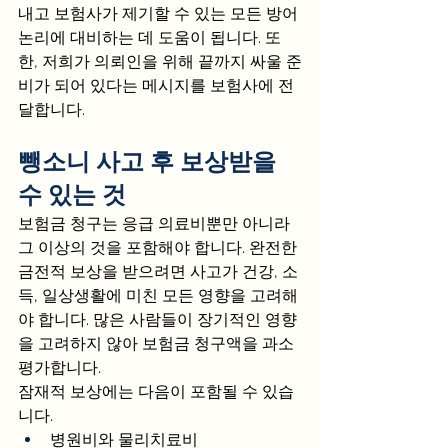
내고 보험사가 제기할 수 있는 모든 방어 
논리에 대비하는 데 도움이 됩니다. 또
한, 저희가 의뢰인을 위해 끝까지 싸울 준
비가 되어 있다는 메시지를 보험사에 전
달합니다.
뺑소니 사고 후 보상받을 
수 있는 것
보험금 청구는 응급 의료비뿐만 아니라 
그 이상의 것을 포함해야 합니다. 완전한 
금전적 보상을 받으려면 사고가 건강, 소
득, 일상생활에 미친 모든 영향을 고려해
야 합니다. 많은 사람들이 장기적인 영향
을 고려하지 않아 보험금 청구액을 과소
평가합니다.
잠재적 보상에는 다음이 포함될 수 있습
니다.
병원비와 물리치료비