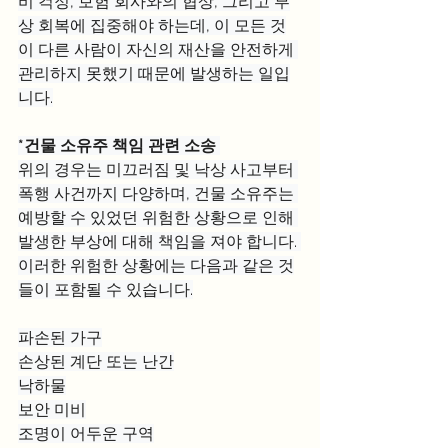
비 걱정, 보험 회사와의 협상, 그리고 부
상 회복에 집중해야 하는데, 이 모든 것
이 다른 사람이 자신의 재산을 안전하게 
관리하지 못했기 때문에 발생하는 일입
니다.
*건물 소유주 책임 관련 소송 
위의 경우는 미끄러짐 및 낙상 사고부터 
폭행 사건까지 다양하며, 건물 소유주는 
예방할 수 있었던 위험한 상황으로 인해 
발생한 부상에 대해 책임을 져야 합니다. 
이러한 위험한 상황에는 다음과 같은 것
들이 포함될 수 있습니다.
파손된 가구
손상된 계단 또는 난간
낙하물
보안 미비
조명이 어두운 구역