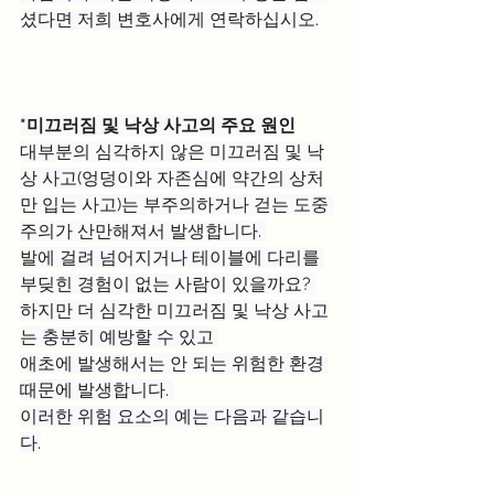
셨다면 저희 변호사에게 연락하십시오.
*미끄러짐 및 낙상 사고의 주요 원인
대부분의 심각하지 않은 미끄러짐 및 낙
상 사고(엉덩이와 자존심에 약간의 상처
만 입는 사고)는 부주의하거나 걷는 도중 
주의가 산만해져서 발생합니다. 
발에 걸려 넘어지거나 테이블에 다리를 
부딪힌 경험이 없는 사람이 있을까요? 
하지만 더 심각한 미끄러짐 및 낙상 사고
는 충분히 예방할 수 있고 
애초에 발생해서는 안 되는 위험한 환경 
때문에 발생합니다. 
이러한 위험 요소의 예는 다음과 같습니
다.