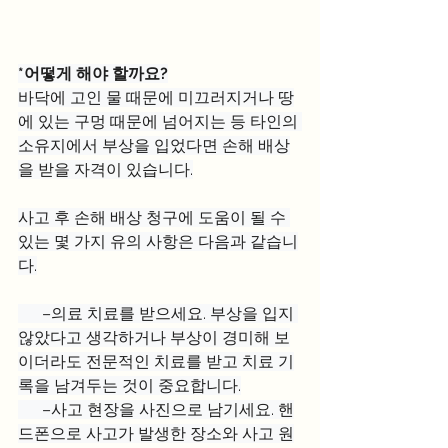
*어떻게 해야 할까요?
바닥에 고인 물 때문에 미끄러지거나 땅
에 있는 구멍 때문에 넘어지는 등 타인의 
소유지에서 부상을 입었다면 손해 배상
을 받을 자격이 있습니다.
사고 후 손해 배상 청구에 도움이 될 수 
있는 몇 가지 유의 사항은 다음과 같습니
다.
      –의료 치료를 받으세요. 부상을 입지 
않았다고 생각하거나 부상이 경미해 보
이더라도 전문적인 치료를 받고 치료 기
록을 남겨두는 것이 중요합니다.
      –사고 현장을 사진으로 남기세요. 핸
드폰으로 사고가 발생한 장소와 사고 원