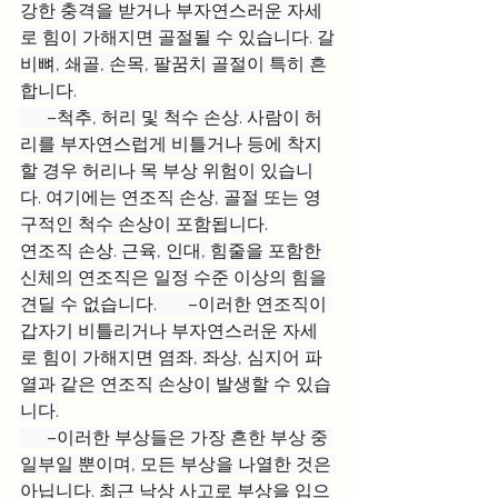
강한 충격을 받거나 부자연스러운 자세
로 힘이 가해지면 골절될 수 있습니다. 갈
비뼈, 쇄골, 손목, 팔꿈치 골절이 특히 흔
합니다.
      –척추, 허리 및 척수 손상. 사람이 허
리를 부자연스럽게 비틀거나 등에 착지
할 경우 허리나 목 부상 위험이 있습니
다. 여기에는 연조직 손상, 골절 또는 영
구적인 척수 손상이 포함됩니다.
연조직 손상. 근육, 인대, 힘줄을 포함한 
신체의 연조직은 일정 수준 이상의 힘을 
견딜 수 없습니다.       –이러한 연조직이 
갑자기 비틀리거나 부자연스러운 자세
로 힘이 가해지면 염좌, 좌상, 심지어 파
열과 같은 연조직 손상이 발생할 수 있습
니다.
      –이러한 부상들은 가장 흔한 부상 중 
일부일 뿐이며, 모든 부상을 나열한 것은 
아닙니다. 최근 낙상 사고로 부상을 입으