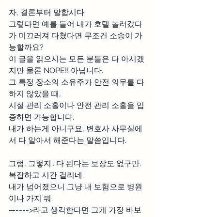
자, 결론부터 말합시다.
그렇다면 예를 들어 내가 호텔 놀러갔다
가 미끄러져 다쳤다면 무조건 소송이 가
능할까요?
이 글을 읽으시는 모든 분들은 다 아시겠
지만 물론 NOPE!! 아닙니다.
그 특정 장소의 소유주가 안전 의무를 다
하지 않았을 때, 
시설 관리 소홀이나 안전 관리 소홀을 입
증하면 가능합니다.
내가 하는게 아니구요, 변호사 사무실에
서 다 알아서 해준다는 말씀입니다.
그럼, 그렇지.. 다 된다는 보장도 없구만. 
복잡하고 시간 걸리네. 
내가 넘어졌으니 그냥 내 보험으로 병원
이나 가지 뭐.
—---->라고 생각한다면 그게 가장 바보