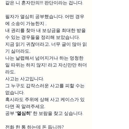
같은 니 혼자만의!!! 판단이라는 겁니다.
필자가 열심히 공부했습니다. 어떤 경우
에 소송이 가능한지 ,
내 권리를 찾아 내 보상금을 최대한 받을 
수 있는 경우들을 정리해 보았습니다.
지금 읽기 귀찮더라고, 너무 글이 많아 읽
기 싫더라도,
나는 날렵해서 넘어지거나 하는 멍청한 
일 따위는 하지 않지! 라고 자신만만 하더
라도,
사고는 사고입니다.
그 누구도 갑작스러운 사고를 피할 수는 
없습니다.
혹시라도 주위에 상해 사고 케이스가 있
다면 꼭 알려주세요.
공부 
‘열심히’
 한 보람을 찾고 싶습니다.
전화 한 통 하는데 돈 듭니까?