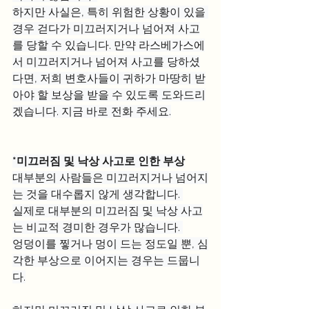
하지만 사실은, 특히 위험한 상황이 있을 
경우 걷다가 미끄러지거나 넘어져 사고
를 당할 수 있습니다. 만약 라스베가스에
서 미끄러지거나 넘어져 사고를 당하셨
다면, 저희 변호사들이 귀하가 마땅히 받
아야 할 보상을 ​​받을 수 있도록 도와드리
겠습니다. 지금 바로 전화 주세요.
*미끄러짐 및 낙상 사고로 인한 부상
대부분의 사람들은 미끄러지거나 넘어지
는 것을 대수롭지 않게 생각합니다. 
실제로 대부분의 미끄러짐 및 낙상 사고
는 비교적 경미한 경우가 많습니다. 
엉덩이를 찧거나 멍이 드는 정도일 뿐, 심
각한 부상으로 이어지는 경우는 드뭅니
다.