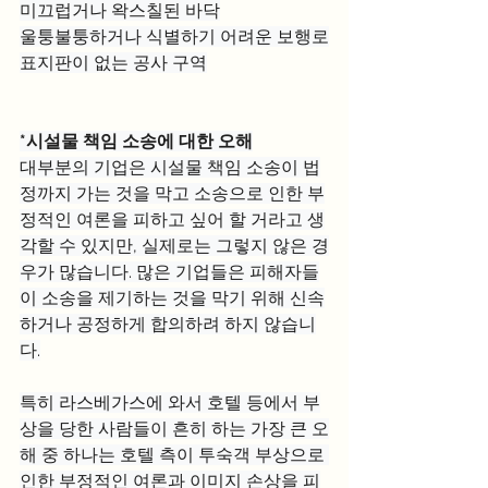
미끄럽거나 왁스칠된 바닥
울퉁불퉁하거나 식별하기 어려운 보행로
표지판이 없는 공사 구역
*시설물 책임 소송에 대한 오해
대부분의 기업은 시설물 책임 소송이 법
정까지 가는 것을 막고 소송으로 인한 부
정적인 여론을 피하고 싶어 할 거라고 생
각할 수 있지만, 실제로는 그렇지 않은 경
우가 많습니다. 많은 기업들은 피해자들
이 소송을 제기하는 것을 막기 위해 신속
하거나 공정하게 합의하려 하지 않습니
다.
특히 라스베가스에 와서 호텔 등에서 부
상을 당한 사람들이 흔히 하는 가장 큰 오
해 중 하나는 호텔 측이 투숙객 부상으로 
인한 부정적인 여론과 이미지 손상을 피