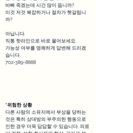
바빠 죽겠는데 시간 많이 듭니까?
이것 저것 복잡하거나 절차가 헷갈립니
까?
아닙니다.
직통 핫라인으로 바로 물어보세요.
가능성 여부를 명쾌하게 답변해 드리겠
습니다.
702-389-8888
*위험한 상황
다른 사람의 소유지에서 부상을 당하는 
것은 특히 상대방의 부주의한 행동으로 
인한 경우 더욱 답답할 수 있습니다. 의료