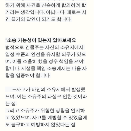
하기 위해 사건을 신속하게 합의하려 할 
거라는 생각입니다. 아닙니다. 때로는 시
간 끌기의 달인이 되기도 합니다.
*소송 가능성이 있는지 알아보세요
법적으로 건물주는 자신의 소유지에서 
일정 수준의 안전을 유지할 의무가 있으
며, 이를 소홀히 했을 경우 책임을 져야 
합니다. 시설물 책임 소송에서는 다음 사
항을 입증해야 합니다.
      —사고가 타인의 소유지에서 발생했
으며, 이는 소유주의 과실로 인한 것이라
는 점.
그리고 소유주가 위험한 상황을 인지하
고 있었으며, 사고를 예방할 수 있었음에
도 불구하고 예방하지 않았다는 점.