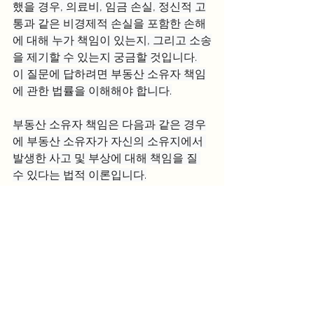
했을 경우, 의료비, 임금 손실, 정신적 고
통과 같은 비경제적 손실을 포함한 손해
에 대해 누가 책임이 있는지, 그리고 소송
을 제기할 수 있는지 궁금할 것입니다. 
이 질문에 답하려면 부동산 소유자 책임
에 관한 법률을 이해해야 합니다.
부동산 소유자 책임은 다음과 같은 경우
에 부동산 소유자가 자신의 소유지에서 
발생한 사고 및 부상에 대해 책임을 질 
수 있다는 법적 이론입니다.
*해당 사고는 부동산 내 위험한 상황으
로 인해 발생
부동산 소유주는 해당 상황을 알고 있었
거나 알았어야 했음에도 불구하고 합리
적인 시간 내에 상황을 개선하지 않았거