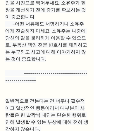
인을 사진으로 찍어두세요. 소유주가 현
장을 개선하기 전에 증거를 확보하는 것
이 중요합니다.
      –어떤 서류에도 서명하거나 소유주
에게 진술하지 마세요. 소유주는 나중에 
당신의 말을 불리하게 이용할 수 있으므
로, 부동산 책임 전문 변호사를 제외하고
는 누구와도 사고에 대해 이야기하지 않
는 것이 중요합니다.
                ===============================
===============
일반적으로 걷는다는 건 너무나 필수적
이고 일상적인 행동이라서 대부분의 사
람들은 한 발짝씩 내딛는 단순한 행위로 
인해 발생할 수 있는 부상에 대해 전혀 생
각하지 않습니다. 