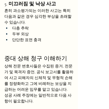
5. 미끄러짐 및 낙상 사고
흔히 과소평가되는 이러한 사고는 특히 
다음과 같은 경우 심각한 부상을 초래할 
수 있습니다.
다층 추락
두부 외상
단단한 표면 충격
중대 상해 청구 이해하기
상해 전문 변호사들은 수집된 증거, 전문
가 및 목격자 증언, 공식 보고서를 활용하
여 사고 피해자의 신체적 및 무형적 손해
를 정량화하고 그에 비례하는 보상을 지
급하는 어려운 임무를 맡고 있습니다. 
성공 사례 주장에는 일반적으로 다음 사
항이 필요합니다.