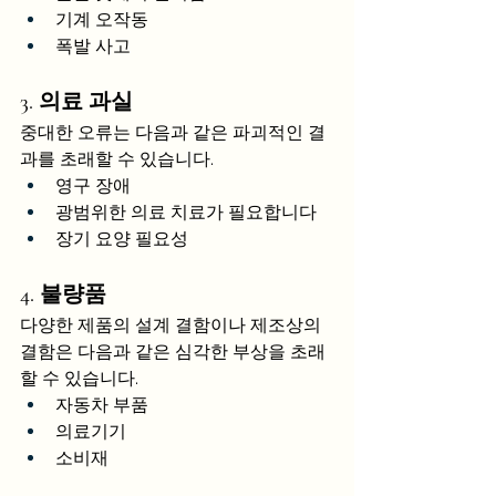
기계 오작동
폭발 사고
3. 의료 과실
중대한 오류는 다음과 같은 파괴적인 결
과를 초래할 수 있습니다.
영구 장애
광범위한 의료 치료가 필요합니다
장기 요양 필요성
4. 불량품
다양한 제품의 설계 결함이나 제조상의 
결함은 다음과 같은 심각한 부상을 초래
할 수 있습니다.
자동차 부품
의료기기
소비재