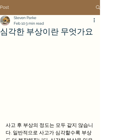
Post
Steven Parke
Feb 10
3 min read
심각한 부상이란 무엇가요
사고 후 부상의 정도는 모두 같지 않습니
다. 일반적으로 사고가 심각할수록 부상