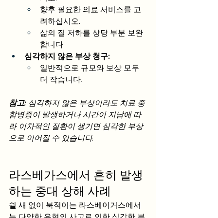
향후 필요한 의료 서비스를 고
려하십시오.
삶의 질 저하를 상당 부분 보완
합니다.
심각하지 않은 부상 청구:
일반적으로 규모와 보상 모두 
더 작습니다.
참고:
 심각하지 않은 부상이라도 치료 중 
합병증이 발생하거나 시간이 지남에 따
라 이차적인 질환이 생기면 심각한 부상
으로 이어질 수 있습니다.
라스베가스에서 흔히 발생
하는 중대 상해 사례
쉴 새 없이 북적이는 라스베이거스에서
는 다양한 유형의 사고로 인한 심각한 부