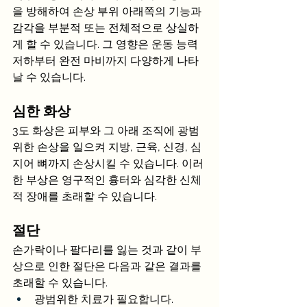
을 방해하여 손상 부위 아래쪽의 기능과 
감각을 부분적 또는 전체적으로 상실하
게 할 수 있습니다. 그 영향은 운동 능력 
저하부터 완전 마비까지 다양하게 나타
날 수 있습니다.
심한 화상
3도 화상은 피부와 그 아래 조직에 광범
위한 손상을 일으켜 지방, 근육, 신경, 심
지어 뼈까지 손상시킬 수 있습니다. 이러
한 부상은 영구적인 흉터와 심각한 신체
적 장애를 초래할 수 있습니다.
절단
손가락이나 팔다리를 잃는 것과 같이 부
상으로 인한 절단은 다음과 같은 결과를 
초래할 수 있습니다.
광범위한 치료가 필요합니다.