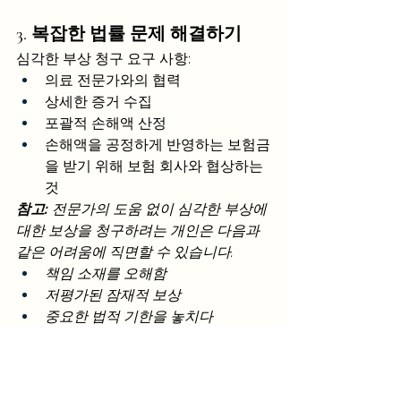
3. 복잡한 법률 문제 해결하기
심각한 부상 청구 요구 사항:
의료 전문가와의 협력
상세한 증거 수집
포괄적 손해액 산정
손해액을 공정하게 반영하는 보험금
을 받기 위해 보험 회사와 협상하는 
것
참고:
 전문가의 도움 없이 심각한 부상에 
대한 보상을 청구하려는 개인은 다음과 
같은 어려움에 직면할 수 있습니다.
책임 소재를 오해함
저평가된 잠재적 보상
중요한 법적 기한을 놓치다
복잡한 문서 작업에 어려움을 겪습
니다.