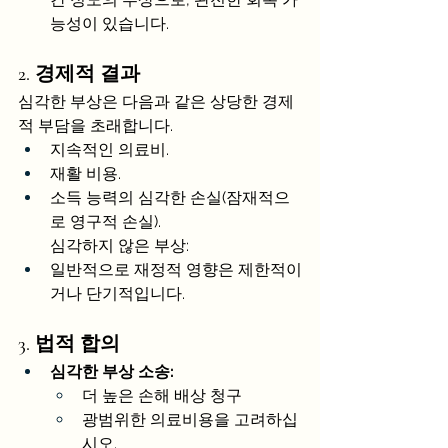
능성이 있습니다.
2. 경제적 결과
심각한 부상은 다음과 같은 상당한 경제
적 부담을 초래합니다.
지속적인 의료비.
재활 비용.
소득 능력의 심각한 손실(잠재적으
로 영구적 손실).
        심각하지 않은 부상:
일반적으로 재정적 영향은 제한적이
거나 단기적입니다.
3. 법적 합의
심각한 부상 소송:
더 높은 손해 배상 청구
광범위한 의료비용을 고려하십
시오.