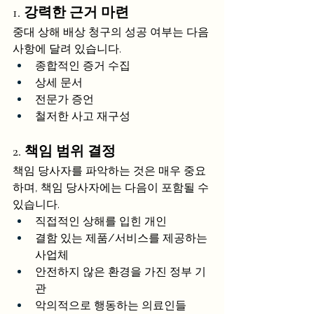
1. 강력한 근거 마련
중대 상해 배상 청구의 성공 여부는 다음 
사항에 달려 있습니다.
종합적인 증거 수집
상세 문서
전문가 증언
철저한 사고 재구성
2. 책임 범위 결정
책임 당사자를 파악하는 것은 매우 중요
하며, 책임 당사자에는 다음이 포함될 수 
있습니다.
직접적인 상해를 입힌 개인
결함 있는 제품/서비스를 제공하는 
사업체
안전하지 않은 환경을 가진 정부 기
관
악의적으로 행동하는 의료인들