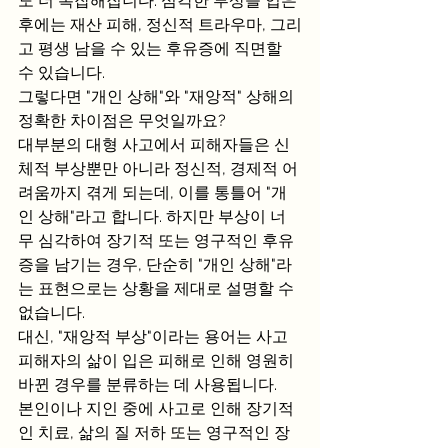
도 더 복잡해집니다. 심각한 부상을 입은 
후에는 재산 피해, 정신적 트라우마, 그리
고 평생 남을 수 있는 후유증에 직면할 
수 있습니다. 
그렇다면 "개인 상해"와 "재앙적" 상해의 
정확한 차이점은 무엇일까요?
대부분의 대형 사고에서 피해자들은 신
체적 부상뿐만 아니라 정신적, 경제적 어
려움까지 겪게 되는데, 이를 통틀어 "개
인 상해"라고 합니다. 하지만 부상이 너
무 심각하여 장기적 또는 영구적인 후유
증을 남기는 경우, 단순히 "개인 상해"라
는 표현으로는 상황을 제대로 설명할 수 
없습니다. 
대신, "재앙적 부상"이라는 용어는 사고 
피해자의 삶이 입은 피해로 인해 영원히 
바뀐 경우를 분류하는 데 사용됩니다.
본인이나 지인 중에 사고로 인해 장기적
인 치료, 삶의 질 저하 또는 영구적인 장