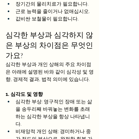
장기간의 물리치료가 필요합니다.
근로 능력을 줄이거나 없애십시오.
값비싼 보철물이 필요합니다.
심각한 부상과 심각하지 않
은 부상의 차이점은 무엇인
가요?
심각한 부상과 개인 상해의 주요 차이점
은 아래에 설명된 바와 같이 심각성 및 영
향, 경제적 결과, 법적 의미에 있습니다.
1. 심각도 및 영향
심각한 부상: 영구적인 장애 또는 삶
을 송두리째 바꿔놓는 변화를 초래
하는 심각한 부상을 항상 나타냅니
다.
비재앙적 개인 상해: 경미하거나 중
간 정도의 부상으로, 완전한 회복 가