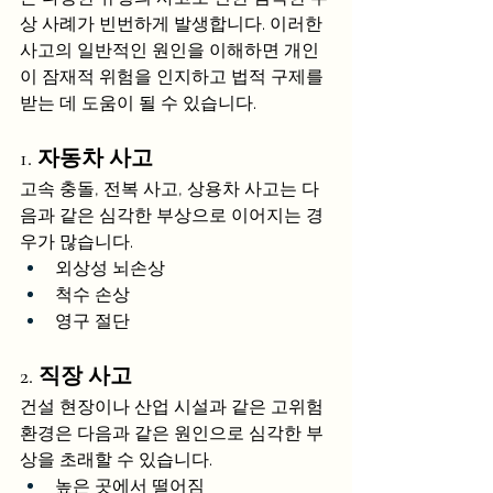
상 사례가 빈번하게 발생합니다. 이러한 
사고의 일반적인 원인을 이해하면 개인
이 잠재적 위험을 인지하고 법적 구제를 
받는 데 도움이 될 수 있습니다.
1. 자동차 사고
고속 충돌, 전복 사고, 상용차 사고는 다
음과 같은 심각한 부상으로 이어지는 경
우가 많습니다.
외상성 뇌손상
척수 손상
영구 절단
2. 직장 사고
건설 현장이나 산업 시설과 같은 고위험 
환경은 다음과 같은 원인으로 심각한 부
상을 초래할 수 있습니다.
높은 곳에서 떨어짐