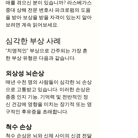
애를 겪으신 분이 있습니까? 라스베가스 
중대 상해 전문 변호사 파크로펌의 도움
을 받아 보상을 받을 자격이 있는지 알아
보려면 계속 읽어보세요.
심각한 부상 사례
"치명적인" 부상으로 간주되는 가장 흔
한 부상 유형은 다음과 같습니다.
외상성 뇌손상
매년 수천 명의 사람들이 심각한 뇌 손상
으로 고통받고 있습니다. 이러한 손상은 
종종 인지 기능, 기억력 및 전반적인 정
신 건강에 영향을 미치는 장기적 또는 영
구적인 후유증을 초래합니다.
척수 손상
척수 손상은 뇌와 신체 사이의 신경 전달