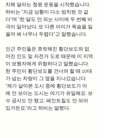
치해 달라는 청원 운동을 시작했습니다.
하비는 "지금 상황이 다소 방치된 것 같
다"며 "한 달도 안 되는 사이에 두 번째 비
극이 일어났다. 또 다른 아이가 목숨을 잃
을까 봐 너무나 두렵다"고 말했습니다.
인근 주민들은 흐릿해진 횡단보도와 없
어진 인도 및 자전거 도로 때문에 이 지역
이 보행자에게 위험하다고 말했습니다. 
한 주민이 횡단보도를 건너려 할 때 10대
가 넘는 차량이 그 옆을 지나갔습니다.
"제가 살아본 도시 중에 횡단보도가 아
예 안 보이는 도시는 여기가 유일해요. 보
수 공사도 안 됐고, 페인트칠도 안 되어 
있거든요."라고 하비는 말했다.