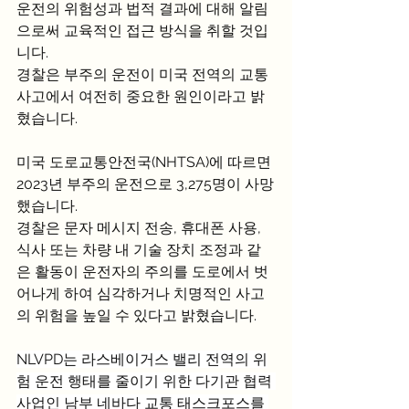
운전의 위험성과 법적 결과에 대해 알림
으로써 교육적인 접근 방식을 취할 것입
니다.
경찰은 부주의 운전이 미국 전역의 교통
사고에서 여전히 중요한 원인이라고 밝
혔습니다.
미국 도로교통안전국(NHTSA)에 따르면 
2023년 부주의 운전으로 3,275명이 사망
했습니다.
경찰은 문자 메시지 전송, 휴대폰 사용, 
식사 또는 차량 내 기술 장치 조정과 같
은 활동이 운전자의 주의를 도로에서 벗
어나게 하여 심각하거나 치명적인 사고
의 위험을 높일 수 있다고 밝혔습니다.
NLVPD는 라스베이거스 밸리 전역의 위
험 운전 행태를 줄이기 위한 다기관 협력 
사업인 남부 네바다 교통 태스크포스를 