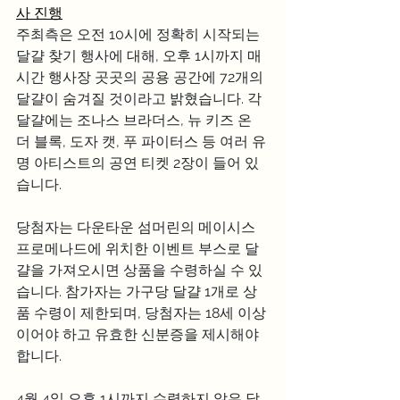
사 진행
주최측은 오전 10시에 정확히 시작되는 
달걀 찾기 행사에 대해, 오후 1시까지 매
시간 행사장 곳곳의 공용 공간에 72개의 
달걀이 숨겨질 것이라고 밝혔습니다. 각 
달걀에는 조나스 브라더스, 뉴 키즈 온 
더 블록, 도자 캣, 푸 파이터스 등 여러 유
명 아티스트의 공연 티켓 2장이 들어 있
습니다.
당첨자는 다운타운 섬머린의 메이시스 
프로메나드에 위치한 이벤트 부스로 달
걀을 가져오시면 상품을 수령하실 수 있
습니다. 참가자는 가구당 달걀 1개로 상
품 수령이 제한되며, 당첨자는 18세 이상
이어야 하고 유효한 신분증을 제시해야 
합니다.
4월 4일 오후 1시까지 수령하지 않은 달