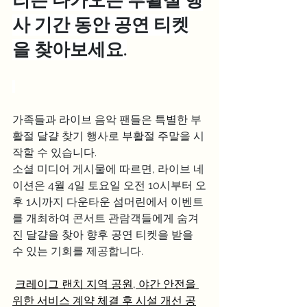
리는 다가오는 부활절 행
사 기간 동안 공연 티켓
을 찾아보세요.
가족들과 라이브 음악 팬들은 특별한 부
활절 달걀 찾기 행사로 부활절 주말을 시
작할 수 있습니다.
소셜 미디어 게시물에 따르면, 라이브 네
이션은 4월 4일 토요일 오전 10시부터 오
후 1시까지 다운타운 섬머린에서 이벤트
를 개최하여 콘서트 관람객들에게 숨겨
진 달걀을 찾아 향후 공연 티켓을 받을 
수 있는 기회를 제공합니다.
크레이그 랜치 지역 공원, 야간 안전을 
위한 서비스 계약 체결 후 시설 개선 공