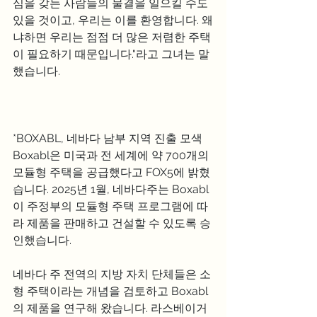
심을 갖는 사람들의 물결을 일으킬 수도 
있을 것이고, 우리는 이를 환영합니다. 왜
냐하면 우리는 점점 더 많은 저렴한 주택
이 필요하기 때문입니다."라고 그녀는 말
했습니다.
*BOXABL, 네바다 남부 지역 진출 모색
Boxabl은 미국과 전 세계에 약 700개의 
모듈형 주택을 공급했다고 FOX5에 밝혔
습니다. 2025년 1월, 네바다주는 Boxabl
이 주정부의 모듈형 주택 프로그램에 따
라 제품을 판매하고 건설할 수 있도록 승
인했습니다.
네바다 주 전역의 지방 자치 단체들은 소
형 주택이라는 개념을 검토하고 Boxabl
의 제품을 연구해 왔습니다. 라스베이거