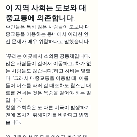
이 지역 사회는 도보와 대
중교통에 의존합니다.
주민들은 특히 많은 사람들이 도보나 대
중교통을 이용하는 동네에서 이러한 안
전 문제가 매우 위험하다고 말했습니다.
"우리는 이곳에서 소외된 공동체입니다. 
많은 사람들이 걸어서 이동하고, 차가 없
는 사람들도 많습니다."라고 하비는 말했
다. "그래서 대중교통을 이용할 때, 예를 
들어 버스를 타러 갈 때조차도 찰스턴 대
로를 건너는 것은 목숨을 걸어야 하는 일
입니다."
청원 주최측은 또 다른 비극이 발생하기 
전에 조치가 취해지기를 바란다고 밝혔
습니다.
"이 거리에서 또 다른 아이가 목숨을 잃