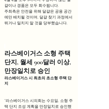
걀이나 경품은 모두 회수됩니다.
주최측은 안전을 위해 달걀은 공용 공간
에만 배치될 것이며, 달걀 찾기 과정에서 
뛰거나 밀치지 말 것을 당부했습니다.
라스베이거스 소형 주택 
단지, 월세 900달러 이상, 
만장일치로 승인
라스베이거스 시 최초의 초소형 주택 단
지
*라스베이거스 시의회는 수요일, 소형 주
택 단지 조성 계획을 만장일치로 승인했