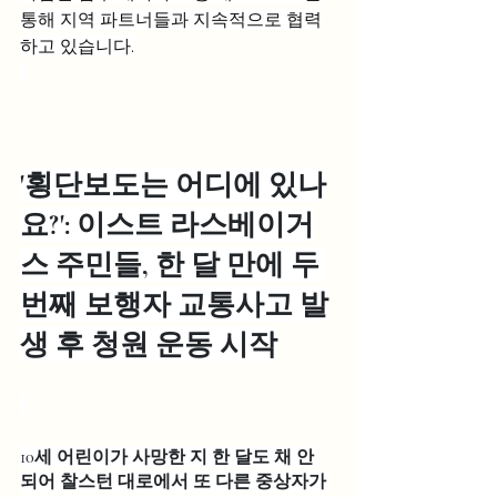
통해 지역 파트너들과 지속적으로 협력
하고 있습니다.
'횡단보도는 어디에 있나
요?': 이스트 라스베이거
스 주민들, 한 달 만에 두 
번째 보행자 교통사고 발
생 후 청원 운동 시작
10세 어린이가 사망한 지 한 달도 채 안 
되어 찰스턴 대로에서 또 다른 중상자가 