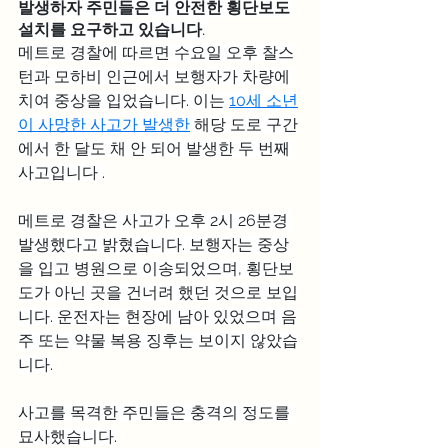
발생하자 주민들은 더 안전한 횡단보도 
설치를 요구하고 있습니다.
메트로 경찰에 따르면 수요일 오후 찰스
턴과 모하비 인근에서 보행자가 차량에 
치여 중상을 입었습니다. 이는 
10세 소년
이 사망한 사고가 발생한
 해당 도로 구간
에서 한 달도 채 안 되어 발생한 두 번째 
사고입니다 .
메트로 경찰은 사고가 오후 2시 26분경 
발생했다고 밝혔습니다. 보행자는 중상
을 입고 병원으로 이송되었으며, 횡단보
도가 아닌 곳을 건너려 했던 것으로 보입
니다. 운전자는 현장에 남아 있었으며 음
주 또는 약물 복용 징후는 보이지 않았습
니다.
사고를 목격한 주민들은 충격의 정도를 
묘사했습니다.