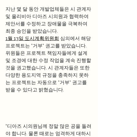
지난 몇 달 동안 개발업체들은 시 관계자 
및 올리비아 디아즈 시의원과 협력하여 
제안서를 수정하고 장애물을 극복하여 
최종 승인을 받았습니다.
1월 13일 도시계획위원회
 심의에서 해당 
프로젝트는 "거부" 권고를 받았습니다. 
위원들은 프로젝트 책임자들에게 설계 
및 조경에 대한 수정 작업을 계속 진행할 
것을 권고했습니다. 시 관계자들은 또한 
다양한 용도지역 규정을 충족하지 못하
는 프로젝트는 자동으로 "거부" 권고를 
받을 수 있다고 밝혔습니다.
"디아즈 시의원님께 정말 많은 공을 돌려
야 합니다. 물론 때로는 엄격하게 대하시