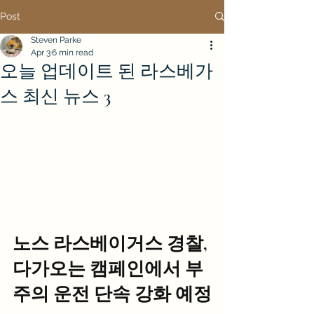
Post
Steven Parke
Apr 3
6 min read
오늘 업데이트 된 라스베가
스 최신 뉴스 3
노스 라스베이거스 경찰, 
다가오는 캠페인에서 부
주의 운전 단속 강화 예정