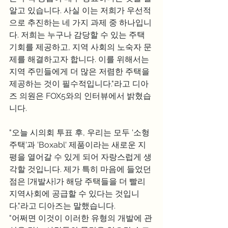
알고 있습니다. 사실 이는 저희가 우선적
으로 추진하는 네 가지 과제 중 하나입니
다. 저희는 누구나 감당할 수 있는 주택 
기회를 제공하고, 지역 사회의 노숙자 문
제를 해결하고자 합니다. 이를 위해서는 
지역 주민들에게 더 많은 저렴한 주택을 
제공하는 것이 필수적입니다."라고 디아
즈 의원은 FOX5와의 인터뷰에서 밝혔습
니다.
"오늘 시의회 투표 후, 우리는 모두 '소형 
주택'과 'Boxabl' 제품이라는 새로운 지
평을 열어갈 수 있게 되어 자랑스럽게 생
각할 것입니다. 제가 특히 마음에 들었던 
점은 [개발사]가 해당 주택들을 더 빨리 
지역사회에 공급할 수 있다는 것입니
다."라고 디아즈는 말했습니다.
"어쩌면 이것이 이러한 유형의 개발에 관