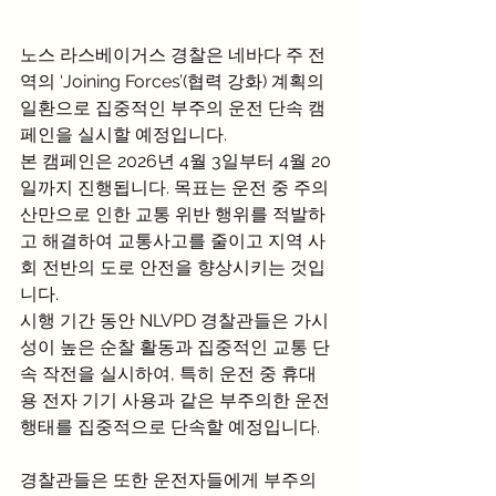
노스 라스베이거스 경찰은 네바다 주 전
역의 ‘Joining Forces’(협력 강화) 계획의 
일환으로 집중적인 부주의 운전 단속 캠
페인을 실시할 예정입니다.
본 캠페인은 2026년 4월 3일부터 4월 20
일까지 진행됩니다. 목표는 운전 중 주의 
산만으로 인한 교통 위반 행위를 적발하
고 해결하여 교통사고를 줄이고 지역 사
회 전반의 도로 안전을 향상시키는 것입
니다.
시행 기간 동안 NLVPD 경찰관들은 가시
성이 높은 순찰 활동과 집중적인 교통 단
속 작전을 실시하여, 특히 운전 중 휴대
용 전자 기기 사용과 같은 부주의한 운전 
행태를 집중적으로 단속할 예정입니다.
경찰관들은 또한 운전자들에게 부주의 