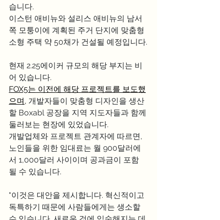
습니다.
이스턴 애비뉴와 설리스 애비뉴의 남서
쪽 모퉁이에 계획된 주거 단지에 맞춤형 
소형 주택 약 50채가 건설될 예정입니다.
현재 2.25에이커 규모의 해당 부지는 비
어 있습니다.
FOX5는 이전에 해당 프로젝트를 보도했
으며,
 개발자들이 맞춤형 디자인을 생산
할 Boxabl 공장을 지역 지도자들과 함께 
둘러보는 현장에 있었습니다.
개발업체와 프로젝트 관계자에 따르면, 
노인들을 위한 임대료는 월 900달러에
서 1,000달러 사이이며 공과금이 포함
될 수 있습니다.
"이것은 대안을 제시합니다. 혁신적이고 
독특하기 때문에 사람들에게는 생소할 
수 있습니다. 새로운 것에 익숙해지는 데