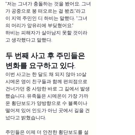
"저는 그녀가 충돌하는 것을 봤어요. 그녀
가 공중으로 붕 떠오르는 걸 봤죠."라고 
이 지역 주민인 디 하비는 말했다. "그녀
의 머리가 앞유리에 부딪혔어요."
하비는 피해자가 살아남지 못할 것이라
고 생각했다고 말했다.
두 번째 사고 후 주민들은 
변화를 요구하고 있다.
이번 사고는 한 달도 채 되지 않아 10살 
시메온 영이 친구들과 함께 편의점으로 
건너가던 중 사망한 바로 그 길에서 발생
했습니다. 유족들은 시메온이 가장 가까
운 횡단보도가 양방향으로 수 블록이나 
떨어져 있어 인도가 아닌 곳에서 길을 건
넜다고 밝혔습니다.
주민들은 이제 더 안전한 횡단보도를 설