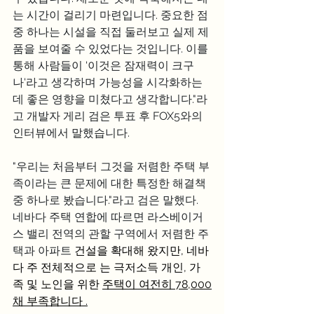
는 시간이 걸리기 마련입니다. 중요한 점 
중 하나는 시설을 직접 둘러보고 실제 제
품을 보여줄 수 있었다는 것입니다. 이를 
통해 사람들이 '이것은 잠재력이 크구
나'라고 생각하며 가능성을 시각화하는 
데 좋은 영향을 미쳤다고 생각합니다."라
고 개발자 게리 검은 투표 후 FOX5와의 
인터뷰에서 말했습니다.
"우리는 처음부터 그것을 저렴한 주택 부
족이라는 큰 문제에 대한 특정한 해결책 
중 하나로 봤습니다."라고 검은 말했다.
네바다 주택 연합에 따르면 라스베이거
스 밸리 전역의 관할 구역에서 저렴한 주
택과 아파트 
건설을 확대해 왔지만, 네바
다 주 전체적으로 는 극저소득 개인, 가
족 및 노인을 위한 
주택이 여전히 78,000
채 부족합니다 .