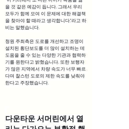
을 것 같은 예감이 듭니다. 그래서 우리 
모두가 함께 모여 이 문제에 대한 해결책
을 찾아야 할 때라고 생각합니다."라고 하
비는 말했습니다.
청원 주최측은 도로를 개선하고 조명이 
설치된 횡단보도를 더 많이 설치하는 데 
도움을 줄 수 있는 다양한 기관과 협력하
기를 원한다고 밝혔습니다. 또한 보행자
가 많은 지역에서 차량 속도가 너무 빠르
다며 찰스턴 도로의 제한 속도를 낮춰야 
한다고 주장했습니다.
다운타운 서머린에서 열