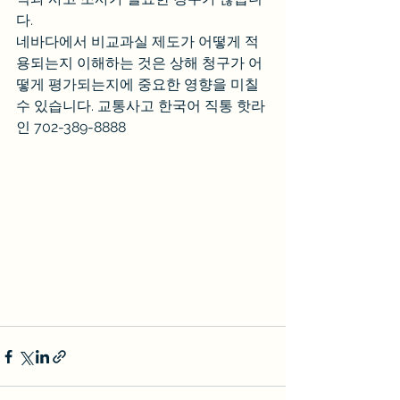
다.
네바다에서 비교과실 제도가 어떻게 적
용되는지 이해하는 것은 상해 청구가 어
떻게 평가되는지에 중요한 영향을 미칠 
수 있습니다. 교통사고 한국어 직통 핫라
인 702-389-8888