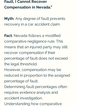
Fault, I Cannot Recover 
Compensation in Nevada.”
Myth:
 Any degree of fault prevents 
recovery in a car accident claim.
Fact:
 Nevada follows a modified 
comparative negligence rule. This 
means that an injured party may still 
recover compensation if their 
percentage of fault does not exceed 
the legal threshold.
However, compensation may be 
reduced in proportion to the assigned 
percentage of fault.
Determining fault percentages often 
requires evidence analysis and 
accident investigation.
Understanding how comparative 