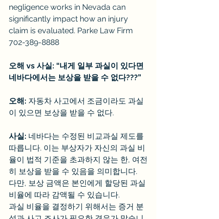
negligence works in Nevada can 
significantly impact how an injury 
claim is evaluated. Parke Law Firm 
702-389-8888
오해 vs 사실: “내게 일부 과실이 있다면 
네바다에서는 보상을 받을 수 없다???”
오해:
 자동차 사고에서 조금이라도 과실
이 있으면 보상을 받을 수 없다.
사실:
 네바다는 수정된 비교과실 제도를 
따릅니다. 이는 부상자가 자신의 과실 비
율이 법적 기준을 초과하지 않는 한, 여전
히 보상을 받을 수 있음을 의미합니다.
다만, 보상 금액은 본인에게 할당된 과실 
비율에 따라 감액될 수 있습니다.
과실 비율을 결정하기 위해서는 증거 분
석과 사고 조사가 필요한 경우가 많습니