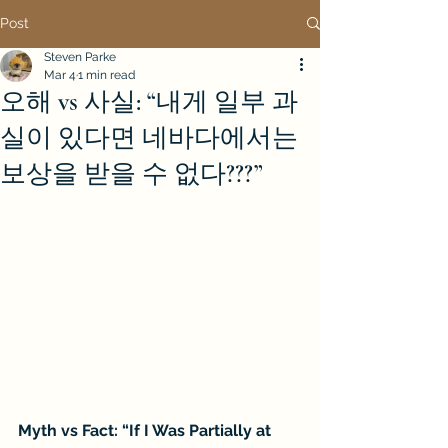
Post
Steven Parke
Mar 4
1 min read
오해 vs 사실: “내게 일부 과
실이 있다면 네바다에서는
보상을 받을 수 없다???”
Myth vs Fact: “If I Was Partially at 