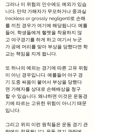
그러나 이 위험의 인수에도 예외가 있습
니다. 만약 가해자가 무모하거나 중과실
(reckless or grossly negligent)로 손해
를 끼친 경우가 여기에 해당됩니다. 예를
들어, 학생들에게 헬멧을 착용하지 않
고 야구경기를 하게 하고 여기서 누군
가 공에 머리를 맞아 부상을 당했다면 학
교는 책임을 지게 됩니다.
또 하나의 예외는 경기에 따른 고유 위험
이 아닌 경우입니다. 예를들어 야구 경
기 도중 싸움이 붙어서 부상을 당했다
면 가해자를 상대로 손해배상을 청구
할 수 있습니다. 왜냐하면 이것은 운동경
기에 따르는 고유한 위험이 아니기 때문
입니다.
그리고 위의 이런 원칙들은 운동 경기 관
람에도 적용됩니다. 운동 경기 관람에