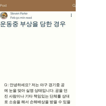
Post
Steven Parke
Feb 9
1 min read
운동중 부상을 당한 경우
Q : 안녕하세요? 저는 야구 경기중 공
에 눈을 맞아 실명 상태입니다. 공을 던
진 사람이나 기타 책임있는 단체를 상대
로 소송을 해서 손해배상을 받을 수 있을