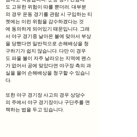
도 고유한 위험이 따를 뿐더러, 대부분
의 경우 운동 경기를 관람 시 구입하는 티
켓에는 이런 위험을 감수하겠다는 것
에 동의하게 되어있기 때문입니다. 그래
서 야구 경기중 날아온 볼에 맞아서 부상
을 당했다면 일반적으로 손해배상을 청
구하기가 쉽지 않습니다. 다만 이 경우
도 파울 볼이 자주 날라오는 지역에 펜스
가 없어서 공에 맞았다면 야구장 측의 과
실을 물어 손해배상을 청구할 수 있습니
다.
또한 야구 경기장 사고의 경우 상당수
의 주에서 야구 경기장이나 구단주를 면
책하는 법을 두고 있습니다.