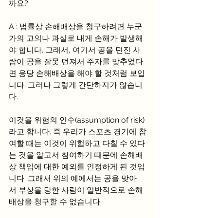
까요?
A : 법률상 손해배상을 청구하려면 누군
가의 고의나 과실로 내게 손해가 발생해
야 합니다. 그래서, 여기서 공을 던진 사
람이 공을 잘못 던져서 주자를 맞추었다
면 응당 손해배상을 해야 할 것처럼 보입
니다. 그러나 그렇게 간단하지가 않습니
다.
이것을 위험의 인수(assumption of risk)
라고 합니다. 즉 우리가 스포츠 경기에 참
여할 때는 이것이 위험하고 다칠 수 있다
는 것을 알고서 참여하기 때문에 손해배
상 책임에 대한 예외를 인정하게 된 것입
니다. 그래서 위의 예에서는 공을 맞아
서 부상을 당한 사람이 일반적으로 손해
배상을 청구할 수 없습니다.