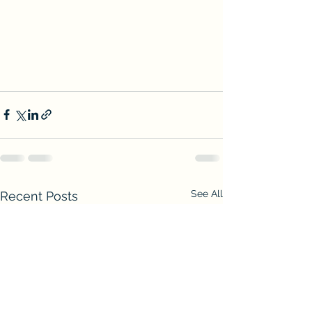
See All
Recent Posts