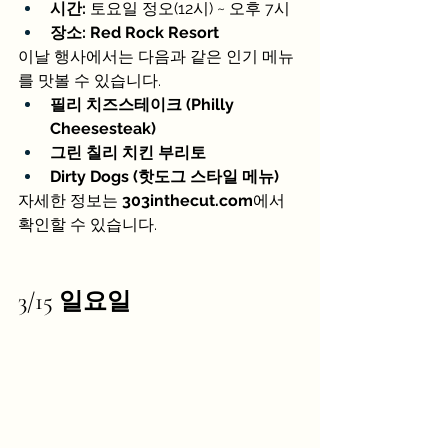
시간:
 토요일 정오(12시) ~ 오후 7시
장소:
Red Rock Resort
이날 행사에서는 다음과 같은 인기 메뉴
를 맛볼 수 있습니다.
필리 치즈스테이크 (Philly 
Cheesesteak)
그린 칠리 치킨 부리토
Dirty Dogs (핫도그 스타일 메뉴)
자세한 정보는 
303inthecut.com
에서 
확인할 수 있습니다.
3/15 일요일