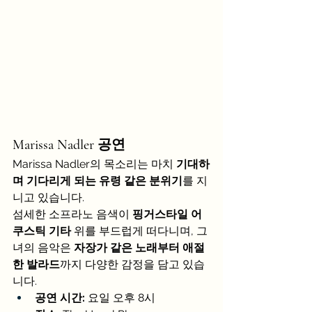
Marissa Nadler 공연
Marissa Nadler의 목소리는 마치 
기대하
며 기다리게 되는 유령 같은 분위기
를 지
니고 있습니다.
섬세한 소프라노 음색이 
핑거스타일 어
쿠스틱 기타
 위를 부드럽게 떠다니며, 그
녀의 음악은 
자장가 같은 노래부터 애절
한 발라드
까지 다양한 감정을 담고 있습
니다.
공연 시간:
 요일 오후 8시