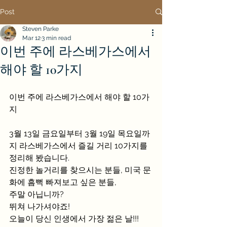
Post
Steven Parke
Mar 12
3 min read
이번 주에 라스베가스에서
해야 할 10가지
이번 주에 라스베가스에서 해야 할 10가
지
3월 13일 금요일부터 3월 19일 목요일까
지 라스베가스에서 즐길 거리 10가지를 
정리해 봤습니다.
진정한 놀거리를 찾으시는 분들, 미국 문
화에 흠뻑 빠져보고 싶은 분들, 
주말 아닙니까? 
뛰쳐 나가셔야죠! 
오늘이 당신 인생에서 가장 젊은 날!!!