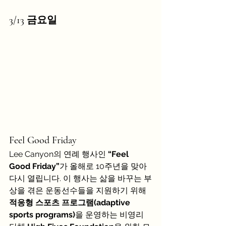
3/13 금요일
Feel Good Friday
Lee Canyon의 연례 행사인 
“Feel 
Good Friday”
가 올해로 10주년을 맞아 
다시 열립니다. 이 행사는 삶을 바꾸는 부
상을 겪은 운동선수들을 지원하기 위해 
적응형 스포츠 프로그램(adaptive 
sports programs)
을 운영하는 비영리 