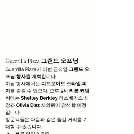
Guerrilla Pizza 그랜드 오프닝
Guerrilla Pizza가 이번 금요일 
그랜드 오
프닝 행사
를 개최합니다.
이날 행사에서는 
디트로이트 스타일 피
자
를 즐길 수 있으며, 오후 
5시 리본 커팅
식
에는 
Shelley Berkley
 라스베가스 시
장과 
Olivia Diaz
 시의원이 참석할 예정
입니다.
방문객들은 다음과 같은 즐길 거리를 기
대할 수 있습니다.
무료 아이스크림