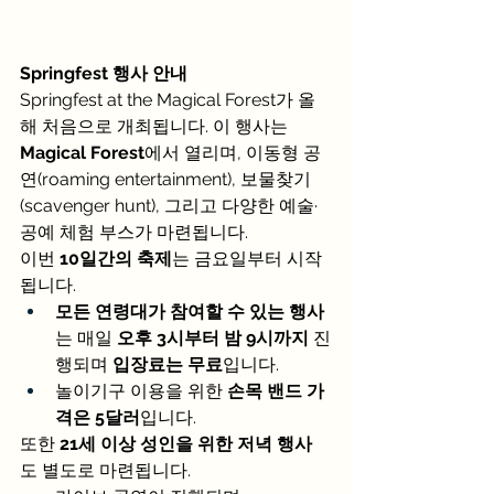
Springfest 행사 안내
Springfest at the Magical Forest가 올
해 처음으로 개최됩니다. 이 행사는 
Magical Forest
에서 열리며, 이동형 공
연(roaming entertainment), 보물찾기
(scavenger hunt), 그리고 다양한 예술·
공예 체험 부스가 마련됩니다.
이번 
10일간의 축제
는 금요일부터 시작
됩니다.
모든 연령대가 참여할 수 있는 행사
는 매일 
오후 3시부터 밤 9시까지
 진
행되며 
입장료는 무료
입니다.
놀이기구 이용을 위한 
손목 밴드 가
격은 5달러
입니다.
또한 
21세 이상 성인을 위한 저녁 행사
도 별도로 마련됩니다.