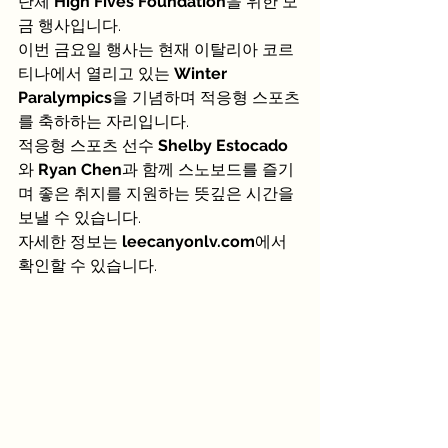
단체 
High Fives Foundation
을 위한 모
금 행사입니다.
이번 금요일 행사는 현재 이탈리아 코르
티나에서 열리고 있는 
Winter 
Paralympics
을 기념하며 적응형 스포츠
를 축하하는 자리입니다.
적응형 스포츠 선수 
Shelby Estocado
와 
Ryan Chen
과 함께 스노보드를 즐기
며 좋은 취지를 지원하는 뜻깊은 시간을 
보낼 수 있습니다.
자세한 정보는 
leecanyonlv.com
에서 
확인할 수 있습니다.