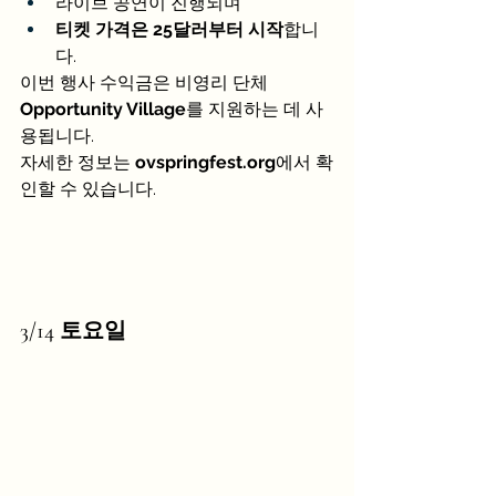
라이브 공연이 진행되며
티켓 가격은 25달러부터 시작
합니
다.
이번 행사 수익금은 비영리 단체 
Opportunity Village
를 지원하는 데 사
용됩니다.
자세한 정보는 
ovspringfest.org
에서 확
인할 수 있습니다.
3/14 토요일