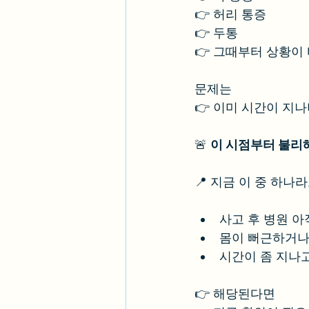
👉 허리 통증
👉 두통
👉 그때부터 상황이
문제는
👉 이미 시간이 지
🚨 
이 시점부터 불리
📍 지금 이 중 하나
사고 후 병원 아
몸이 뻐근하거나
시간이 좀 지나
👉 해당된다면