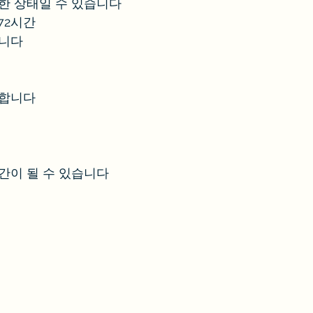
요한 상태일 수 있습니다
~72시간
합니다
능합니다
순간이 될 수 있습니다