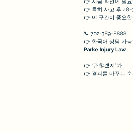
👉 지금 확인이 필
👉 특히 사고 후 48
👉 이 구간이 중요
📞 702-389-8888
👉 한국어 상담 가
Parke Injury Law
👉 “괜찮겠지”가
👉 결과를 바꾸는 