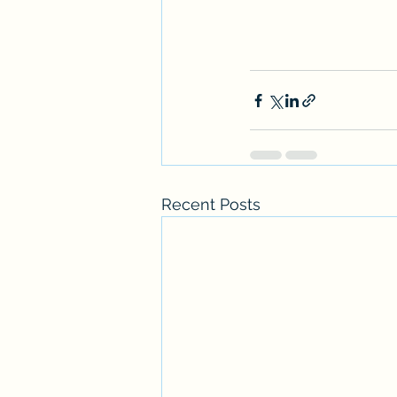
Recent Posts