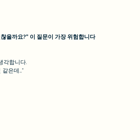
 괜찮을까요?” 이 질문이 가장 위험합니다
생각합니다.
 같은데…”