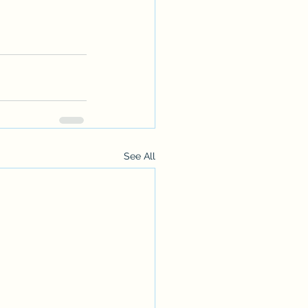
See All