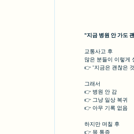
“지금 병원 안 가도
교통사고 후
많은 분들이 이렇게 
👉 “지금은 괜찮은 것
그래서
👉 병원 안 감
👉 그냥 일상 복귀
👉 아무 기록 없음
하지만 며칠 후
👉 목 통증