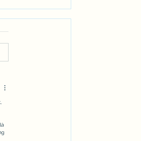
험회사보다 먼저 해야 할 일
있습니다"
, 
là 
ng 