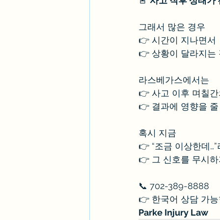
🚨 
사고 직후 상태가
그래서 많은 경우
👉 시간이 지나면서
👉 상황이 달라지는
라스베가스에서는
👉 사고 이후 며칠
👉 결과에 영향을 줄
혹시 지금
👉 “조금 이상한데…
👉 그 신호를 무시
📞 702-389-8888
👉 한국어 상담 가
Parke Injury Law