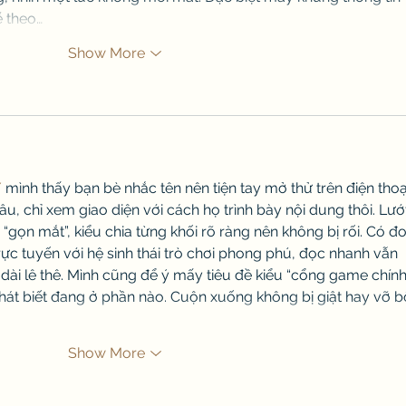
ễ theo…
Show More
/
 mình thấy bạn bè nhắc tên nên tiện tay mở thử trên điện thoạ
âu, chỉ xem giao diện với cách họ trình bày nội dung thôi. Lướ
 “gọn mắt”, kiểu chia từng khối rõ ràng nên không bị rối. Có đ
í trực tuyến với hệ sinh thái trò chơi phong phú, đọc nhanh vẫn 
ài lê thê. Mình cũng để ý mấy tiêu đề kiểu “cổng game chính
phát biết đang ở phần nào. Cuộn xuống không bị giật hay vỡ b
Show More