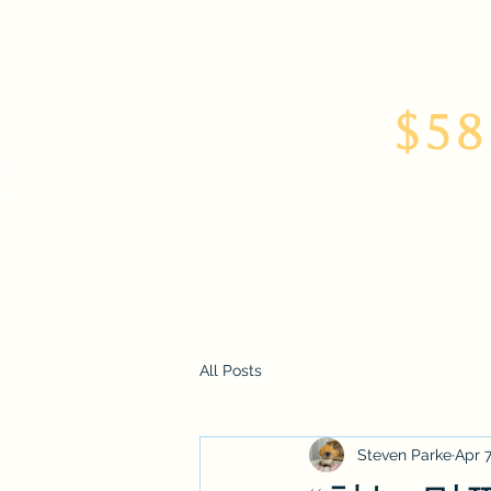
$58
Home
About
All Posts
Steven Parke
Apr 