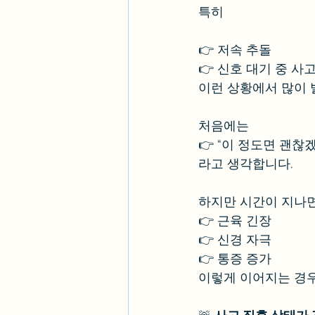
특히
👉 저속 추돌
👉 신호 대기 중 사
이런 상황에서 많이 
처음에는
👉 “이 정도면 괜찮
라고 생각합니다.
하지만 시간이 지나
👉 근육 긴장
👉 신경 자극
👉 통증 증가
이렇게 이어지는 경우