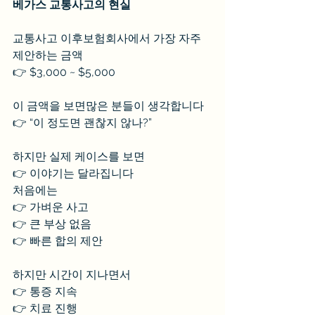
베가스 교통사고의 현실
교통사고 이후보험회사에서 가장 자주 
제안하는 금액
👉 $3,000 ~ $5,000
이 금액을 보면많은 분들이 생각합니다
👉 “이 정도면 괜찮지 않나?”
하지만 실제 케이스를 보면
👉 이야기는 달라집니다
처음에는
👉 가벼운 사고
👉 큰 부상 없음
👉 빠른 합의 제안
하지만 시간이 지나면서
👉 통증 지속
👉 치료 진행