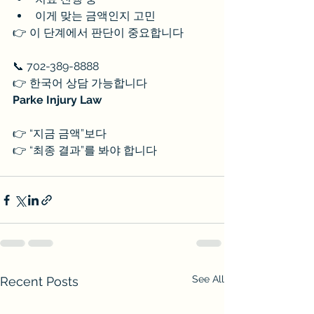
이게 맞는 금액인지 고민
👉 이 단계에서 판단이 중요합니다
📞 702-389-8888
👉 한국어 상담 가능합니다
Parke Injury Law
👉 “지금 금액”보다
👉 “최종 결과”를 봐야 합니다
See All
Recent Posts