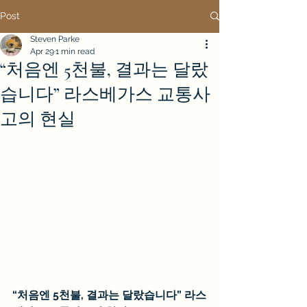
Post
Steven Parke
Apr 29
1 min read
“처음엔 5천불, 결과는 달랐
습니다” 라스베가스 교통사
고의 현실
“처음엔 5천불, 결과는 달랐습니다” 라스