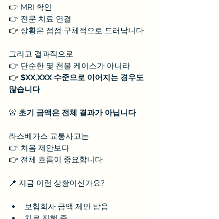
👉 MRI 확인
👉 전문 치료 연결
👉 상황은 점점 구체적으로 드러납니다
그리고 결과적으로
👉 단순한 몇 천불 케이스가 아니라
👉 
$XX,XXX 수준으로 이어지는 경우도 
많습니다
🚨 
초기 금액은 전체 결과가 아닙니다
라스베가스 교통사고는
👉 처음 제안보다
👉 전체 흐름이 중요합니다
📍 지금 이런 상황이신가요?
보험회사 금액 제안 받음
치료 진행 중