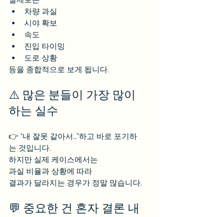
차량 과실
시야 확보
속도
진입 타이밍
도로 상황
등을 종합적으로 보게 됩니다.
⚠️ 많은 분들이 가장 많이 
하는 실수
👉 “내 잘못 같아서…”하고 바로 포기하
는 것입니다.
하지만 실제 케이스에서는
과실 비율과 상황에 따라
결과가 달라지는 경우가 정말 많습니다.
💬 중요한 건 혼자 결론 내