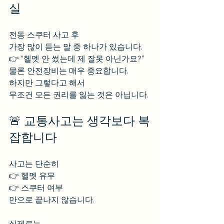
실
전동 스쿠터 사고 후
가장 많이 듣는 말 중 하나가 있습니다.
👉 “헬멧 안 썼는데 제 잘못 아닌가요?”
물론 안전장비는 매우 중요합니다.
하지만 그렇다고 해서
무조건 모든 권리를 잃는 것은 아닙니다.
🚨 교통사고는 생각보다 복
잡합니다
사고는 단순히
👉 헬멧 유무
👉 스쿠터 여부
만으로 끝나지 않습니다.
실제로는