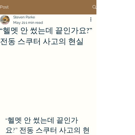
Post
Steven Parke
May 21
1 min read
“헬멧 안 썼는데 끝인가요?”
전동 스쿠터 사고의 현실
“헬멧 안 썼는데 끝인가
요?” 전동 스쿠터 사고의 현