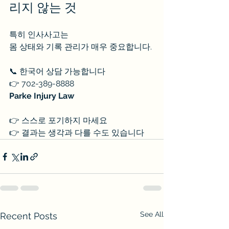
리지 않는 것
특히 인사사고는
몸 상태와 기록 관리가 매우 중요합니다.
📞 한국어 상담 가능합니다
👉 702-389-8888
Parke Injury Law
👉 스스로 포기하지 마세요
👉 결과는 생각과 다를 수도 있습니다
See All
Recent Posts