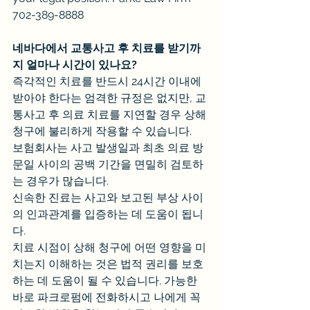
702-389-8888
네바다에서 교통사고 후 치료를 받기까
지 얼마나 시간이 있나요?
즉각적인 치료를 반드시 24시간 이내에 
받아야 한다는 엄격한 규정은 없지만, 교
통사고 후 의료 치료를 지연할 경우 상해 
청구에 불리하게 작용할 수 있습니다.
보험회사는 사고 발생일과 최초 의료 방
문일 사이의 공백 기간을 면밀히 검토하
는 경우가 많습니다.
신속한 진료는 사고와 보고된 부상 사이
의 인과관계를 입증하는 데 도움이 됩니
다.
치료 시점이 상해 청구에 어떤 영향을 미
치는지 이해하는 것은 법적 권리를 보호
하는 데 도움이 될 수 있습니다. 가능한 
바로 파크로펌에 전화하시고 나에게 꼭 