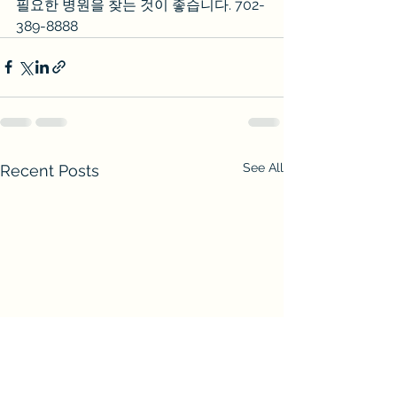
필요한 병원을 찾는 것이 좋습니다. 702-
389-8888
See All
Recent Posts