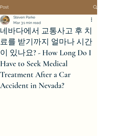
Post
Steven Parke
Mar 3
1 min read
네바다에서 교통사고 후 치
료를 받기까지 얼마나 시간
이 있나요? - How Long Do I
Have to Seek Medical
Treatment After a Car
Accident in Nevada?