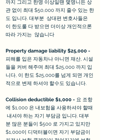
까지 그리고 한명 이상일땐 몇명니든 상
관 없이 최대 $50,000 까지 줄수 있는 한
도 입니다. 대부분  상대편 변호사들은 
이 한도룰 다 받으면 더이상 개인적으론 
따라 가지는  않습니다
Property damage liability $25,000 -
피해를 입은 자동차나 아니면 재산, 시설 
들을 커버 해주며 최대 $25,000 까지 입
니다, 이 한도 $25,000를 넘게 되면 개인
적으로 변제 하셔야 할수도 있습니다.
Collision deductible $1,000 -
 요 조항
에 $1,000 은 내보험을 사용하셔야 할때 
 내셔야 하는 자기 부담금 입니다. 대부
분 많은 분들이 $500 로 가지고 있지만 
$1,000이 디덕터블이면 자기 부담금이 