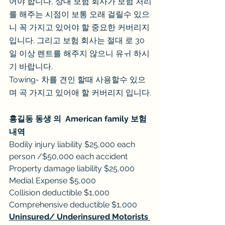
어야 합니다, 상대 보험 회사가 보험 처리
를 해주는 시점이 보통 오래 걸릴수 있으
니 꼭 가지고 있어야 할 중요한 커버리지 
입니다. 그리고 보험 회사는 절대 로 30 
일 이상 렌트를 해주지 않으니 유ㅟ 하시
기 바랍니다.
Towing- 차를 견인 할때 사용할수 있으
며 곡 가지고 있어애 할 커버리지 입니다.
홍길동 동생 의  American family 보험 
내역
Bodily injury liability $25,000 each 
person /$50,000 each accident 
Property damage liability $25,000
Medial Expense $5,000
Collision deductible $1,000
Comprehensive deductible $1,000
Uninsured/ Underinsured Motorists 