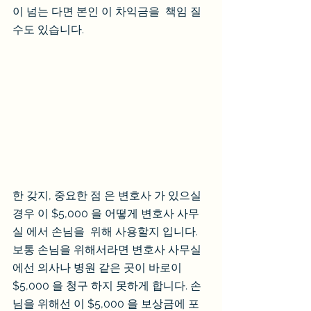
이 넘는 다면 본인 이 차익금을  책임 질
수도 있습니다.
한 갖지, 중요한 점 은 변호사 가 있으실 
경우 이 $5,000 을 어떻게 변호사 사무
실 에서 손님을  위해 사용할지 입니다.  
보통 손님을 위해서라면 변호사 사무실
에선 의사나 병원 같은 곳이 바로이 
$5,000 을 청구 하지 못하게 합니다. 손
님을 위해선 이 $5,000 을 보상금에 포