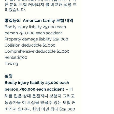
른 분의 보험 커버리지 를 비교해 설명 드
리겠습니다.
홍길동의  American family 보험 내역
Bodily injury liability 25,000 each 
person /50,000 each accident  
Property damage liability $25,000
Collision deductible $1,000
Comprehensive deductible $1,000
Rental $900
Towing
설명
Bodily injury liability 25,000 each 
person /50,000 each accident  -
 피
해를 입은 상대 운전자나 보행자 그리고 
동승자들 이 보상을 받을수 있는 보험 커
버리지 입니다, 한명 이면 최대 $25,000 