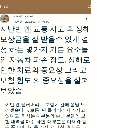
Post
Steven Parke
Nov 29, 2022
2 min read
지난번 엔 교통 사고 후 상해
보상금을 잘 받을수 있게 결
정 하는 몇가지 기본 요소들
인 자동차 파손 정도, 상해로
인한 치료의 중요성 그리고
보험 한도 의 중요성을 살펴
보았습
이번 엔 풀커버리지 보험에 관해 설명 드
리겠습니다. 보통 “난 풀커버리지 가지고 
있다고” 하시는 대부분의 손님 분들의 보
험 내역을 마주 하면  대부분은 아래와 같
은 풀커버리지를 가지 고 게십니다. 두 다