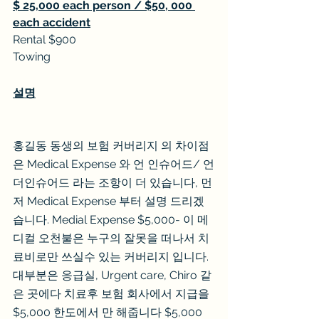
$ 25,000 each person / $50, 000 
each accident
Rental $900
Towing
설명
홍길동 동생의 보험 커버리지 의 차이점
은 Medical Expense 와 언 인슈어드/ 언
더인슈어드 라는 조항이 더 있습니다, 먼
저 Medical Expense 부터 설명 드리겠
습니다. Medial Expense $5,000- 이 메
디컬 오천불은 누구의 잘못을 떠나서 치
료비로만 쓰실수 있는 커버리지 입니다. 
대부분은 응급실, Urgent care, Chiro 같
은 곳에다 치료후 보험 회사에서 지급을 
$5,000 한도에서 만 해줍니다 $5,000 